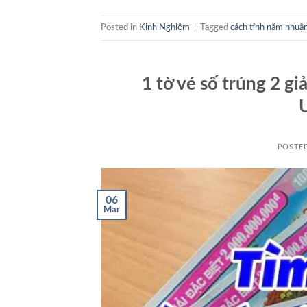
Posted in
Kinh Nghiệm
|
Tagged
cách tính năm nhuậ
1 tờ vé số trúng 2 gi
POSTE
06
Mar