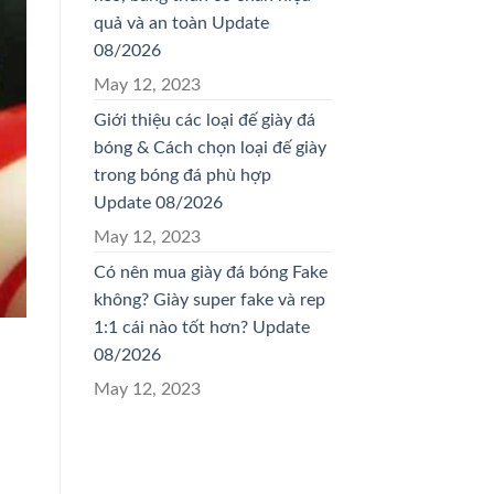
quả và an toàn Update
08/2026
May 12, 2023
Giới thiệu các loại đế giày đá
bóng & Cách chọn loại đế giày
trong bóng đá phù hợp
Update 08/2026
May 12, 2023
Có nên mua giày đá bóng Fake
không? Giày super fake và rep
1:1 cái nào tốt hơn? Update
08/2026
May 12, 2023