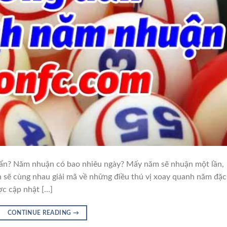
ẩn? Năm nhuận có bao nhiêu ngày? Mấy năm sẽ nhuận một lần,
 sẽ cùng nhau giải mã về những điều thú vị xoay quanh năm đặc
ợc cập nhật […]
CONTINUE READING
→