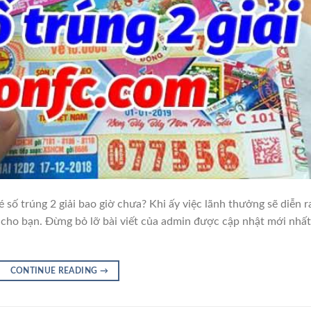
 số trúng 2 giải bao giờ chưa? Khi ấy việc lãnh thưởng sẽ diễn r
 cho bạn. Đừng bỏ lỡ bài viết của admin được cập nhật mới nhất
CONTINUE READING
→