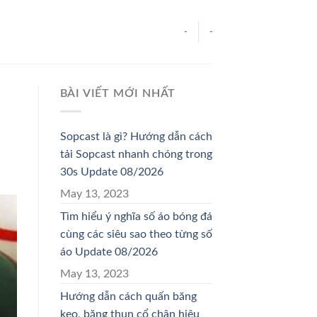
-
-
BÀI VIẾT MỚI NHẤT
Sopcast là gì? Hướng dẫn cách
tải Sopcast nhanh chóng trong
30s Update 08/2026
May 13, 2023
Tìm hiểu ý nghĩa số áo bóng đá
cùng các siêu sao theo từng số
áo Update 08/2026
May 13, 2023
Hướng dẫn cách quấn băng
keo, băng thun cổ chân hiệu