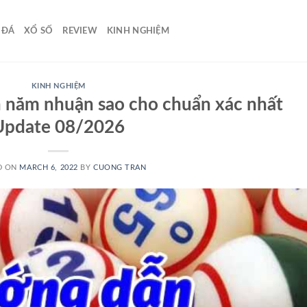
 ĐÁ
XỔ SỐ
REVIEW
KINH NGHIỆM
KINH NGHIỆM
 năm nhuận sao cho chuẩn xác nhất
Update 08/2026
D ON
MARCH 6, 2022
BY
CUONG TRAN