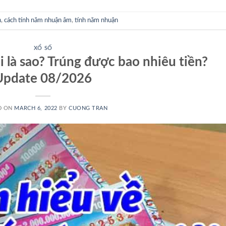
n
,
cách tính năm nhuận âm
,
tính năm nhuận
XỔ SỐ
ải là sao? Trúng được bao nhiêu tiền?
Update 08/2026
D ON
MARCH 6, 2022
BY
CUONG TRAN