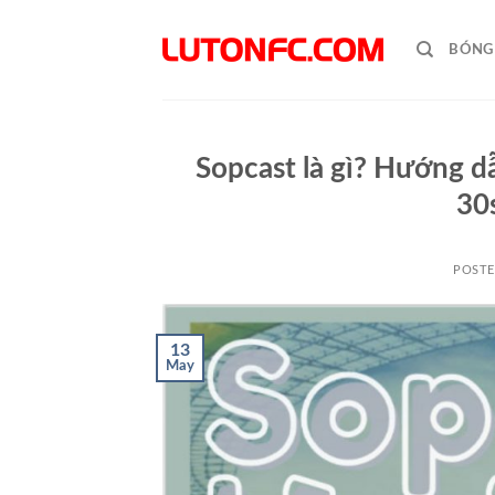
Skip
to
BÓNG
content
Sopcast là gì? Hướng d
30
POST
13
May