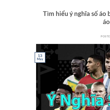
Tìm hiểu ý nghĩa số áo 
áo
POST
13
May