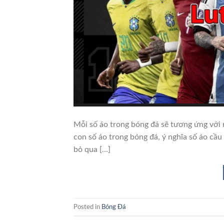
Mỗi số áo trong bóng đá sẽ tương ứng với m
con số áo trong bóng đá, ý nghĩa số áo cầu
bỏ qua […]
Posted in
Bóng Đá