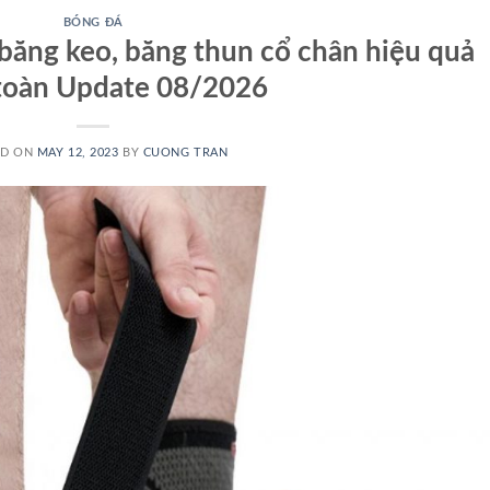
BÓNG ĐÁ
ăng keo, băng thun cổ chân hiệu quả
 toàn Update 08/2026
ED ON
MAY 12, 2023
BY
CUONG TRAN