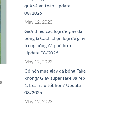
quả và an toàn Update
08/2026
May 12, 2023
Giới thiệu các loại đế giày đá
bóng & Cách chọn loại đế giày
trong bóng đá phù hợp
Update 08/2026
May 12, 2023
Có nên mua giày đá bóng Fake
không? Giày super fake và rep
ng
1:1 cái nào tốt hơn? Update
08/2026
May 12, 2023