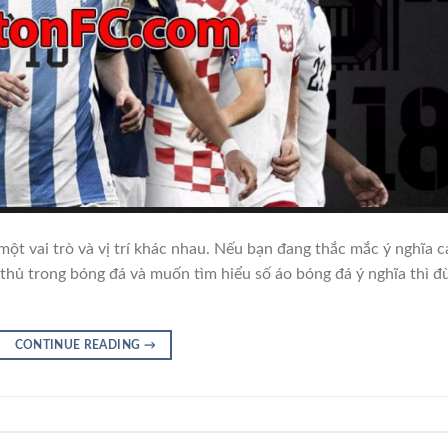
ột vai trò và vị trí khác nhau. Nếu bạn đang thắc mắc ý nghĩa c
 thủ trong bóng đá và muốn tìm hiểu số áo bóng đá ý nghĩa thì đ
CONTINUE READING
→