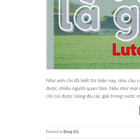
Như anh chị đã biết thì hiện nay, nhu cầu 
được nhiều người quan tâm. Nếu như mọi n
chỉ coi được bóng đá các giải trong nước 
Posted in
Bóng Đá