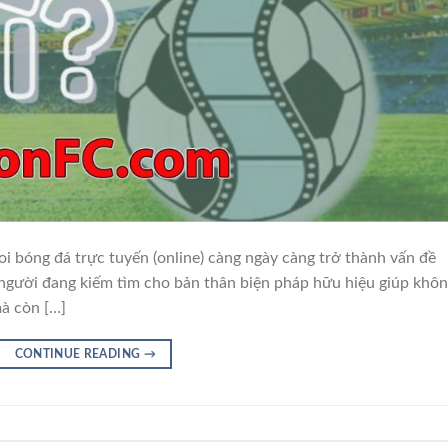
coi bóng đá trực tuyến (online) càng ngày càng trở thành vấn đề
gười đang kiếm tìm cho bản thân biện pháp hữu hiệu giúp khô
mà còn […]
CONTINUE READING
→