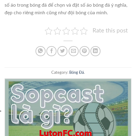
số áo trong bóng đá để chọn và đặt số áo bóng đá ý nghĩa,
đẹp cho riêng mình cũng như đội bóng của mình.
Rate this post
Category:
Bóng Đá
.