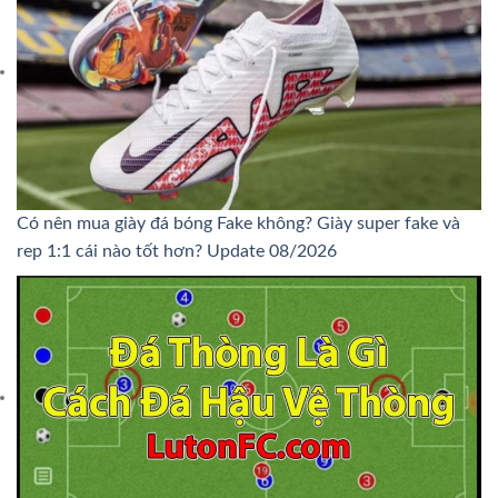
Có nên mua giày đá bóng Fake không? Giày super fake và
rep 1:1 cái nào tốt hơn? Update 08/2026