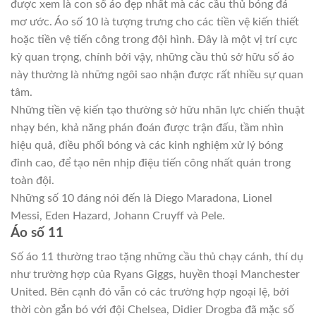
được xem là con số áo đẹp nhất mà các cầu thủ bóng đá
mơ ước. Áo số 10 là tượng trưng cho các tiền vệ kiến thiết
hoặc tiền vệ tiến công trong đội hình. Đây là một vị trí cực
kỳ quan trọng, chính bởi vậy, những cầu thủ sở hữu số áo
này thường là những ngôi sao nhận được rất nhiều sự quan
tâm.
Những tiền vệ kiến tạo thường sở hữu nhãn lực chiến thuật
nhạy bén, khả năng phán đoán được trận đấu, tầm nhìn
hiệu quả, điều phối bóng và các kinh nghiệm xử lý bóng
đỉnh cao, để tạo nên nhịp điệu tiến công nhất quán trong
toàn đội.
Những số 10 đáng nói đến là Diego Maradona, Lionel
Messi, Eden Hazard, Johann Cruyff và Pele.
Áo số 11
Số áo 11 thường trao tặng những cầu thủ chạy cánh, thí dụ
như trường hợp của Ryans Giggs, huyền thoại Manchester
United. Bên cạnh đó vẫn có các trường hợp ngoại lệ, bởi
thời còn gắn bó với đội Chelsea, Didier Drogba đã mặc số