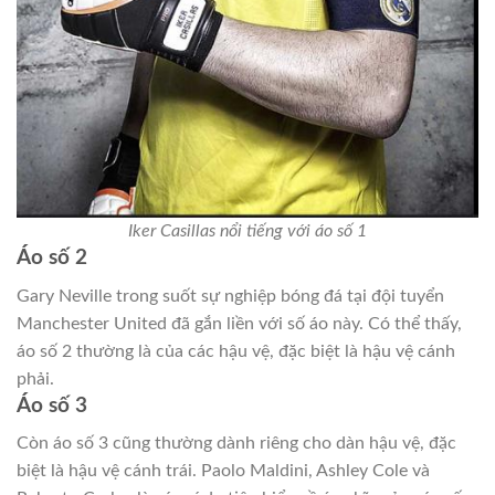
Iker Casillas nổi tiếng với áo số 1
Áo số 2
Gary Neville trong suốt sự nghiệp bóng đá tại đội tuyển
Manchester United đã gắn liền với số áo này. Có thể thấy,
áo số 2 thường là của các hậu vệ, đặc biệt là hậu vệ cánh
phải.
Áo số 3
Còn áo số 3 cũng thường dành riêng cho dàn hậu vệ, đặc
biệt là hậu vệ cánh trái. Paolo Maldini, Ashley Cole và