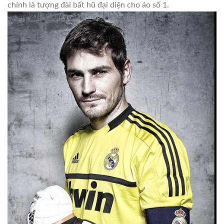
chính là tượng đài bất hũ đại diện cho áo số 1.