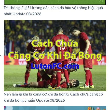
Đá thòng là gì? Hướng dẫn cách đá hậu vệ thòng hiệu quả
nhất Update 08/2026
Nên làm gì khi bị căng cơ khi đá bóng? Cách chữa căng cơ
khi đá bóng chuẩn Update 08/2026