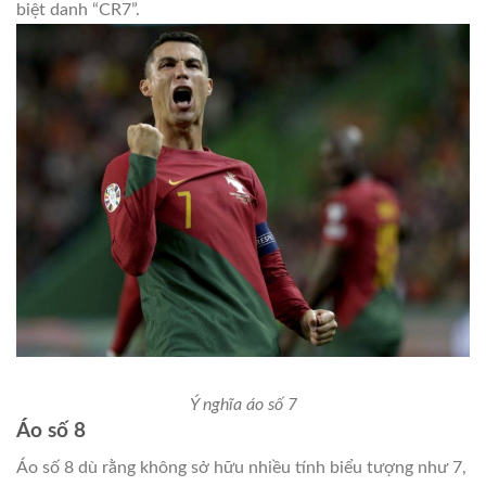
biệt danh “CR7”.
Ý nghĩa áo số 7
Áo số 8
Áo số 8 dù rằng không sở hữu nhiều tính biểu tượng như 7,