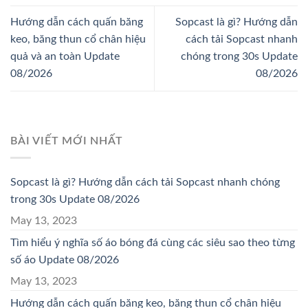
Hướng dẫn cách quấn băng
Sopcast là gì? Hướng dẫn
keo, băng thun cổ chân hiệu
cách tải Sopcast nhanh
quả và an toàn Update
chóng trong 30s Update
08/2026
08/2026
BÀI VIẾT MỚI NHẤT
Sopcast là gì? Hướng dẫn cách tải Sopcast nhanh chóng
trong 30s Update 08/2026
May 13, 2023
Tìm hiểu ý nghĩa số áo bóng đá cùng các siêu sao theo từng
số áo Update 08/2026
May 13, 2023
Hướng dẫn cách quấn băng keo, băng thun cổ chân hiệu