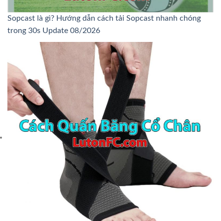
Sopcast là gì? Hướng dẫn cách tải Sopcast nhanh chóng
trong 30s Update 08/2026