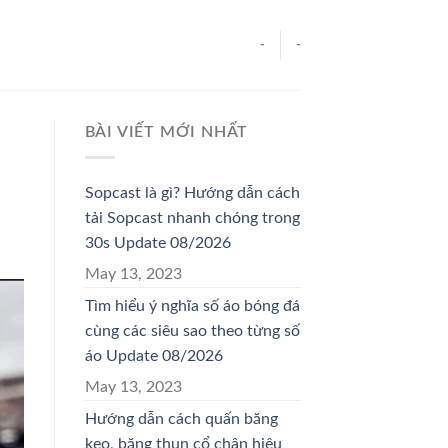
-
-
BÀI VIẾT MỚI NHẤT
Sopcast là gì? Hướng dẫn cách
tải Sopcast nhanh chóng trong
30s Update 08/2026
May 13, 2023
Tìm hiểu ý nghĩa số áo bóng đá
cùng các siêu sao theo từng số
áo Update 08/2026
May 13, 2023
Hướng dẫn cách quấn băng
keo, băng thun cổ chân hiệu