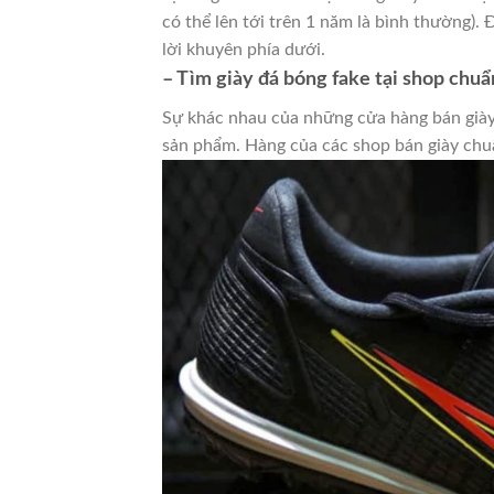
có thể lên tới trên 1 năm là bình thường).
lời khuyên phía dưới.
– Tìm giày đá bóng fake tại shop chuẩ
Sự khác nhau của những cửa hàng bán giày 
sản phẩm. Hàng của các shop bán giày chu