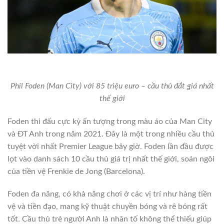
Phil Foden (Man City) với 85 triệu euro – cầu thủ đắt giá nhất
thế giới
Foden thi đấu cực kỳ ấn tượng trong màu áo của Man City
và ĐT Anh trong năm 2021. Đây là một trong nhiều cầu thủ
tuyệt vời nhất Premier League bây giờ. Foden lần đầu được
lọt vào danh sách 10 cầu thủ giá trị nhất thế giới, soán ngôi
của tiền vệ Frenkie de Jong (Barcelona).
Foden đa năng, có khả năng chơi ở các vị trí như hàng tiền
vệ và tiền đạo, mang kỹ thuật chuyền bóng và rê bóng rất
tốt. Cầu thủ trẻ người Anh là nhân tố không thể thiếu giúp