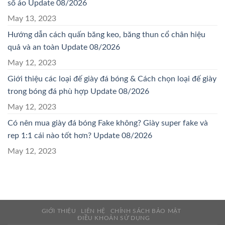
số áo Update 08/2026
May 13, 2023
Hướng dẫn cách quấn băng keo, băng thun cổ chân hiệu
quả và an toàn Update 08/2026
May 12, 2023
Giới thiệu các loại đế giày đá bóng & Cách chọn loại đế giày
trong bóng đá phù hợp Update 08/2026
May 12, 2023
Có nên mua giày đá bóng Fake không? Giày super fake và
rep 1:1 cái nào tốt hơn? Update 08/2026
May 12, 2023
GIỚI THIỆU
LIÊN HỆ
CHÍNH SÁCH BẢO MẬT
ĐIỀU KHOẢN SỬ DỤNG