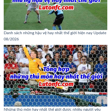
Danh sách những hậu vệ hay nhất thế giới hiện nay Update
08/2026
Những thủ môn hay nhất thế giới được nhiều người yêu