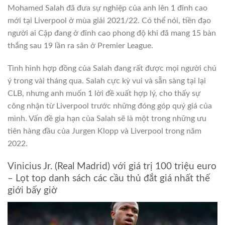
Mohamed Salah đã đưa sự nghiệp của anh lên 1 đỉnh cao
mới tại Liverpool ở mùa giải 2021/22. Có thể nói, tiền đạo
người ai Cập đang ở đỉnh cao phong độ khi đã mang 15 bàn
thắng sau 19 lần ra sân ở Premier League.
Tình hình hợp đồng của Salah đang rất được mọi người chú
ý trong vài tháng qua. Salah cực kỳ vui và sẵn sàng tại lại
CLB, nhưng anh muốn 1 lời đề xuất hợp lý, cho thấy sự
công nhận từ Liverpool trước những đóng góp quý giá của
mình. Vấn đề gia hạn của Salah sẽ là một trong những ưu
tiên hàng đầu của Jurgen Klopp và Liverpool trong năm
2022.
Vinicius Jr. (Real Madrid) với giá trị 100 triệu euro
– Lọt top danh sách các cầu thủ đắt giá nhất thế
giới bấy giờ