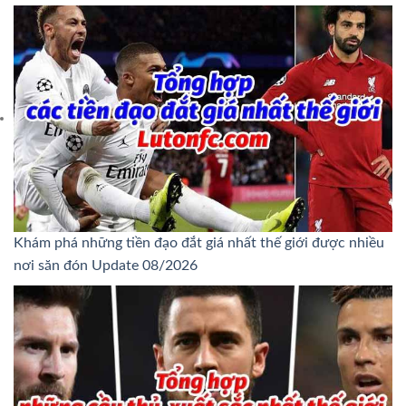
Khám phá những tiền đạo đắt giá nhất thế giới được nhiều
nơi săn đón Update 08/2026