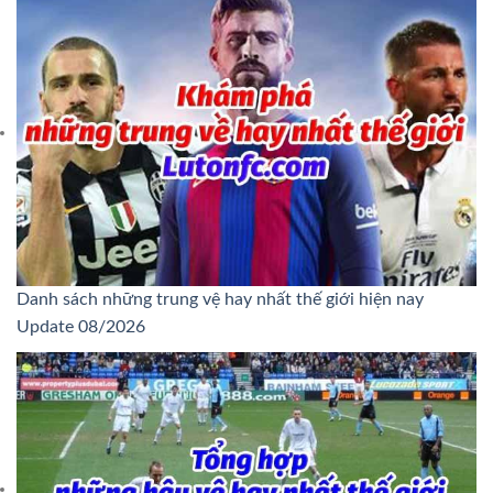
Danh sách những trung vệ hay nhất thế giới hiện nay
Update 08/2026