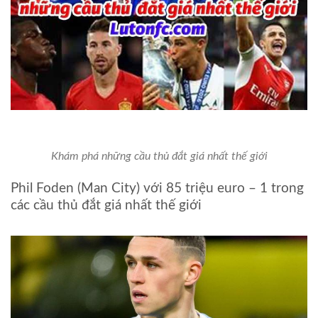
Khám phá những cầu thủ đắt giá nhất thế giới
Phil Foden (Man City) với 85 triệu euro – 1 trong
các cầu thủ đắt giá nhất thế giới