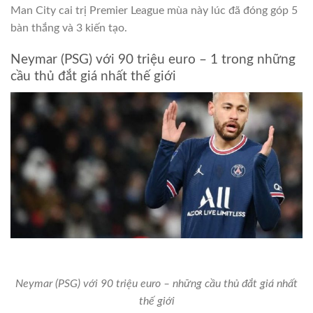
Man City cai trị Premier League mùa này lúc đã đóng góp 5
bàn thắng và 3 kiến ​​tạo.
Neymar (PSG) với 90 triệu euro – 1 trong những
cầu thủ đắt giá nhất thế giới
Neymar (PSG) với 90 triệu euro – những cầu thủ đắt giá nhất
thế giới