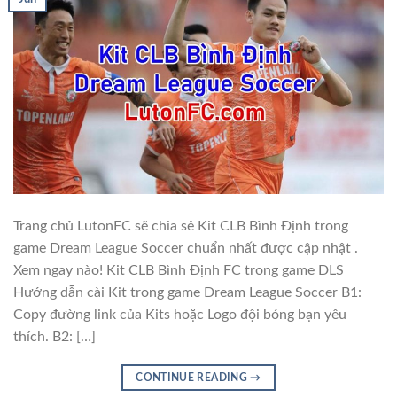
Trang chủ LutonFC sẽ chia sẻ Kit CLB Bình Định trong
game Dream League Soccer chuẩn nhất được cập nhật .
Xem ngay nào! Kit CLB Bình Định FC trong game DLS
Hướng dẫn cài Kit trong game Dream League Soccer B1:
Copy đường link của Kits hoặc Logo đội bóng bạn yêu
thích. B2: […]
CONTINUE READING
→