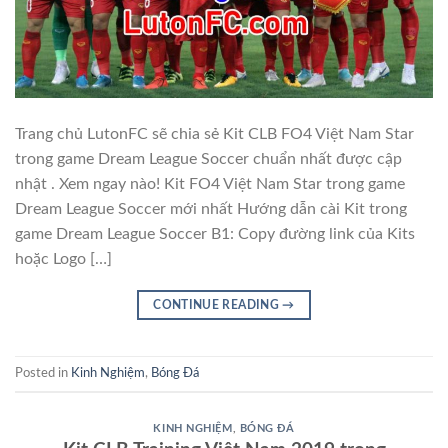
Trang chủ LutonFC sẽ chia sẻ Kit CLB FO4 Việt Nam Star
trong game Dream League Soccer chuẩn nhất được cập
nhật . Xem ngay nào! Kit FO4 Việt Nam Star trong game
Dream League Soccer mới nhất Hướng dẫn cài Kit trong
game Dream League Soccer B1: Copy đường link của Kits
hoặc Logo […]
CONTINUE READING
→
Posted in
Kinh Nghiệm
,
Bóng Đá
KINH NGHIỆM
,
BÓNG ĐÁ