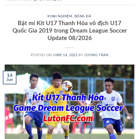
KINH NGHIỆM
,
BÓNG ĐÁ
Bật mí Kit U17 Thanh Hóa vô địch U17
Quốc Gia 2019 trong Dream League Soccer
Update 08/2026
POSTED ON
JUNE 14, 2022
BY
CUONG TRAN
14
Jun