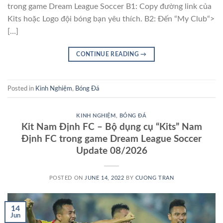
trong game Dream League Soccer B1: Copy đường link của
Kits hoặc Logo đội bóng bạn yêu thích. B2: Đến “My Club“>
[…]
CONTINUE READING
→
Posted in
Kinh Nghiệm
,
Bóng Đá
KINH NGHIỆM
,
BÓNG ĐÁ
Kit Nam Định FC – Bộ dụng cụ “Kits” Nam
Định FC trong game Dream League Soccer
Update 08/2026
POSTED ON
JUNE 14, 2022
BY
CUONG TRAN
14
Jun