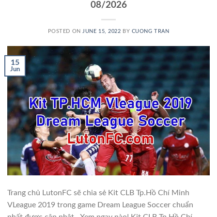
08/2026
POSTED ON
JUNE 15, 2022
BY
CUONG TRAN
15
Jun
Trang chủ LutonFC sẽ chia sẻ Kit CLB Tp.Hồ Chí Minh
VLeague 2019 trong game Dream League Soccer chuẩn