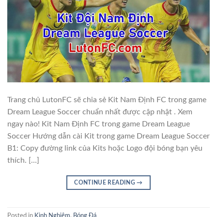
Trang chủ LutonFC sẽ chia sẻ Kit Nam Định FC trong game
Dream League Soccer chuẩn nhất được cập nhật . Xem
ngay nào! Kit Nam Định FC trong game Dream League
Soccer Hướng dẫn cài Kit trong game Dream League Soccer
B1: Copy đường link của Kits hoặc Logo đội bóng bạn yêu
thích. […]
CONTINUE READING
→
Posted in
Kinh Nghiệm
,
Bóng Đá