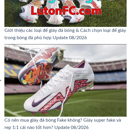
Giới thiệu các loại đế giày đá bóng & Cách chọn loại đế giày
trong bóng đá phù hợp Update 08/2026
Có nên mua giày đá bóng Fake không? Giày super fake và
rep 1:1 cái nào tốt hơn? Update 08/2026