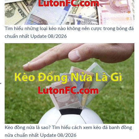
Tìm hiểu những loại kèo nào không nên cược trong bóng đá
chuẩn nhất Update 08/2026
Kèo đồng nửa là sao? Tìm hiểu cách xem kèo đá banh đồng
nữa chuẩn nhất Update 08/2026