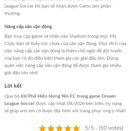
League Soccer thì bạn sẽ nhận được Gems làm phần
thưởng.
Nâng cấp sân vận động
Bạn truy cập game và nhấn vào Stadium trong mục My
Club, bạn sẽ thấy sức chứa của sân vận động. Mục đích của
việc nâng cấp sân vận động là thêm chỗ ngồi để đội tuyển
của bạn có đủ điều kiện tham gia các giải đấu lớn. Đừng
quên việc nâng cấp sân vận động để được tham gia nhiều
giải đấu lớn nhé!
Lời kết
Qua bộ
Kit Phố Hiến Hưng Yên FC trong game Dream
League Soccer
được cập nhật 08/2026 bên trên, hy vọng
sẽ giúp anh em có được đội hình với trang phục ưng ý nhất!
5/5 - (10 votes)