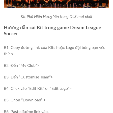
Kit Phố Hiến Hưng Yên trong DLS mới nhất
Hướng dẫn cài Kit trong game Dream League
Soccer
B1: Copy đường link của Kits hoặc Logo đội bóng bạn yêu
thích.
B2: Đến “My Club“>
B3: Đến “Customise Team“>
B4: Click vào “Edit Kit” or “Edit Logo”>
B5: Chọn “Download” >
B6: Paste đường link vào.