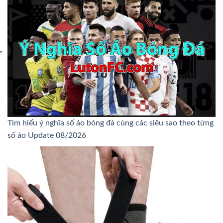
Tìm hiểu ý nghĩa số áo bóng đá cùng các siêu sao theo từng
số áo Update 08/2026