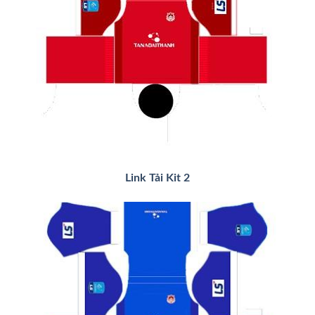
Link Tải Kit 2