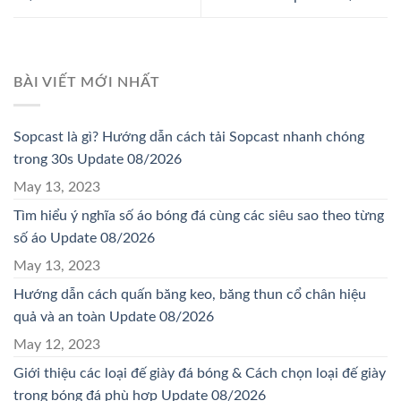
BÀI VIẾT MỚI NHẤT
Sopcast là gì? Hướng dẫn cách tải Sopcast nhanh chóng
trong 30s Update 08/2026
May 13, 2023
Tìm hiểu ý nghĩa số áo bóng đá cùng các siêu sao theo từng
số áo Update 08/2026
May 13, 2023
Hướng dẫn cách quấn băng keo, băng thun cổ chân hiệu
quả và an toàn Update 08/2026
May 12, 2023
Giới thiệu các loại đế giày đá bóng & Cách chọn loại đế giày
trong bóng đá phù hợp Update 08/2026