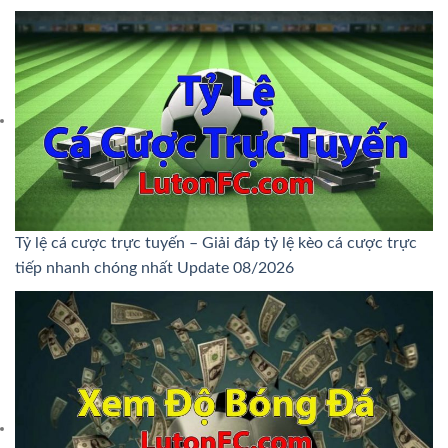
Tỷ lệ cá cược trực tuyến – Giải đáp tỷ lệ kèo cá cược trực
tiếp nhanh chóng nhất Update 08/2026