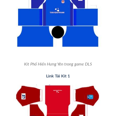
Kit Phố Hiến Hưng Yên trong game DLS
Link Tải Kit 1