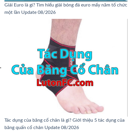
Giải Euro là gì? Tìm hiểu giải bóng đá euro mấy năm tổ chức
một lần Update 08/2026
Tác dụng của băng cổ chân là gì? Giới thiệu 5 tác dụng của
băng quấn cổ chân Update 08/2026