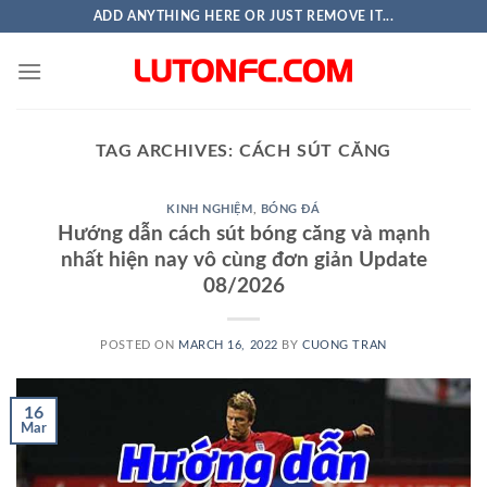
Skip
ADD ANYTHING HERE OR JUST REMOVE IT...
to
content
TAG ARCHIVES:
CÁCH SÚT CĂNG
KINH NGHIỆM
,
BÓNG ĐÁ
Hướng dẫn cách sút bóng căng và mạnh
nhất hiện nay vô cùng đơn giản Update
08/2026
POSTED ON
MARCH 16, 2022
BY
CUONG TRAN
16
Mar