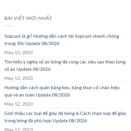
BÀI VIẾT MỚI NHẤT
Sopcast là gì? Hướng dẫn cách tải Sopcast nhanh chóng
trong 30s Update 08/2026
May 13, 2023
Tìm hiểu ý nghĩa số áo bóng đá cùng các siêu sao theo từng
số áo Update 08/2026
May 13, 2023
Hướng dẫn cách quấn băng keo, băng thun cổ chân hiệu
quả và an toàn Update 08/2026
May 12, 2023
Giới thiệu các loại đế giày đá bóng & Cách chọn loại đế giày
trong bóng đá phù hợp Update 08/2026
May 12, 2023