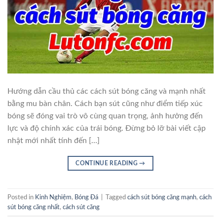
Hướng dẫn cầu thủ các cách sút bóng căng và mạnh nhất
bằng mu bàn chân. Cách bạn sút cũng như điểm tiếp xúc
bóng sẽ đóng vai trò vô cùng quan trọng, ảnh hưởng đến
lực và độ chính xác của trái bóng. Đừng bỏ lỡ bài viết cập
nhật mới nhất tính đến […]
CONTINUE READING
→
Posted in
Kinh Nghiệm
,
Bóng Đá
|
Tagged
cách sút bóng căng mạnh
,
cách
sút bóng căng nhất
,
cách sút căng