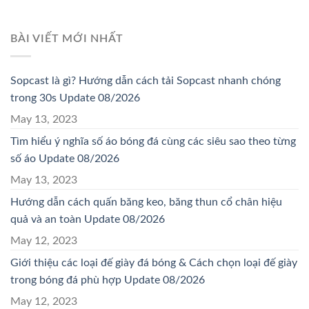
BÀI VIẾT MỚI NHẤT
Sopcast là gì? Hướng dẫn cách tải Sopcast nhanh chóng
trong 30s Update 08/2026
May 13, 2023
Tìm hiểu ý nghĩa số áo bóng đá cùng các siêu sao theo từng
số áo Update 08/2026
May 13, 2023
Hướng dẫn cách quấn băng keo, băng thun cổ chân hiệu
quả và an toàn Update 08/2026
May 12, 2023
Giới thiệu các loại đế giày đá bóng & Cách chọn loại đế giày
trong bóng đá phù hợp Update 08/2026
May 12, 2023