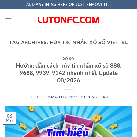
Skip
ADD ANYTHING HERE OR JUST REMOVE IT...
to
content
TAG ARCHIVES:
HỦY TIN NHẮN XỔ SỐ VIETTEL
XỔ SỐ
Hướng dẫn cách hủy tin nhắn xổ số 888,
9688, 9939, 9142 nhanh nhất Update
08/2026
POSTED ON
MARCH 6, 2022
BY
CUONG TRAN
06
Mar