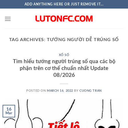
Skip
ADD ANYTHING HERE OR JUST REMOVE IT...
to
content
TAG ARCHIVES:
TƯỚNG NGƯỜI DỄ TRÚNG SỐ
XỔ SỐ
Tìm hiểu tướng người trúng số qua các bộ
phận trên cơ thể chuẩn nhất Update
08/2026
POSTED ON
MARCH 16, 2022
BY
CUONG TRAN
16
Mar