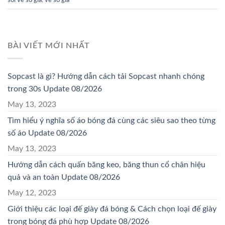
BÀI VIẾT MỚI NHẤT
Sopcast là gì? Hướng dẫn cách tải Sopcast nhanh chóng
trong 30s Update 08/2026
May 13, 2023
Tìm hiểu ý nghĩa số áo bóng đá cùng các siêu sao theo từng
số áo Update 08/2026
May 13, 2023
Hướng dẫn cách quấn băng keo, băng thun cổ chân hiệu
quả và an toàn Update 08/2026
May 12, 2023
Giới thiệu các loại đế giày đá bóng & Cách chọn loại đế giày
trong bóng đá phù hợp Update 08/2026