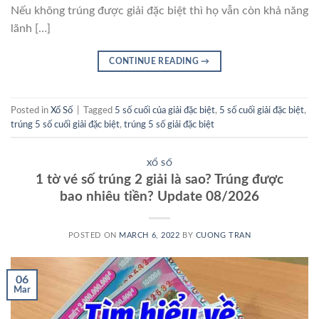
Nếu không trúng được giải đặc biệt thì họ vẫn còn khả năng
lãnh […]
CONTINUE READING
→
Posted in
Xổ Số
|
Tagged
5 số cuối của giải đặc biệt
,
5 số cuối giải đặc biệt
,
trúng 5 số cuối giải đặc biệt
,
trúng 5 số giải đặc biệt
XỔ SỐ
1 tờ vé số trúng 2 giải là sao? Trúng được
bao nhiêu tiền? Update 08/2026
POSTED ON
MARCH 6, 2022
BY
CUONG TRAN
06
Mar