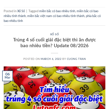
Posted in
Xổ Số
|
Tagged
miền bắc có bao nhiêu tỉnh
,
miền bắc có bao
nhiêu tỉnh thành
,
miền bắc việt nam có bao nhiêu tỉnh thành
,
phía bắc có
bao nhiêu tỉnh
XỔ SỐ
Trúng 4 số cuối giải đặc biệt thì ăn được
bao nhiêu tiền? Update 08/2026
POSTED ON
MARCH 6, 2022
BY
CUONG TRAN
06
Mar