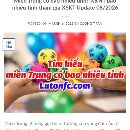
Miền Trung có bao nhiêu tỉnh? XSMT bao
nhiêu tỉnh tham gia XSKT Update 08/2026
POSTED ON
MARCH 6, 2022
BY
CUONG TRAN
06
Mar
Miền Trung, 2 tiếng gọi thân thương của vùng đất nằm ở