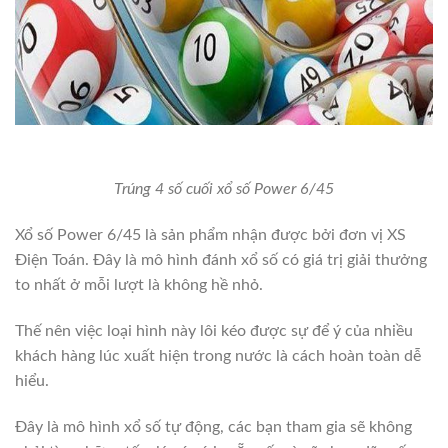
Trúng 4 số cuối xổ số Power 6/45
Xổ số Power 6/45 là sản phẩm nhận được bởi đơn vị XS
Điện Toán. Đây là mô hình đánh xổ số có giá trị giải thưởng
to nhất ở mỗi lượt là không hề nhỏ.
Thế nên việc loại hình này lôi kéo được sự để ý của nhiều
khách hàng lúc xuất hiện trong nước là cách hoàn toàn dễ
hiểu.
Đây là mô hình xổ số tự động, các bạn tham gia sẽ không