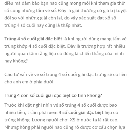
điều mà đảm bảo bạn nào cũng mong mỏi khi tham gia thử
số cùng những tấm vé số. Đây là giải thưởng có giá trị tuyệt
đối so với những giải còn lại, do vậy xác suất đạt xổ số
trúng 4 số cuối này cũng là thấp nhất.
Trúng 4 số cuối giải đặc biệt
là khi người dùng mang tấm vé
trùng khớp 4 số cuối đặc biệt. Đây là trường hợp rất nhiều
người quan tâm rằng liệu có đúng là chiến thắng của mình
hay không?
Câu tư vấn về vé số trúng 4 số cuối giải đặc trưng sẽ có liền
cho anh em ở phía dưới.
Trúng 4 con số cuối giải đặc biệt có tính không?
Trước khi đặt nghĩ nhìn vé số trúng 4 số cuối được bao
nhiêu tiền, t cần phải xem
4 số cuối giải đặc biệt
liệu có
trúng không. Lượng người chơi XS ở nước ta là rất cao.
Nhưng hông phải người nào cũng rõ được cơ cấu chọn lựa