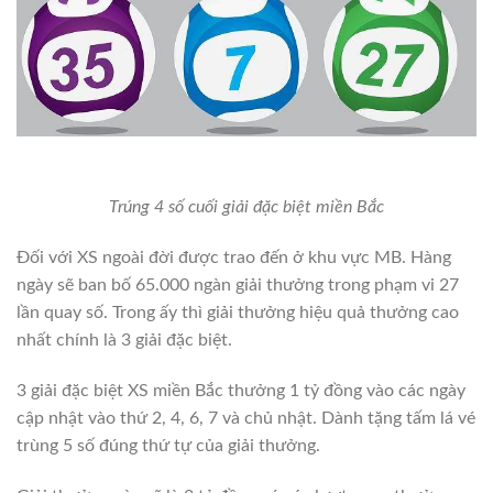
Trúng 4 số cuối giải đặc biệt miền Bắc
Đối với XS ngoài đời được trao đến ở khu vực MB. Hàng
ngày sẽ ban bố 65.000 ngàn giải thưởng trong phạm vi 27
lần quay số. Trong ấy thì giải thưởng hiệu quả thưởng cao
nhất chính là 3 giải đặc biệt.
3 giải đặc biệt XS miền Bắc thưởng 1 tỷ đồng vào các ngày
cập nhật vào thứ 2, 4, 6, 7 và chủ nhật. Dành tặng tấm lá vé
trùng 5 số đúng thứ tự của giải thưởng.