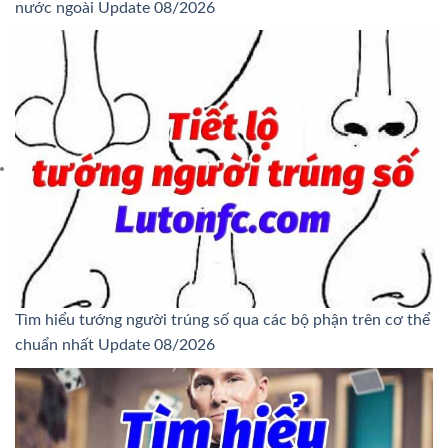
nước ngoài Update 08/2026
Tìm hiểu tướng người trúng số qua các bộ phận trên cơ thể
chuẩn nhất Update 08/2026