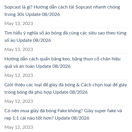
Sopcast là gì? Hướng dẫn cách tải Sopcast nhanh chóng
trong 30s Update 08/2026
May 13, 2023
Tìm hiểu ý nghĩa số áo bóng đá cùng các siêu sao theo từng
số áo Update 08/2026
May 13, 2023
Hướng dẫn cách quấn băng keo, băng thun cổ chân hiệu
quả và an toàn Update 08/2026
May 12, 2023
Giới thiệu các loại đế giày đá bóng & Cách chọn loại đế giày
trong bóng đá phù hợp Update 08/2026
May 12, 2023
Có nên mua giày đá bóng Fake không? Giày super fake và
rep 1:1 cái nào tốt hơn? Update 08/2026
May 12, 2023