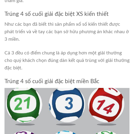
tham gia.
Trúng 4 số cuối giải đặc biệt XS kiến thiết
Như các bạn đã biết thì sản phẩm xổ số kiến thiết được
phát triển và về tay các bạn sở hữu phương án khác nhau ở
3 miền.
Cả 3 đều có điểm chung là áp dụng hơn một giải thưởng
cho quý khách chọn đúng dàn kết quả trùng với giải thưởng
đặc biệt.
Trúng 4 số cuối giải đặc biệt miền Bắc