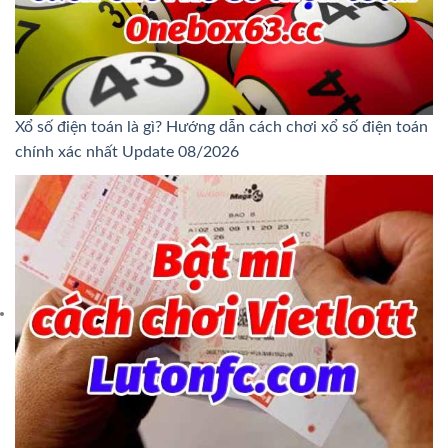
Xổ số điện toán là gì? Hướng dẫn cách chơi xổ số điện toán
chính xác nhất Update 08/2026