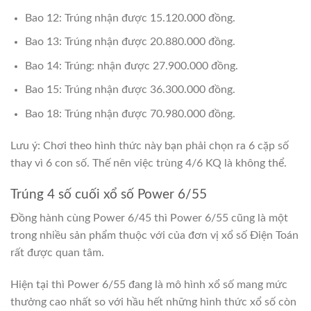
Bao 12: Trúng nhận được 15.120.000 đồng.
Bao 13: Trúng nhận được 20.880.000 đồng.
Bao 14: Trúng: nhận được 27.900.000 đồng.
Bao 15: Trúng nhận được 36.300.000 đồng.
Bao 18: Trúng nhận được 70.980.000 đồng.
Lưu ý: Chơi theo hình thức này bạn phải chọn ra 6 cặp số
thay vì 6 con số. Thế nên việc trùng 4/6 KQ là không thể.
Trúng 4 số cuối xổ số Power 6/55
Đồng hành cùng Power 6/45 thì Power 6/55 cũng là một
trong nhiều sản phẩm thuộc với của đơn vị xổ số Điện Toán
rất được quan tâm.
Hiện tại thì Power 6/55 đang là mô hình xổ số mang mức
thưởng cao nhất so với hầu hết những hình thức xổ số còn