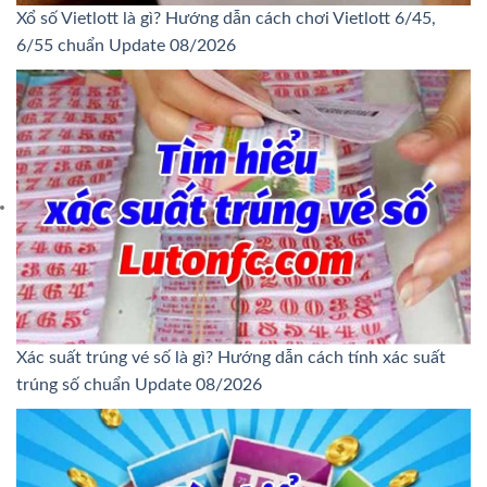
Xổ số Vietlott là gì? Hướng dẫn cách chơi Vietlott 6/45,
6/55 chuẩn Update 08/2026
Xác suất trúng vé số là gì? Hướng dẫn cách tính xác suất
trúng số chuẩn Update 08/2026