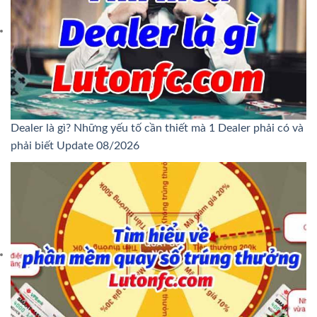
Dealer là gì? Những yếu tố cần thiết mà 1 Dealer phải có và
phải biết Update 08/2026