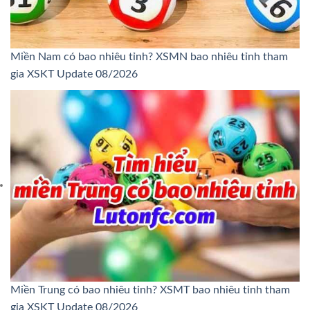
Miền Nam có bao nhiêu tỉnh? XSMN bao nhiêu tỉnh tham
gia XSKT Update 08/2026
Miền Trung có bao nhiêu tỉnh? XSMT bao nhiêu tỉnh tham
gia XSKT Update 08/2026