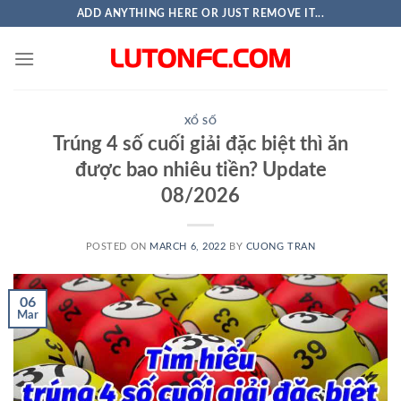
Skip
ADD ANYTHING HERE OR JUST REMOVE IT...
to
content
XỔ SỐ
Trúng 4 số cuối giải đặc biệt thì ăn
được bao nhiêu tiền? Update
08/2026
POSTED ON
MARCH 6, 2022
BY
CUONG TRAN
06
Mar