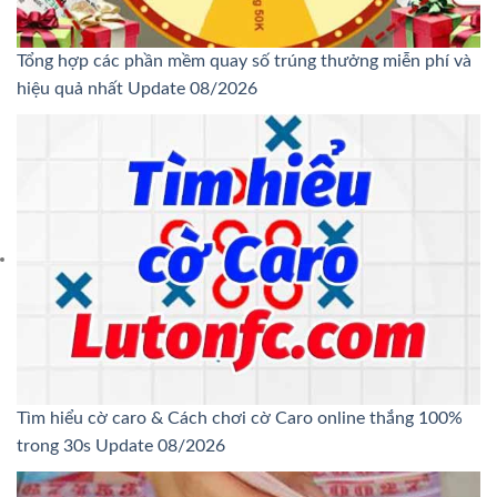
Tổng hợp các phần mềm quay số trúng thưởng miễn phí và
hiệu quả nhất Update 08/2026
Tìm hiểu cờ caro & Cách chơi cờ Caro online thắng 100%
trong 30s Update 08/2026