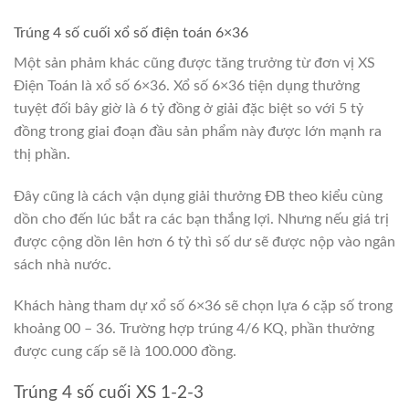
Trúng 4 số cuối xổ số điện toán 6×36
Một sản phảm khác cũng được tăng trưởng từ đơn vị XS
Điện Toán là xổ số 6×36. Xổ số 6×36 tiện dụng thưởng
tuyệt đối bây giờ là 6 tỷ đồng ở giải đặc biệt so với 5 tỷ
đồng trong giai đoạn đầu sản phẩm này được lớn mạnh ra
thị phần.
Đây cũng là cách vận dụng giải thưởng ĐB theo kiểu cùng
dồn cho đến lúc bắt ra các bạn thắng lợi. Nhưng nếu giá trị
được cộng dồn lên hơn 6 tỷ thì số dư sẽ được nộp vào ngân
sách nhà nước.
Khách hàng tham dự xổ số 6×36 sẽ chọn lựa 6 cặp số trong
khoảng 00 – 36. Trường hợp trúng 4/6 KQ, phần thưởng
được cung cấp sẽ là 100.000 đồng.
Trúng 4 số cuối XS 1-2-3