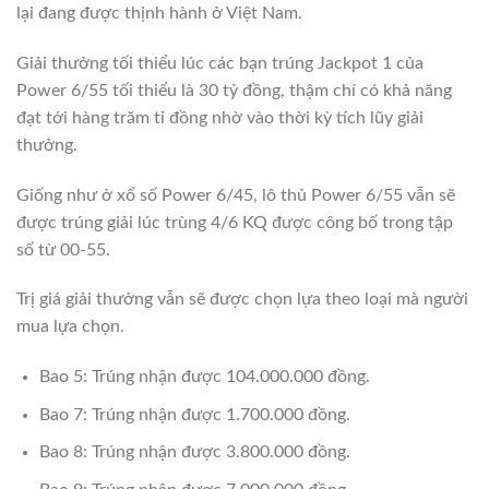
lại đang được thịnh hành ở Việt Nam.
Giải thưởng tối thiểu lúc các bạn trúng Jackpot 1 của
Power 6/55 tối thiểu là 30 tỷ đồng, thậm chí có khả năng
đạt tới hàng trăm tỉ đồng nhờ vào thời kỳ tích lũy giải
thưởng.
Giống như ở xổ số Power 6/45, lô thủ Power 6/55 vẫn sẽ
được trúng giải lúc trùng 4/6 KQ được công bố trong tập
số từ 00-55.
Trị giá giải thưởng vẫn sẽ được chọn lựa theo loại mà người
mua lựa chọn.
Bao 5: Trúng nhận được 104.000.000 đồng.
Bao 7: Trúng nhận được 1.700.000 đồng.
Bao 8: Trúng nhận được 3.800.000 đồng.