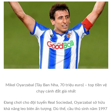
Mikel Oyarzabal (Tây Ban Nha, 70 triệu euro) – top tiền vệ
chạy cánh đắt giá nhất
Đang chơi cho đội tuyển Real Sociedad, Oyarzabal sở hữu
khả năng leo biên ấn tượng. Dù thế, cầu thủ sinh năm 1997