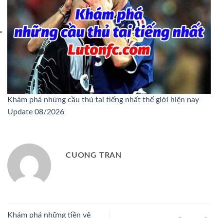
Khám phá những cầu thủ tai tiếng nhất thế giới hiện nay
Update 08/2026
CUONG TRAN
Khám phá những tiền vệ