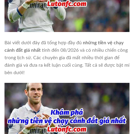
Bài viết dưới đây đã tổng hợp đầy đủ
những tiền vệ chạy
cánh đắt giá nhất
tính đến 08/2026 và có nhiều chiến công
trong lịch sử. Các chuyên gia đã mất nhiều thời gian để
đánh giá và đưa ra kết luận cuối cùng. Tất cả sẽ được bật mí
bên dưới!