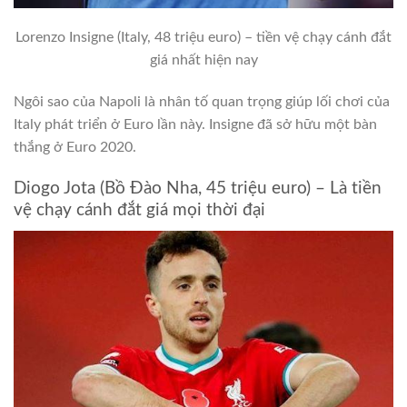
Lorenzo Insigne (Italy, 48 triệu euro) – tiền vệ chạy cánh đắt
giá nhất hiện nay
Ngôi sao của Napoli là nhân tố quan trọng giúp lối chơi của
Italy phát triển ở Euro lần này. Insigne đã sở hữu một bàn
thắng ở Euro 2020.
Diogo Jota (Bồ Đào Nha, 45 triệu euro) – Là tiền
vệ chạy cánh đắt giá mọi thời đại