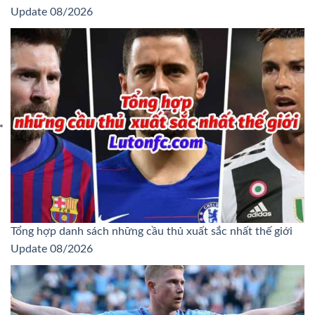
Update 08/2026
Tổng hợp danh sách những cầu thủ xuất sắc nhất thế giới
Update 08/2026