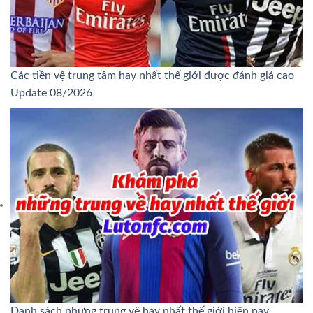
Các tiền vệ trung tâm hay nhất thế giới được đánh giá cao
Update 08/2026
Danh sách những trung vệ hay nhất thế giới hiện nay