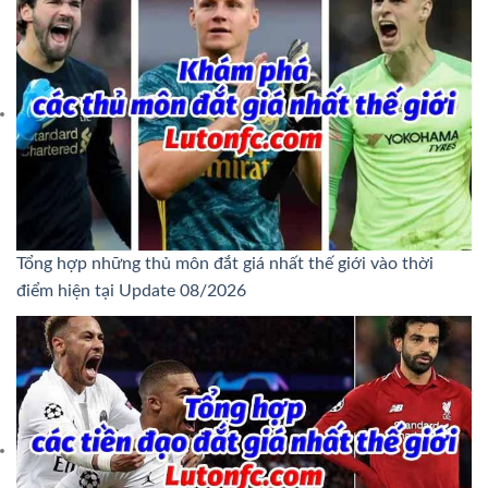
Tổng hợp những thủ môn đắt giá nhất thế giới vào thời
điểm hiện tại Update 08/2026