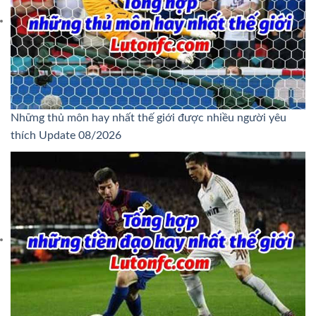
Những thủ môn hay nhất thế giới được nhiều người yêu
thích Update 08/2026