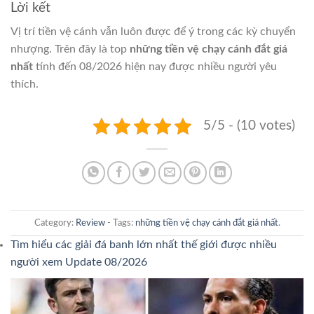
Lời kết
Vị trí tiền vệ cánh vẫn luôn được để ý trong các kỳ chuyển
nhượng. Trên đây là top
những tiền vệ chạy cánh đắt giá
nhất
tính đến 08/2026 hiện nay được nhiều người yêu
thích.
5/5 - (10 votes)
Category:
Review
- Tags:
những tiền vệ chạy cánh đắt giá nhất
.
Tìm hiểu các giải đá banh lớn nhất thế giới được nhiều
người xem Update 08/2026