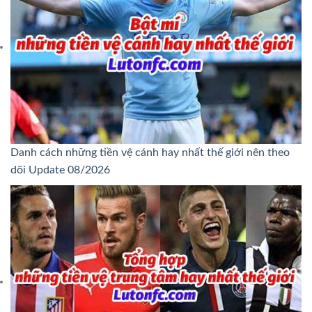
Danh cách những tiền vệ cánh hay nhất thế giới nên theo
dõi Update 08/2026