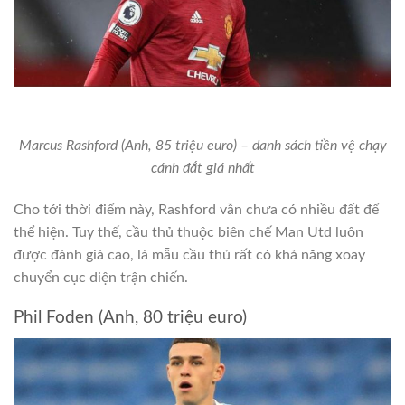
Marcus Rashford (Anh, 85 triệu euro) – danh sách tiền vệ chạy
cánh đắt giá nhất
Cho tới thời điểm này, Rashford vẫn chưa có nhiều đất để
thể hiện. Tuy thế, cầu thủ thuộc biên chế Man Utd luôn
được đánh giá cao, là mẫu cầu thủ rất có khả năng xoay
chuyển cục diện trận chiến.
Phil Foden (Anh, 80 triệu euro)