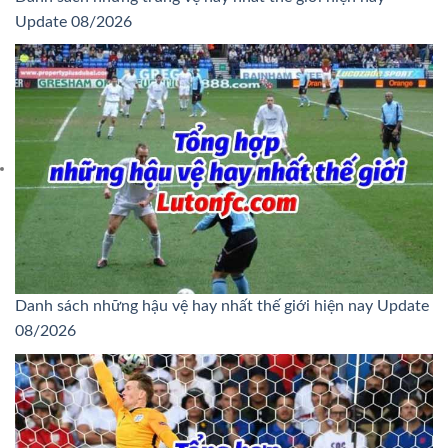
Update 08/2026
Danh sách những hậu vệ hay nhất thế giới hiện nay Update
08/2026