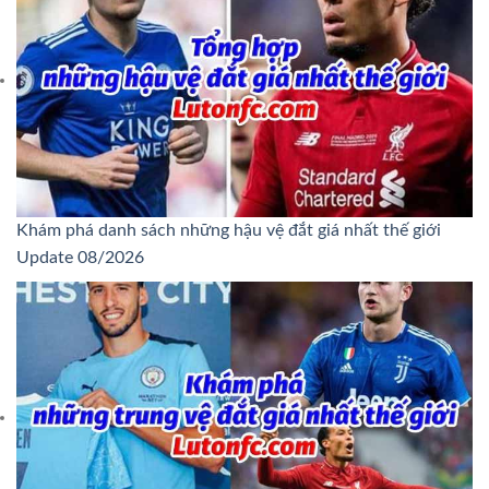
Khám phá danh sách những hậu vệ đắt giá nhất thế giới
Update 08/2026