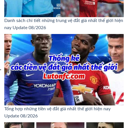
Danh sách chi tiết những trung vệ đắt giá nhất thế giới hiện
nay Update 08/2026
Tổng hợp những tiền vệ đắt giá nhất thế giới hiện nay
Update 08/2026