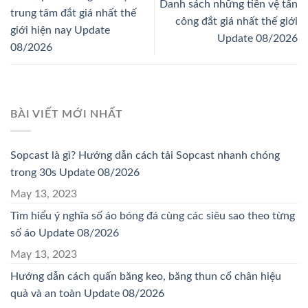
Danh sách những tiền vệ tấn
trung tâm đắt giá nhất thế
công đắt giá nhất thế giới
giới hiện nay Update
Update 08/2026
08/2026
BÀI VIẾT MỚI NHẤT
Sopcast là gì? Hướng dẫn cách tải Sopcast nhanh chóng
trong 30s Update 08/2026
May 13, 2023
Tìm hiểu ý nghĩa số áo bóng đá cùng các siêu sao theo từng
số áo Update 08/2026
May 13, 2023
Hướng dẫn cách quấn băng keo, băng thun cổ chân hiệu
quả và an toàn Update 08/2026