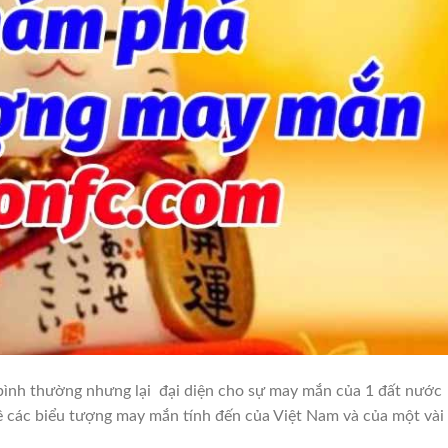
à bình thường nhưng lại đại diện cho sự may mắn của 1 đất nước
ề các biểu tượng may mắn tính đến của Việt Nam và của một vài