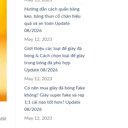
Hướng dẫn cách quấn băng
keo, băng thun cổ chân hiệu
quả và an toàn Update
08/2026
May 12, 2023
Giới thiệu các loại đế giày đá
bóng & Cách chọn loại đế giày
trong bóng đá phù hợp
Update 08/2026
May 12, 2023
Có nên mua giày đá bóng Fake
không? Giày super fake và rep
1:1 cái nào tốt hơn? Update
08/2026
May 12, 2023
 đất