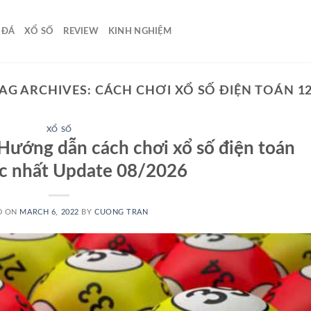
 ĐÁ
XỔ SỐ
REVIEW
KINH NGHIỆM
AG ARCHIVES:
CÁCH CHƠI XỔ SỐ ĐIỆN TOÁN 1
XỔ SỐ
? Hướng dẫn cách chơi xổ số điện toán
ác nhất Update 08/2026
D ON
MARCH 6, 2022
BY
CUONG TRAN