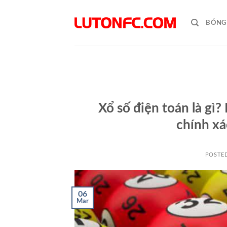
Skip
to
BÓNG
content
Xổ số điện toán là gì
chính x
POSTE
06
Mar