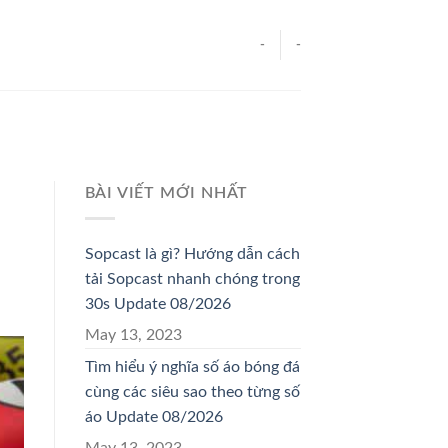
-
-
BÀI VIẾT MỚI NHẤT
Sopcast là gì? Hướng dẫn cách
tải Sopcast nhanh chóng trong
30s Update 08/2026
May 13, 2023
Tìm hiểu ý nghĩa số áo bóng đá
cùng các siêu sao theo từng số
áo Update 08/2026
May 13, 2023