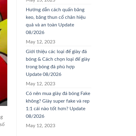
Hướng dẫn cách quấn băng
keo, băng thun cổ chân hiệu
quả và an toàn Update
08/2026
May 12, 2023
Giới thiệu các loại đế giày đá
bóng & Cách chọn loại đế giày
trong bóng đá phù hợp
Update 08/2026
May 12, 2023
Có nên mua giày đá bóng Fake
không? Giày super fake và rep
1:1 cái nào tốt hơn? Update
08/2026
ng
 số
May 12, 2023