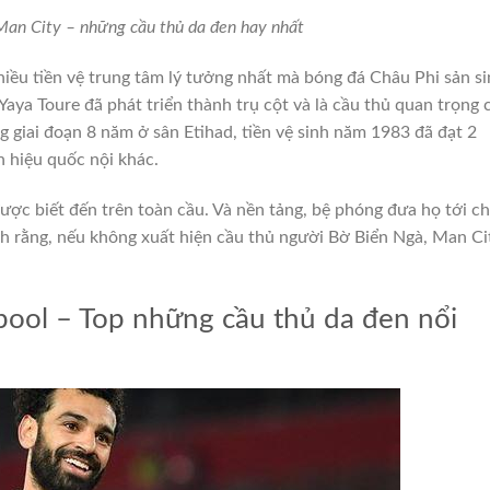
Man City – những cầu thủ da đen hay nhất
iều tiền vệ trung tâm lý tưởng nhất mà bóng đá Châu Phi sản s
aya Toure đã phát triển thành trụ cột và là cầu thủ quan trọng 
 giai đoạn 8 năm ở sân Etihad, tiền vệ sinh năm 1983 đã đạt 2
 hiệu quốc nội khác.
được biết đến trên toàn cầu. Và nền tảng, bệ phóng đưa họ tới ch
ịnh rằng, nếu không xuất hiện cầu thủ người Bờ Biển Ngà, Man Ci
ool – Top những cầu thủ da đen nổi