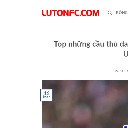
Skip
to
BÓNG
content
Top những cầu thủ da 
U
POSTE
16
Mar