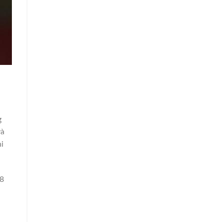
g
và
i
18