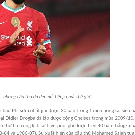
– những cầu thủ da đen nổi tiếng nhất thế giới
châu Phi sớm nhất ghi được 30 bàn trong 1 mùa bóng tại siêu h
ại Didier Drogba đã lập được cộng Chelsea trong mùa 2009/10.
ủ thứ ba trong lịch sử Liverpool ghi được trên 40 bàn thắng/mù
83-84 và 1986-87). Sự xuất hiện của cầu thủ Mohamed Salah tựa