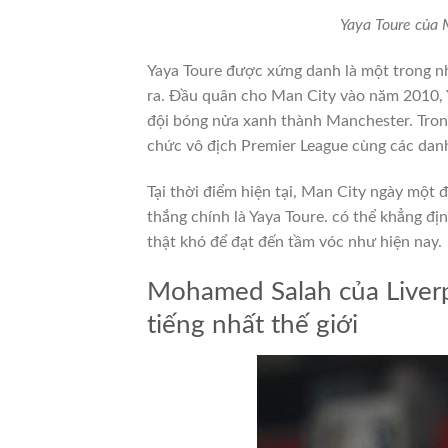
Yaya Toure của 
Yaya Toure được xứng danh là một trong nh
ra. Đầu quân cho Man City vào năm 2010, Y
đội bóng nửa xanh thành Manchester. Trong
chức vô địch Premier League cùng các danh
Tại thời điểm hiện tại, Man City ngày một 
thắng chính là Yaya Toure. có thể khẳng đ
thật khó để đạt đến tầm vóc như hiện nay.
Mohamed Salah của Liverp
tiếng nhất thế giới