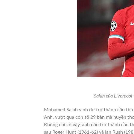
Salah của Liverpool 
Mohamed Salah vinh dự trở thành cầu thủ 
Anh, vượt qua con số 29 bàn mà huyền tho
Không chỉ có vậy, anh còn trở thành cầu th
sau Roger Hunt (1961-62) và Ian Rush (19