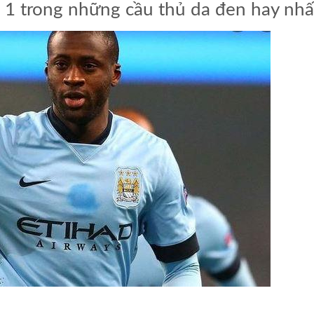
 1 trong những cầu thủ da đen hay nhấ