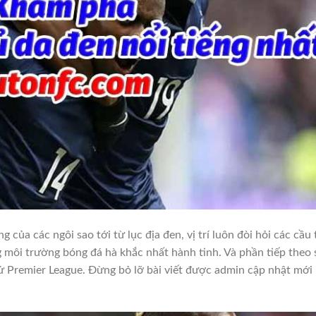
g của các ngôi sao tới từ lục địa đen, vị trí luôn đòi hỏi các cầu
g môi trường bóng đá hà khắc nhất hành tinh. Và phần tiếp theo 
sử Premier League. Đừng bỏ lỡ bài viết được admin cập nhật mới