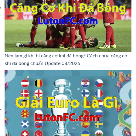
Nên làm gì khi bị căng cơ khi đá bóng? Cách chữa căng cơ
khi đá bóng chuẩn Update 08/2026