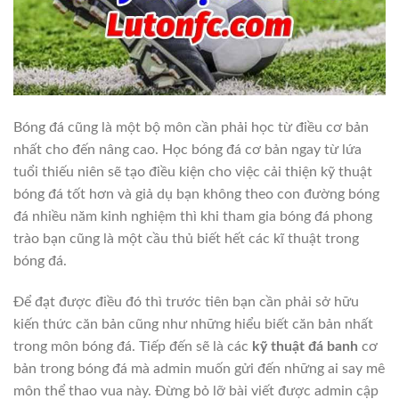
Bóng đá cũng là một bộ môn cần phải học từ điều cơ bản
nhất cho đến nâng cao. Học bóng đá cơ bản ngay từ lứa
tuổi thiếu niên sẽ tạo điều kiện cho việc cải thiện kỹ thuật
bóng đá tốt hơn và giả dụ bạn không theo con đường bóng
đá nhiều năm kinh nghiệm thì khi tham gia bóng đá phong
trào bạn cũng là một cầu thủ biết hết các kĩ thuật trong
bóng đá.
Để đạt được điều đó thì trước tiên bạn cần phải sở hữu
kiến thức căn bản cũng như những hiểu biết căn bản nhất
trong môn bóng đá. Tiếp đến sẽ là các
kỹ thuật đá banh
cơ
bản trong bóng đá mà admin muốn gửi đến những ai say mê
môn thể thao vua này. Đừng bỏ lỡ bài viết được admin cập