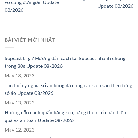
vô cùng đơn giản Update
Update 08/2026
08/2026
BÀI VIẾT MỚI NHẤT
Sopcast là gì? Hướng dẫn cách tải Sopcast nhanh chóng
trong 30s Update 08/2026
May 13, 2023
Tìm hiểu ý nghĩa số áo bóng đá cùng các siêu sao theo từng
số áo Update 08/2026
May 13, 2023
Hướng dẫn cách quấn băng keo, băng thun cổ chân hiệu
quả và an toàn Update 08/2026
May 12, 2023