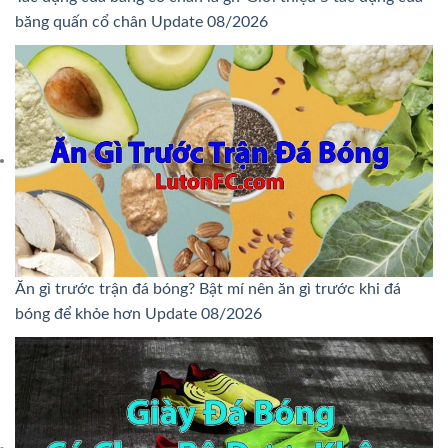
băng quấn cổ chân Update 08/2026
Ăn gì trước trận đá bóng? Bật mí nên ăn gì trước khi đá
bóng để khỏe hơn Update 08/2026