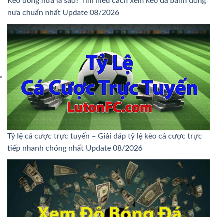
Kèo đồng nửa là sao? Tìm hiểu cách xem kèo đá banh đồng
nữa chuẩn nhất Update 08/2026
Tỷ lệ cá cược trực tuyến – Giải đáp tỷ lệ kèo cá cược trực
tiếp nhanh chóng nhất Update 08/2026