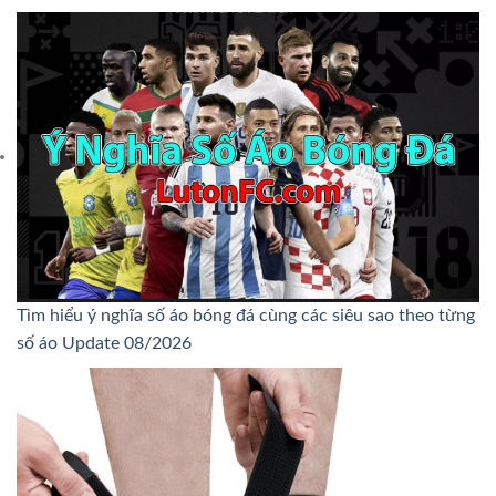
Tìm hiểu ý nghĩa số áo bóng đá cùng các siêu sao theo từng
số áo Update 08/2026