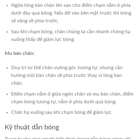
Ngửa lòng bàn chân lên sao cho điểm chạm nằm ở phía
dưới đáy quả bóng. Nếu đỡ vào bên mặt trước thì bóng
sẽ văng về phía trước.
Sau khi chạm bóng, chân chúng ta cần nhanh chóng hạ
xuống thấp để giảm lực bóng.
Mu bàn chân:
Duy trì tư thế chân vuông góc tương tự, nhưng cần
hướng mũi bàn chân về phía trước thay vì lòng bàn
chân.
Điểm chạm nằm ở giữa ngón chân và mu bàn chân, điểm
chạm bóng tương tự, nằm ở phía dưới quả bóng.
Chân hạ xuống sau khi chạm bóng để giảm lực.
Kỹ thuật dẫn bóng