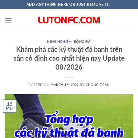
Skip
ADD ANYTHING HERE OR JUST REMOVE IT...
to
content
KINH NGHIỆM
,
BÓNG ĐÁ
Khám phá các kỹ thuật đá banh trên
sân cỏ đỉnh cao nhất hiện nay Update
08/2026
POSTED ON
MARCH 16, 2022
BY
CUONG TRAN
16
Mar