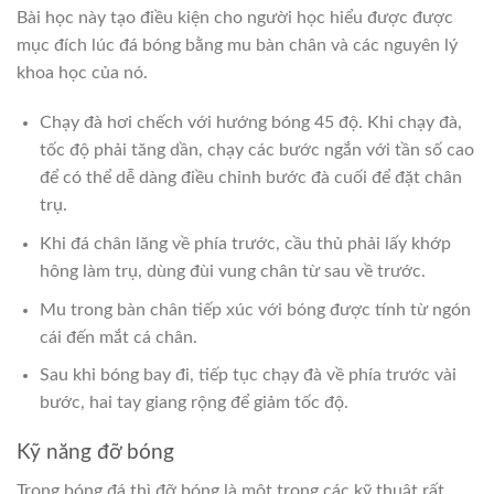
Bài học này tạo điều kiện cho người học hiểu được được
mục đích lúc đá bóng bằng mu bàn chân và các nguyên lý
khoa học của nó.
Chạy đà hơi chếch với hướng bóng 45 độ. Khi chạy đà,
tốc độ phải tăng dần, chạy các bước ngắn với tần số cao
để có thể dễ dàng điều chỉnh bước đà cuối để đặt chân
trụ.
Khi đá chân lăng về phía trước, cầu thủ phải lấy khớp
hông làm trụ, dùng đùi vung chân từ sau về trước.
Mu trong bàn chân tiếp xúc với bóng được tính từ ngón
cái đến mắt cá chân.
Sau khi bóng bay đi, tiếp tục chạy đà về phía trước vài
bước, hai tay giang rộng để giảm tốc độ.
Kỹ năng đỡ bóng
Trong bóng đá thì đỡ bóng là một trong các kỹ thuật rất