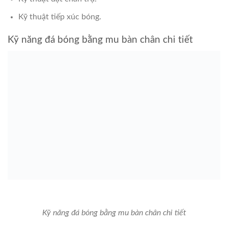
Kỹ thuật tiếp xúc bóng.
Kỹ năng đá bóng bằng mu bàn chân chi tiết
Kỹ năng đá bóng bằng mu bàn chân chi tiết