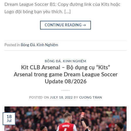
Dream League Soccer B1: Copy đường link của Kits hoặc
Logo đội bóng bạn yêu thích. […]
CONTINUE READING
→
Posted in
Bóng Đá
,
Kinh Nghiệm
BÓNG ĐÁ
,
KINH NGHIỆM
Kit CLB Arsenal – Bộ dụng cụ “Kits”
Arsenal trong game Dream League Soccer
Update 08/2026
POSTED ON
JULY 18, 2022
BY
CUONG TRAN
18
Jul