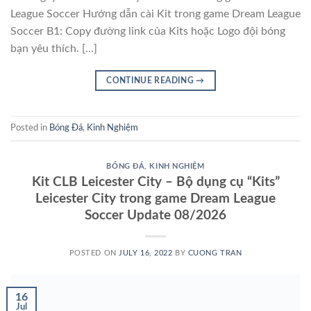
League Soccer Hướng dẫn cài Kit trong game Dream League
Soccer B1: Copy đường link của Kits hoặc Logo đội bóng
bạn yêu thích. […]
CONTINUE READING
→
Posted in
Bóng Đá
,
Kinh Nghiệm
BÓNG ĐÁ
,
KINH NGHIỆM
Kit CLB Leicester City – Bộ dụng cụ “Kits”
Leicester City trong game Dream League
Soccer Update 08/2026
POSTED ON
JULY 16, 2022
BY
CUONG TRAN
16
Jul