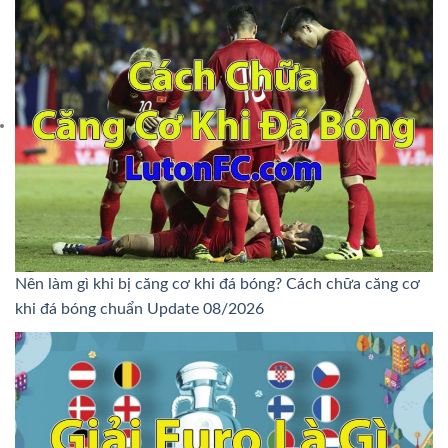
Nên làm gì khi bị căng cơ khi đá bóng? Cách chữa căng cơ
khi đá bóng chuẩn Update 08/2026