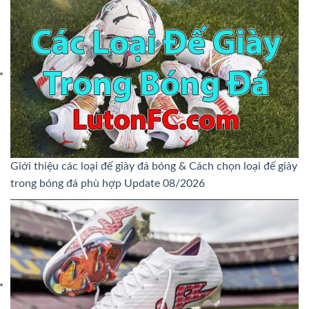
Giới thiệu các loại đế giày đá bóng & Cách chọn loại đế giày
trong bóng đá phù hợp Update 08/2026