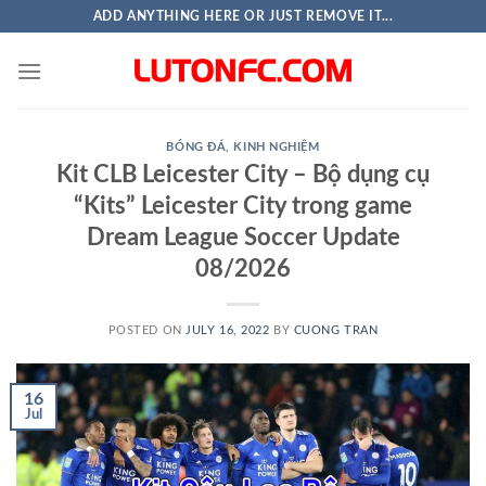
Skip
ADD ANYTHING HERE OR JUST REMOVE IT...
to
content
BÓNG ĐÁ
,
KINH NGHIỆM
Kit CLB Leicester City – Bộ dụng cụ
“Kits” Leicester City trong game
Dream League Soccer Update
08/2026
POSTED ON
JULY 16, 2022
BY
CUONG TRAN
16
Jul