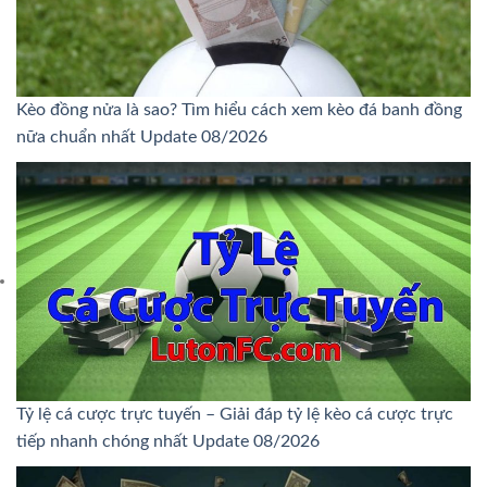
Kèo đồng nửa là sao? Tìm hiểu cách xem kèo đá banh đồng
nữa chuẩn nhất Update 08/2026
Tỷ lệ cá cược trực tuyến – Giải đáp tỷ lệ kèo cá cược trực
tiếp nhanh chóng nhất Update 08/2026