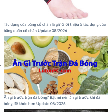
Tác dụng của băng cổ chân là gì? Giới thiệu 5 tác dụng của
băng quấn cổ chân Update 08/2026
Ăn gì trước trận đá bóng? Bật mí nên ăn gì trước khi đá
bóng để khỏe hơn Update 08/2026