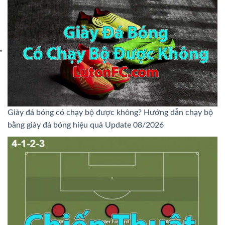
Giày đá bóng có chạy bộ được không? Hướng dẫn chạy bộ
bằng giày đá bóng hiệu quả Update 08/2026