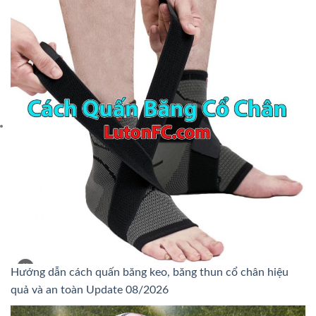
Hướng dẫn cách quấn băng keo, băng thun cổ chân hiệu
quả và an toàn Update 08/2026