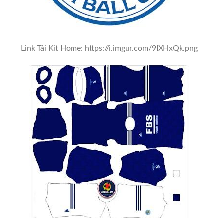
Link Tải Kit Home: https://i.imgur.com/9IXHxQk.png