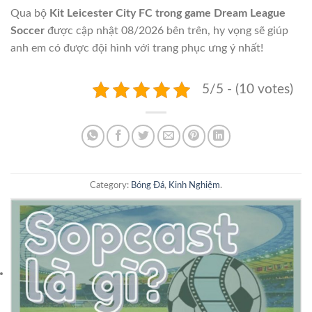
Qua bộ
Kit Leicester City FC trong game Dream League
Soccer
được cập nhật 08/2026 bên trên, hy vọng sẽ giúp
anh em có được đội hình với trang phục ưng ý nhất!
5/5 - (10 votes)
Category:
Bóng Đá
,
Kinh Nghiệm
.