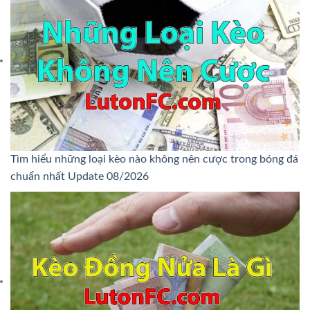
Tìm hiểu những loại kèo nào không nên cược trong bóng đá
chuẩn nhất Update 08/2026