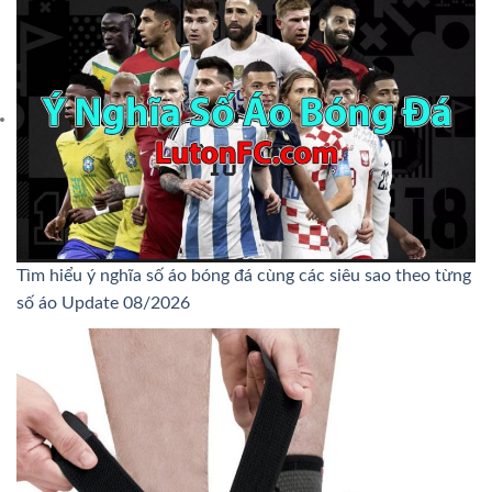
Tìm hiểu ý nghĩa số áo bóng đá cùng các siêu sao theo từng
số áo Update 08/2026