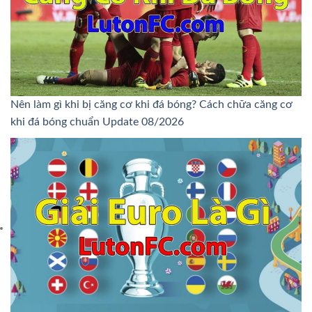
Nên làm gì khi bị căng cơ khi đá bóng? Cách chữa căng cơ
khi đá bóng chuẩn Update 08/2026