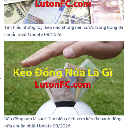
Tìm hiểu những loại kèo nào không nên cược trong bóng đá
chuẩn nhất Update 08/2026
Kèo đồng nửa là sao? Tìm hiểu cách xem kèo đá banh đồng
nữa chuẩn nhất Update 08/2026