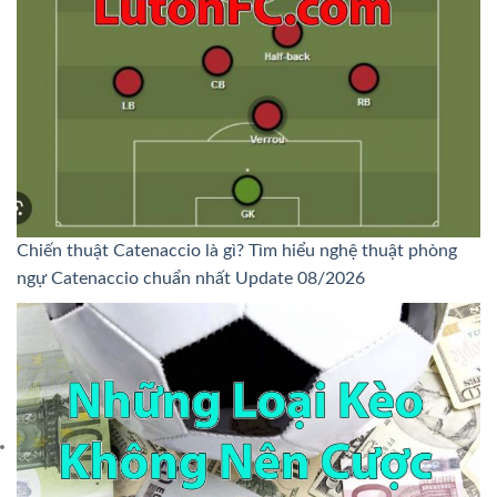
Chiến thuật Catenaccio là gì? Tìm hiểu nghệ thuật phòng
ngự Catenaccio chuẩn nhất Update 08/2026