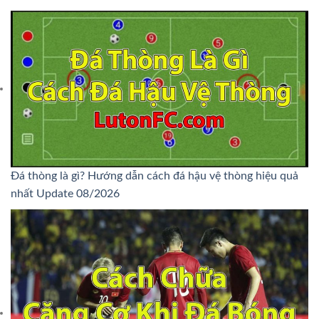
Đá thòng là gì? Hướng dẫn cách đá hậu vệ thòng hiệu quả
nhất Update 08/2026