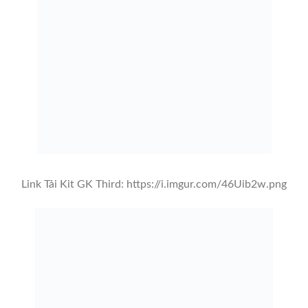
Link Tải Kit GK Third: https://i.imgur.com/46Uib2w.png