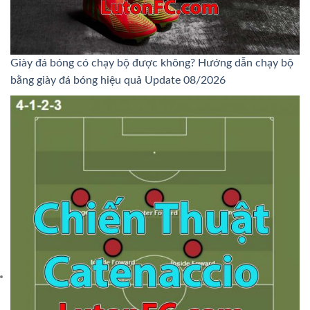
Giày đá bóng có chạy bộ được không? Hướng dẫn chạy bộ
bằng giày đá bóng hiệu quả Update 08/2026