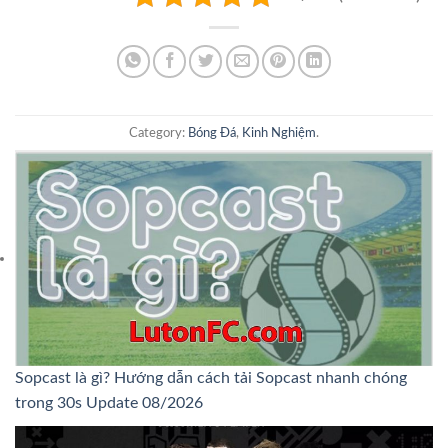
Category:
Bóng Đá
,
Kinh Nghiệm
.
Sopcast là gì? Hướng dẫn cách tải Sopcast nhanh chóng
trong 30s Update 08/2026