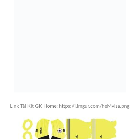
Link Tải Kit GK Home: https://i.imgur.com/heMvIsa.png