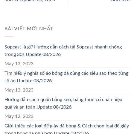
BÀI VIẾT MỚI NHẤT
Sopcast là gì? Hướng dẫn cách tải Sopcast nhanh chóng
trong 30s Update 08/2026
May 13, 2023
Tìm hiểu ý nghĩa số áo bóng đá cùng các siêu sao theo từng
số áo Update 08/2026
May 13, 2023
Hướng dẫn cách quấn băng keo, băng thun cổ chân hiệu
quả và an toàn Update 08/2026
May 12, 2023
Giới thiệu các loại đế giày đá bóng & Cách chọn loại đế giày
trong bóng đá phù hợp Update 08/2026