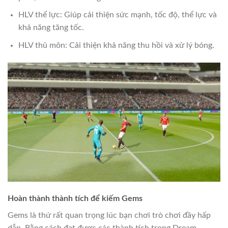
HLV thể lực: Giúp cải thiện sức mạnh, tốc độ, thể lực và
khả năng tăng tốc.
HLV thủ môn: Cải thiện khả năng thu hồi và xử lý bóng.
Hoàn thành thành tích để kiếm Gems
Gems là thứ rất quan trọng lúc bạn chơi trò chơi đầy hấp