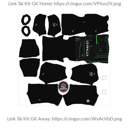
Link Tải Kit GK Home: https://i.imgur.com/VPSvu5Y.png
Link Tải Kit GK Away: https://i.imgur.com/WxAcVbD.png