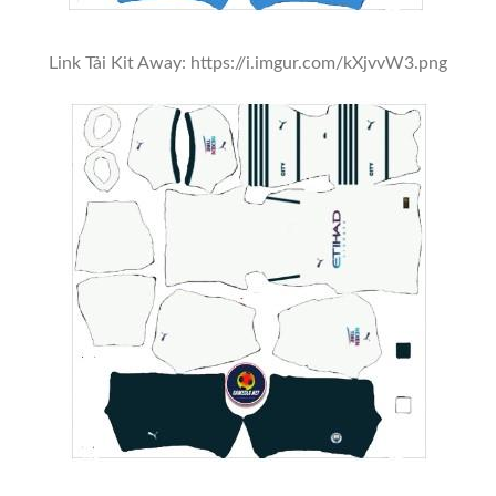
Link Tải Kit Away: https://i.imgur.com/kXjvvW3.png