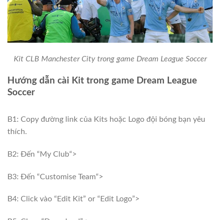
Kit CLB Manchester City trong game Dream League Soccer
Hướng dẫn cài Kit trong game Dream League
Soccer
B1: Copy đường link của Kits hoặc Logo đội bóng bạn yêu
thích.
B2: Đến “My Club“>
B3: Đến “Customise Team“>
B4: Click vào “Edit Kit” or “Edit Logo”>