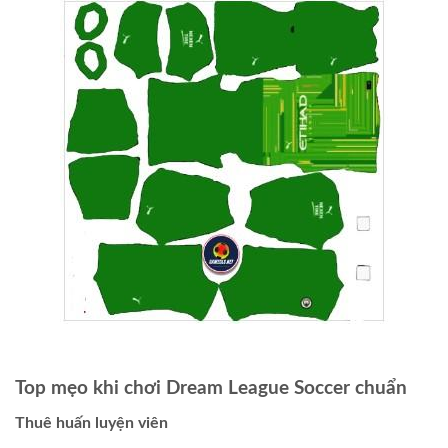
Top mẹo khi chơi Dream League Soccer chuẩn
Thuê huấn luyện viên