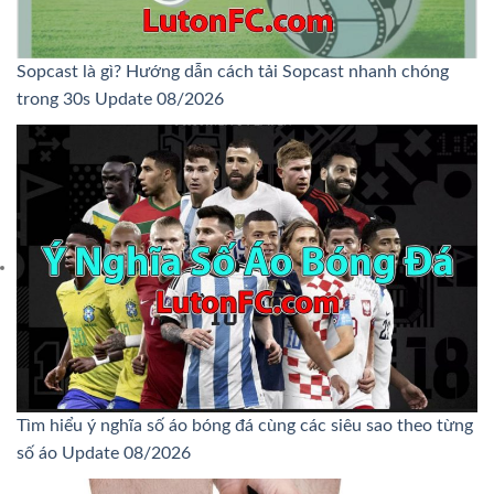
Sopcast là gì? Hướng dẫn cách tải Sopcast nhanh chóng
trong 30s Update 08/2026
Tìm hiểu ý nghĩa số áo bóng đá cùng các siêu sao theo từng
số áo Update 08/2026