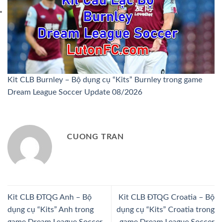
Kit CLB Burnley – Bộ dụng cụ “Kits” Burnley trong game
Dream League Soccer Update 08/2026
CUONG TRAN
Kit CLB ĐTQG Anh – Bộ
Kit CLB ĐTQG Croatia – Bộ
dụng cụ “Kits” Anh trong
dụng cụ “Kits” Croatia trong
game Dream League Soccer
game Dream League Soccer