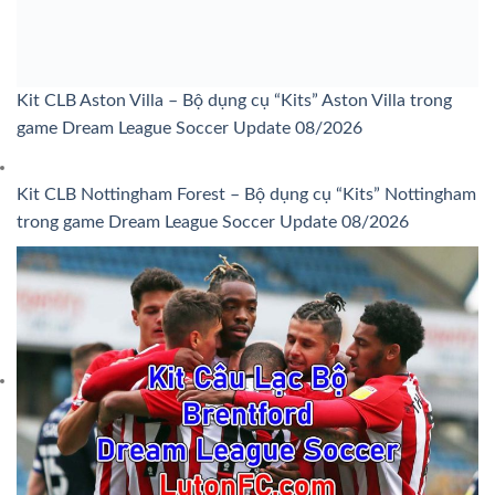
Kit CLB Aston Villa – Bộ dụng cụ “Kits” Aston Villa trong
game Dream League Soccer Update 08/2026
Kit CLB Nottingham Forest – Bộ dụng cụ “Kits” Nottingham
trong game Dream League Soccer Update 08/2026