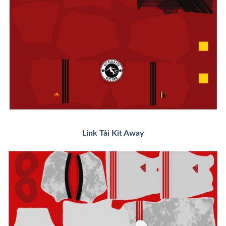
Link Tải Kit Away