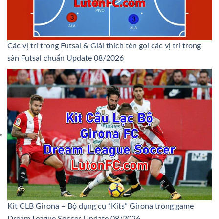
Các vị trí trong Futsal & Giải thích tên gọi các vị trí trong
sân Futsal chuẩn Update 08/2026
Kit CLB Girona – Bộ dụng cụ “Kits” Girona trong game
Dream League Soccer Update 08/2026