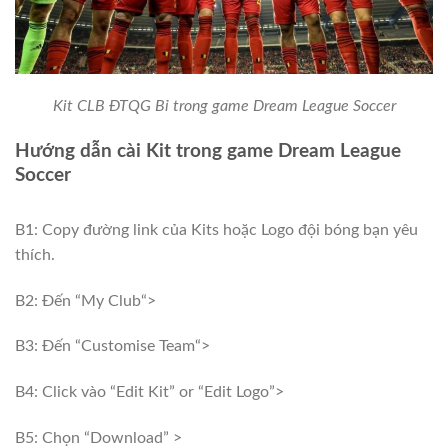
Kit CLB ĐTQG Bỉ trong game Dream League Soccer
Hướng dẫn cài Kit trong game Dream League
Soccer
B1: Copy đường link của Kits hoặc Logo đội bóng bạn yêu
thích.
B2: Đến “My Club“>
B3: Đến “Customise Team“>
B4: Click vào “Edit Kit” or “Edit Logo”>
B5: Chọn “Download” >