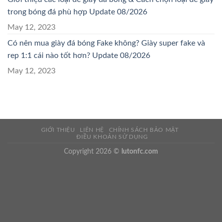
trong bóng đá phù hợp Update 08/2026
May 12, 2023
Có nên mua giày đá bóng Fake không? Giày super fake và
rep 1:1 cái nào tốt hơn? Update 08/2026
May 12, 2023
GIỚI THIỆU
LIÊN HỆ
CHÍNH SÁCH BẢO MẬT
ĐIỀU KHOẢN SỬ DỤNG
Copyright 2026 ©
lutonfc.com