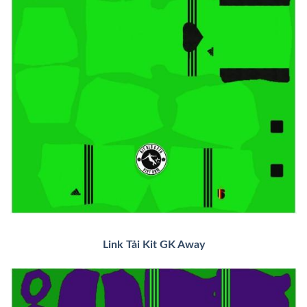
Link Tải Kit GK Away