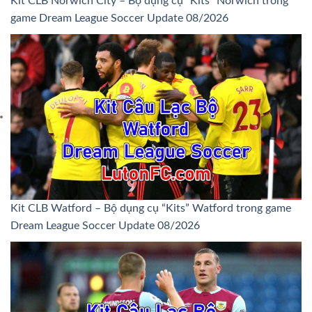
Kit CLB Norwich City – Bộ dụng cụ “Kits” Norwich trong
game Dream League Soccer Update 08/2026
Kit CLB Watford – Bộ dụng cụ “Kits” Watford trong game
Dream League Soccer Update 08/2026