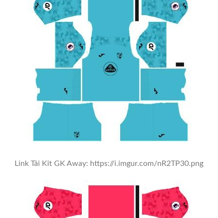
Link Tải Kit GK Away: https://i.imgur.com/nR2TP30.png