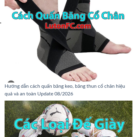
Hướng dẫn cách quấn băng keo, băng thun cổ chân hiệu
quả và an toàn Update 08/2026