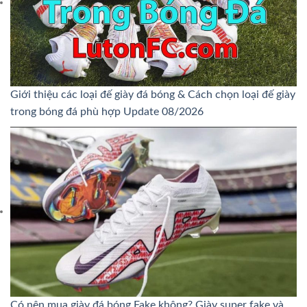
Giới thiệu các loại đế giày đá bóng & Cách chọn loại đế giày
trong bóng đá phù hợp Update 08/2026
Có nên mua giày đá bóng Fake không? Giày super fake và