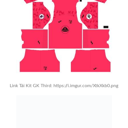
Link Tải Kit GK Third: https://i.imgur.com/XtkXkb0.png