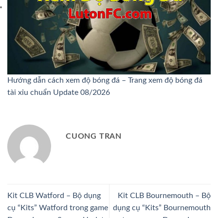
Hướng dẫn cách xem độ bóng đá – Trang xem độ bóng đá
tài xỉu chuẩn Update 08/2026
CUONG TRAN
Kit CLB Watford – Bộ dụng
Kit CLB Bournemouth – Bộ
cụ “Kits” Watford trong game
dụng cụ “Kits” Bournemouth