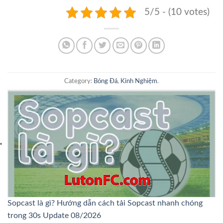
5/5 - (10 votes)
Category:
Bóng Đá
,
Kinh Nghiệm
.
Sopcast là gì? Hướng dẫn cách tải Sopcast nhanh chóng
trong 30s Update 08/2026