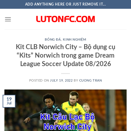
Skip
ADD ANYTHING HERE OR JUST REMOVE IT...
to
content
BÓNG ĐÁ
,
KINH NGHIỆM
Kit CLB Norwich City – Bộ dụng cụ
“Kits” Norwich trong game Dream
League Soccer Update 08/2026
POSTED ON
JULY 19, 2022
BY
CUONG TRAN
19
Jul