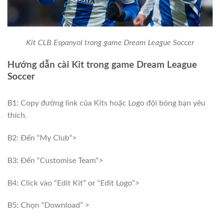
Kit CLB Espanyol trong game Dream League Soccer
Hướng dẫn cài Kit trong game Dream League
Soccer
B1: Copy đường link của Kits hoặc Logo đội bóng bạn yêu
thích.
B2: Đến “My Club“>
B3: Đến “Customise Team“>
B4: Click vào “Edit Kit” or “Edit Logo”>
B5: Chọn “Download” >