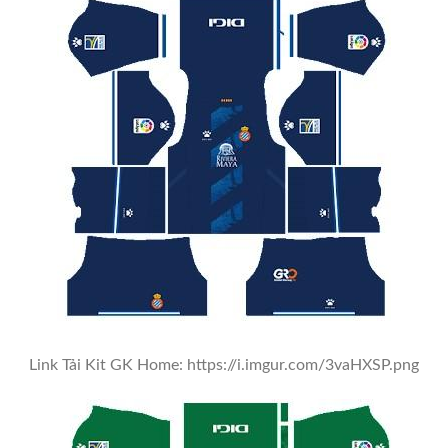
Link Tải Kit GK Home: https://i.imgur.com/3vaHXSP.png