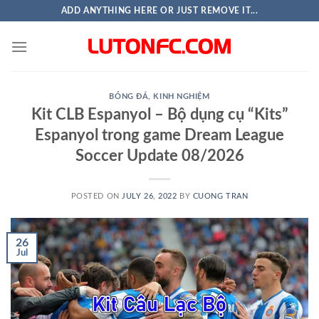
Skip
ADD ANYTHING HERE OR JUST REMOVE IT...
to
content
BÓNG ĐÁ
,
KINH NGHIỆM
Kit CLB Espanyol – Bộ dụng cụ “Kits”
Espanyol trong game Dream League
Soccer Update 08/2026
POSTED ON
JULY 26, 2022
BY
CUONG TRAN
26
Jul