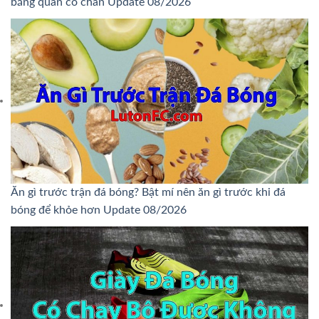
băng quấn cổ chân Update 08/2026
Ăn gì trước trận đá bóng? Bật mí nên ăn gì trước khi đá
bóng để khỏe hơn Update 08/2026