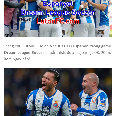
Trang chủ LutonFC sẽ chia sẻ
Kit CLB Espanyol trong game
Dream League Soccer
chuẩn nhất được cập nhật 08/2026.
Xem ngay nào!