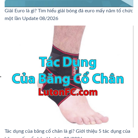
Giải Euro là gì? Tìm hiểu giải bóng đá euro mấy năm tổ chức
một lần Update 08/2026
Tác dụng của băng cổ chân là gì? Giới thiệu 5 tác dụng của