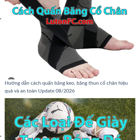
Hướng dẫn cách quấn băng keo, băng thun cổ chân hiệu
quả và an toàn Update 08/2026