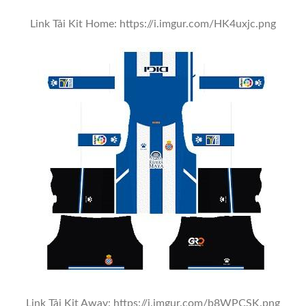
Link Tải Kit Home: https://i.imgur.com/HK4uxjc.png
Link Tải Kit Away: https://i.imgur.com/b8WPCSK.png