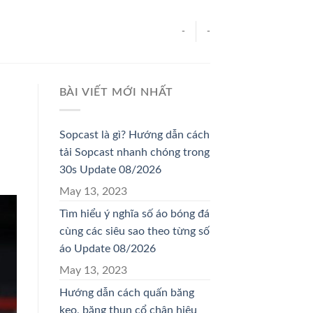
-
-
BÀI VIẾT MỚI NHẤT
Sopcast là gì? Hướng dẫn cách
tải Sopcast nhanh chóng trong
30s Update 08/2026
May 13, 2023
Tìm hiểu ý nghĩa số áo bóng đá
cùng các siêu sao theo từng số
áo Update 08/2026
May 13, 2023
Hướng dẫn cách quấn băng
keo, băng thun cổ chân hiệu