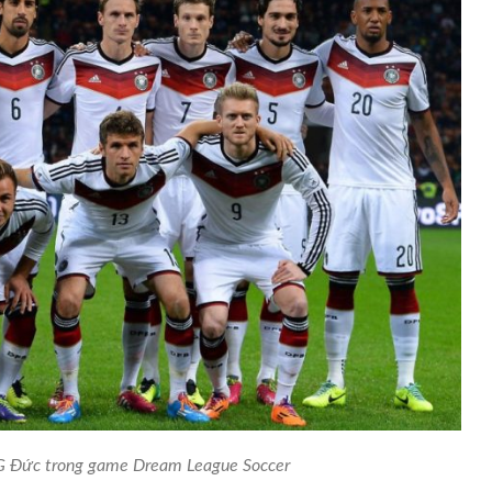
 Đức trong game Dream League Soccer