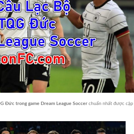
G Đức trong game Dream League Soccer
chuẩn nhất được cập