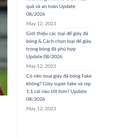
quả và an toàn Update
08/2026
May 12, 2023
Giới thiệu các loại đế giày đá
bóng & Cách chọn loại đế giày
trong bóng đá phù hợp
Update 08/2026
May 12, 2023
Có nên mua giày đá bóng Fake
không? Giày super fake và rep
1:1 cái nào tốt hơn? Update
08/2026
May 12, 2023