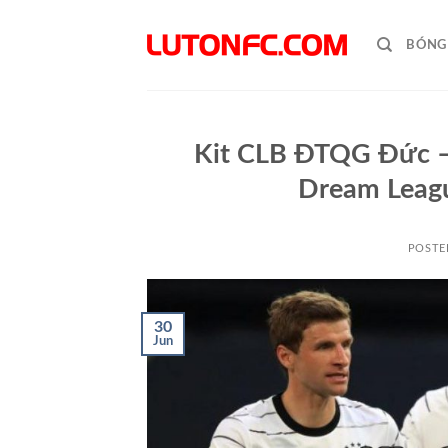
Skip
to
BÓNG
content
Kit CLB ĐTQG Đức – 
Dream Leag
POSTE
30
Jun