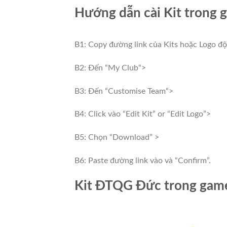
Hướng dẫn cài Kit trong
B1: Copy đường link của Kits hoặc Logo độ
B2: Đến “My Club“>
B3: Đến “Customise Team“>
B4: Click vào “Edit Kit” or “Edit Logo”>
B5: Chọn “Download” >
B6: Paste đường link vào và “Confirm”.
Kit ĐTQG Đức trong gam