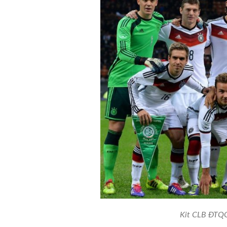
Kit CLB ĐTQG