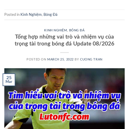
Posted in
Kinh Nghiệm
,
Bóng Đá
KINH NGHIỆM
,
BÓNG ĐÁ
Tổng hợp những vai trò và nhiệm vụ của
trọng tài trong bóng đá Update 08/2026
POSTED ON
MARCH 25, 2022
BY
CUONG TRAN
25
Mar