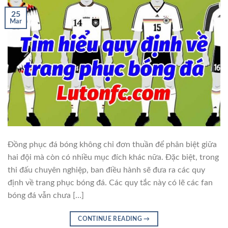
25
Mar
Đồng phục đá bóng không chỉ đơn thuần để phân biệt giữa
hai đội mà còn có nhiều mục đích khác nữa. Đặc biệt, trong
thi đấu chuyên nghiệp, ban điều hành sẽ đưa ra các quy
định về trang phục bóng đá. Các quy tắc này có lẽ các fan
bóng đá vẫn chưa […]
CONTINUE READING
→