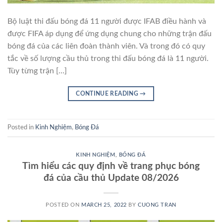
Bộ luật thi đấu bóng đá 11 người được IFAB điều hành và
được FIFA áp dụng để ứng dụng chung cho những trận đấu
bóng đá của các liên đoàn thành viên. Và trong đó có quy
tắc về số lượng cầu thủ trong thi đấu bóng đá là 11 người.
Tùy từng trận […]
CONTINUE READING
→
Posted in
Kinh Nghiệm
,
Bóng Đá
KINH NGHIỆM
,
BÓNG ĐÁ
Tìm hiểu các quy định về trang phục bóng
đá của cầu thủ Update 08/2026
POSTED ON
MARCH 25, 2022
BY
CUONG TRAN