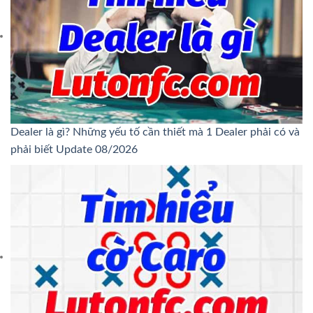
Dealer là gì? Những yếu tố cần thiết mà 1 Dealer phải có và
phải biết Update 08/2026