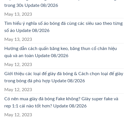
trong 30s Update 08/2026
May 13, 2023
Tìm hiểu ý nghĩa số áo bóng đá cùng các siêu sao theo từng
số áo Update 08/2026
May 13, 2023
Hướng dẫn cách quấn băng keo, băng thun cổ chân hiệu
quả và an toàn Update 08/2026
May 12, 2023
Giới thiệu các loại đế giày đá bóng & Cách chọn loại đế giày
trong bóng đá phù hợp Update 08/2026
May 12, 2023
Có nên mua giày đá bóng Fake không? Giày super fake và
rep 1:1 cái nào tốt hơn? Update 08/2026
May 12, 2023