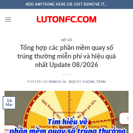
Skip
ADD ANYTHING HERE OR JUST REMOVE IT...
to
content
XỔ SỐ
Tổng hợp các phần mềm quay số
trúng thưởng miễn phí và hiệu quả
nhất Update 08/2026
POSTED ON
MARCH 16, 2022
BY
CUONG TRAN
16
Mar