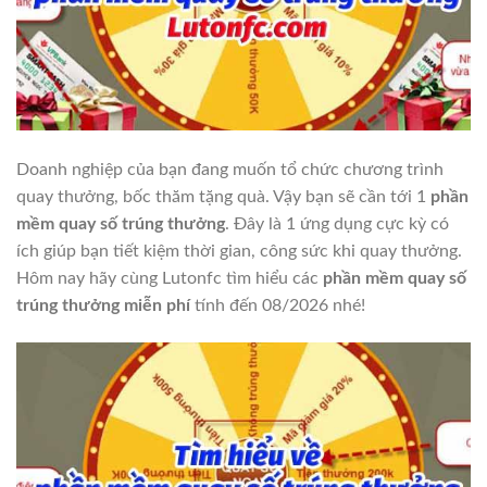
Doanh nghiệp của bạn đang muốn tổ chức chương trình
quay thưởng, bốc thăm tặng quà. Vậy bạn sẽ cần tới 1
phần
mềm quay số trúng thưởng
. Đây là 1 ứng dụng cực kỳ có
ích giúp bạn tiết kiệm thời gian, công sức khi quay thưởng.
Hôm nay hãy cùng Lutonfc tìm hiểu các
phần mềm quay số
trúng thưởng miễn phí
tính đến 08/2026 nhé!