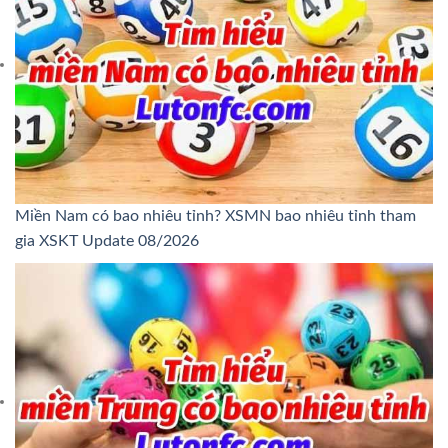
Miền Nam có bao nhiêu tỉnh? XSMN bao nhiêu tỉnh tham
gia XSKT Update 08/2026