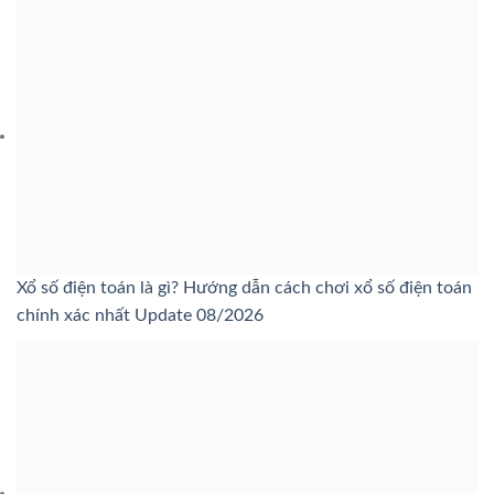
Xổ số điện toán là gì? Hướng dẫn cách chơi xổ số điện toán
chính xác nhất Update 08/2026