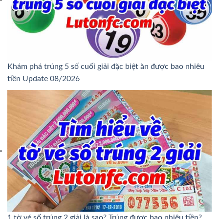
Khám phá trúng 5 số cuối giải đặc biệt ăn được bao nhiêu
tiền Update 08/2026
1 tờ vé số trúng 2 giải là sao? Trúng được bao nhiêu tiền?