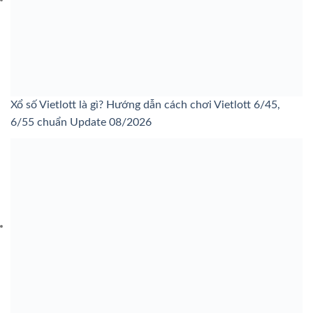
Xổ số Vietlott là gì? Hướng dẫn cách chơi Vietlott 6/45,
6/55 chuẩn Update 08/2026