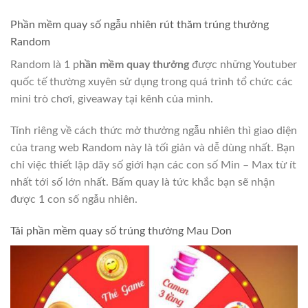
Phần mềm quay số ngẫu nhiên rút thăm trúng thưởng
Random
Random là 1 p
hần mềm quay thưởng
được những Youtuber
quốc tế thường xuyên sử dụng trong quá trình tổ chức các
mini trò chơi, giveaway tại kênh của mình.
Tính riêng về cách thức mở thưởng ngẫu nhiên thì giao diện
của trang web Random này là tối giản và dễ dùng nhất. Bạn
chỉ việc thiết lập dãy số giới hạn các con số Min – Max từ ít
nhất tới số lớn nhất. Bấm quay là tức khắc bạn sẽ nhận
được 1 con số ngẫu nhiên.
Tải phần mềm quay số trúng thưởng Mau Don