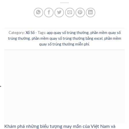
Category:
Xổ Số
- Tags:
app quay số trúng thưởng
,
phần mềm quay số
trúng thưởng
,
phần mềm quay số trúng thưởng bằng excel
,
phần mềm
quay số trúng thưởng miễn phí
.
Khám phá những biểu tượng may mắn của Việt Nam và