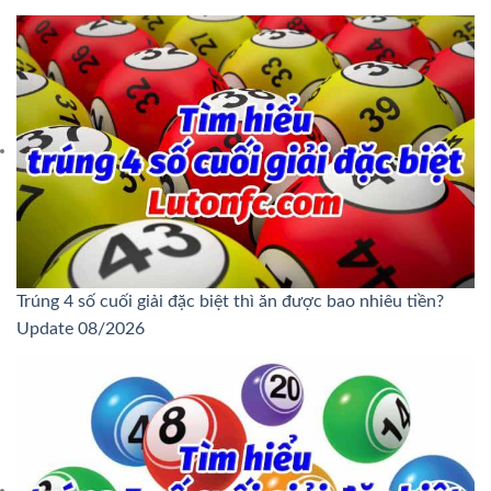
Trúng 4 số cuối giải đặc biệt thì ăn được bao nhiêu tiền?
Update 08/2026