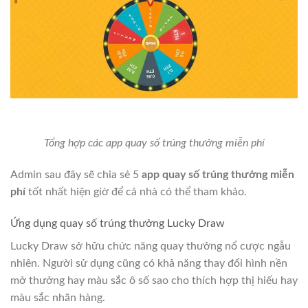
Tổng hợp các app quay số trúng thưởng miễn phí
Admin sau đây sẽ chia sẻ 5
app quay số trúng thưởng miễn
phí
tốt nhất hiện giờ để cả nhà có thể tham khảo.
Ứng dụng quay số trúng thưởng Lucky Draw
Lucky Draw sở hữu chức năng quay thưởng nổ cược ngẫu
nhiên.
Người sử dụng cũng có khả năng thay đổi hình nền
mở thưởng hay màu sắc ô số sao cho thích hợp thị hiếu hay
màu sắc nhãn hàng.