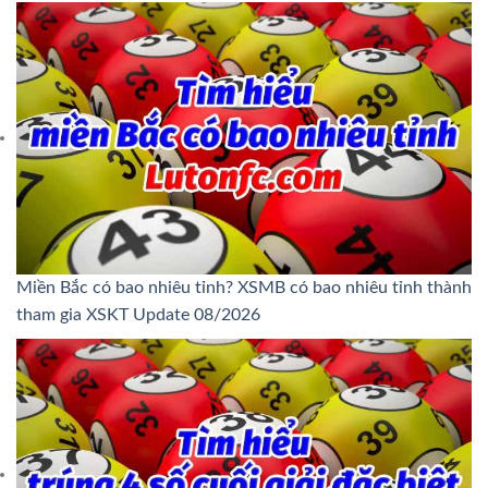
Miền Bắc có bao nhiêu tỉnh? XSMB có bao nhiêu tỉnh thành
tham gia XSKT Update 08/2026