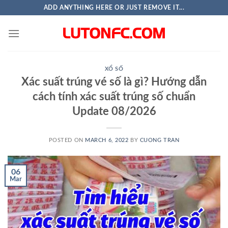
Skip
ADD ANYTHING HERE OR JUST REMOVE IT...
to
content
XỔ SỐ
Xác suất trúng vé số là gì? Hướng dẫn
cách tính xác suất trúng số chuẩn
Update 08/2026
POSTED ON
MARCH 6, 2022
BY
CUONG TRAN
06
Mar