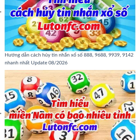
Hướng dẫn cách hủy tin nhắn xổ số 888, 9688, 9939, 9142
nhanh nhất Update 08/2026