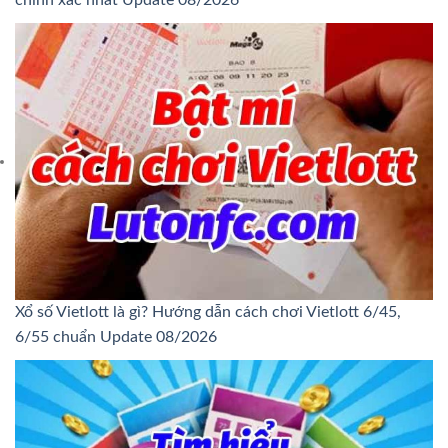
chính xác nhất Update 08/2026
Xổ số Vietlott là gì? Hướng dẫn cách chơi Vietlott 6/45,
6/55 chuẩn Update 08/2026