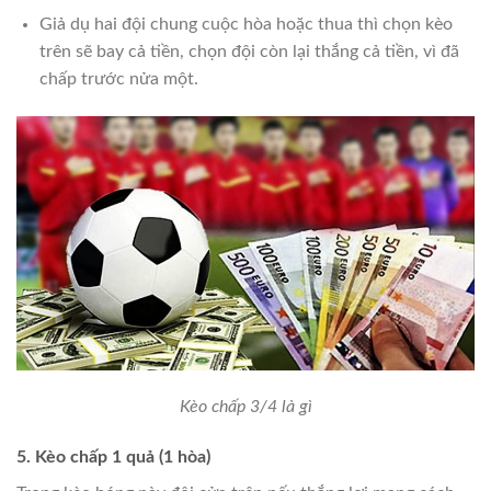
Giả dụ hai đội chung cuộc hòa hoặc thua thì chọn kèo
trên sẽ bay cả tiền, chọn đội còn lại thắng cả tiền, vì đã
chấp trước nửa một.
Kèo chấp 3/4 là gì
5. Kèo chấp 1 quả (1 hòa)