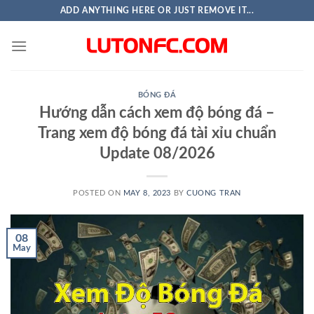
Skip
ADD ANYTHING HERE OR JUST REMOVE IT...
to
content
BÓNG ĐÁ
Hướng dẫn cách xem độ bóng đá –
Trang xem độ bóng đá tài xỉu chuẩn
Update 08/2026
POSTED ON
MAY 8, 2023
BY
CUONG TRAN
08
May