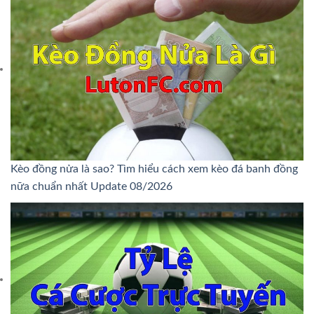
Kèo đồng nửa là sao? Tìm hiểu cách xem kèo đá banh đồng
nữa chuẩn nhất Update 08/2026