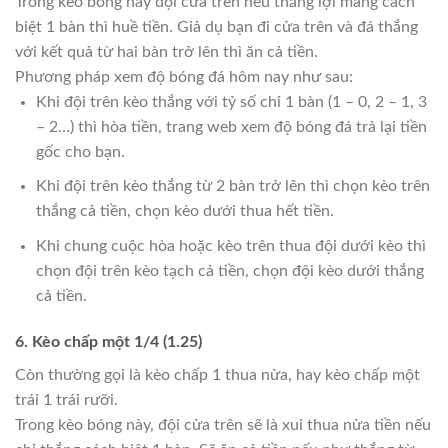
Trong kèo bóng này đội cửa trên nếu thắng lợi mang cách
biệt 1 bàn thì huề tiền. Giả dụ bạn đi cửa trên và đá thắng
với kết quả từ hai bàn trở lên thì ăn cả tiền.
Phương pháp xem độ bóng đá hôm nay như sau:
Khi đội trên kèo thắng với tỷ số chỉ 1 bàn (1 – 0, 2 – 1, 3
– 2…) thì hòa tiền, trang web xem độ bóng đá trả lại tiền
gốc cho bạn.
Khi đội trên kèo thắng từ 2 bàn trở lên thì chọn kèo trên
thắng cả tiền, chọn kèo dưới thua hết tiền.
Khi chung cuộc hòa hoặc kèo trên thua đội dưới kèo thì
chọn đội trên kèo tạch cả tiền, chọn đội kèo dưới thắng
cả tiền.
6. Kèo chấp một 1/4 (1.25)
Còn thường gọi là kèo chấp 1 thua nửa, hay kèo chấp một
trái 1 trái rưỡi.
Trong kèo bóng này, đội cửa trên sẽ là xui thua nửa tiền nếu