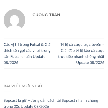
CUONG TRAN
Các vị trí trong Futsal & Giải
Tỷ lệ cá cược trực tuyến –
thích tên gọi các vị trí trong
Giải đáp tỷ lệ kèo cá cược
sân Futsal chuẩn Update
trực tiếp nhanh chóng nhất
08/2026
Update 08/2026
BÀI VIẾT MỚI NHẤT
Sopcast là gì? Hướng dẫn cách tải Sopcast nhanh chóng
trong 30s Update 08/2026