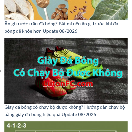
Ăn gì trước trận đá bóng? Bật mí nên ăn gì trước khi đá
bóng để khỏe hơn Update 08/2026
Giày đá bóng có chạy bộ được không? Hướng dẫn chạy bộ
bằng giày đá bóng hiệu quả Update 08/2026