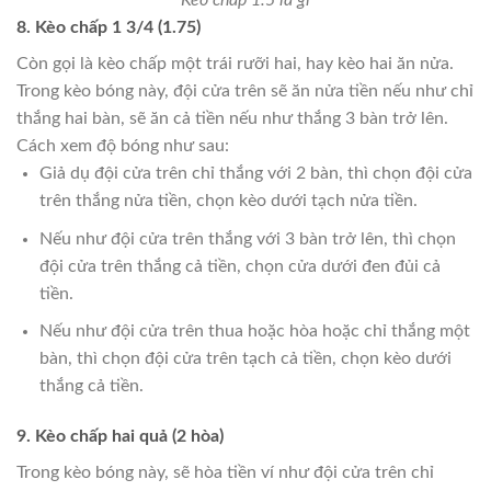
Kèo chấp 1.5 là gì
8. Kèo chấp 1 3/4 (1.75)
Còn gọi là kèo chấp một trái rưỡi hai, hay kèo hai ăn nửa.
Trong kèo bóng này, đội cửa trên sẽ ăn nửa tiền nếu như chỉ
thắng hai bàn, sẽ ăn cả tiền nếu như thắng 3 bàn trở lên.
Cách xem độ bóng như sau:
Giả dụ đội cửa trên chỉ thắng với 2 bàn, thì chọn đội cửa
trên thắng nửa tiền, chọn kèo dưới tạch nửa tiền.
Nếu như đội cửa trên thắng với 3 bàn trở lên, thì chọn
đội cửa trên thắng cả tiền, chọn cửa dưới đen đủi cả
tiền.
Nếu như đội cửa trên thua hoặc hòa hoặc chỉ thắng một
bàn, thì chọn đội cửa trên tạch cả tiền, chọn kèo dưới
thắng cả tiền.
9. Kèo chấp hai quả (2 hòa)
Trong kèo bóng này, sẽ hòa tiền ví như đội cửa trên chỉ