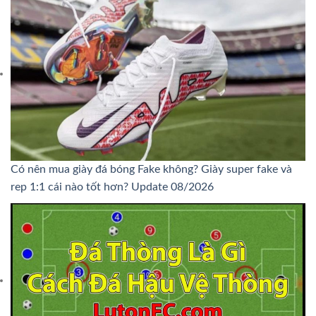
Có nên mua giày đá bóng Fake không? Giày super fake và
rep 1:1 cái nào tốt hơn? Update 08/2026