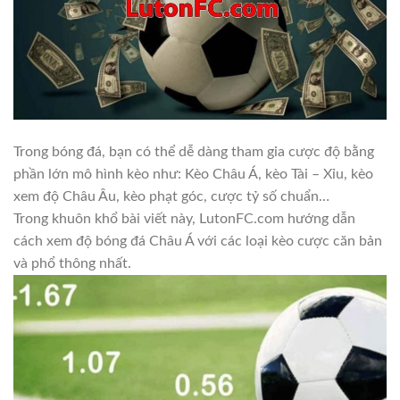
Trong bóng đá, bạn có thể dễ dàng tham gia cược độ bằng
phần lớn mô hình kèo như: Kèo Châu Á, kèo Tài – Xỉu, kèo
xem độ Châu Âu, kèo phạt góc, cược tỷ số chuẩn…
Trong khuôn khổ bài viết này, LutonFC.com hướng dẫn
cách xem độ bóng đá Châu Á với các loại kèo cược căn bản
và phổ thông nhất.