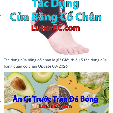
Tác dụng của băng cổ chân là gì? Giới thiệu 5 tác dụng của
băng quấn cổ chân Update 08/2026