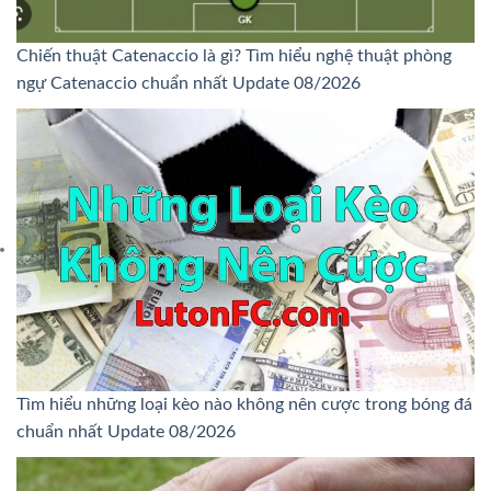
Chiến thuật Catenaccio là gì? Tìm hiểu nghệ thuật phòng
ngự Catenaccio chuẩn nhất Update 08/2026
Tìm hiểu những loại kèo nào không nên cược trong bóng đá
chuẩn nhất Update 08/2026