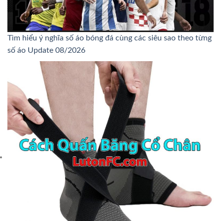
Tìm hiểu ý nghĩa số áo bóng đá cùng các siêu sao theo từng
số áo Update 08/2026