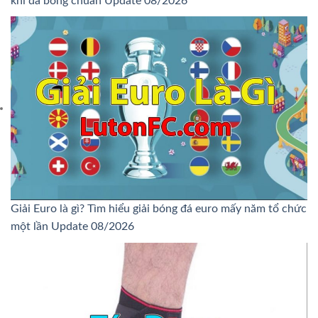
khi đá bóng chuẩn Update 08/2026
Giải Euro là gì? Tìm hiểu giải bóng đá euro mấy năm tổ chức
một lần Update 08/2026