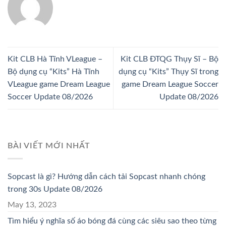
Kit CLB Hà Tĩnh VLeague –
Kit CLB ĐTQG Thụy Sĩ – Bộ
Bộ dụng cụ “Kits” Hà Tĩnh
dụng cụ “Kits” Thụy Sĩ trong
VLeague game Dream League
game Dream League Soccer
Soccer Update 08/2026
Update 08/2026
BÀI VIẾT MỚI NHẤT
Sopcast là gì? Hướng dẫn cách tải Sopcast nhanh chóng
trong 30s Update 08/2026
May 13, 2023
Tìm hiểu ý nghĩa số áo bóng đá cùng các siêu sao theo từng