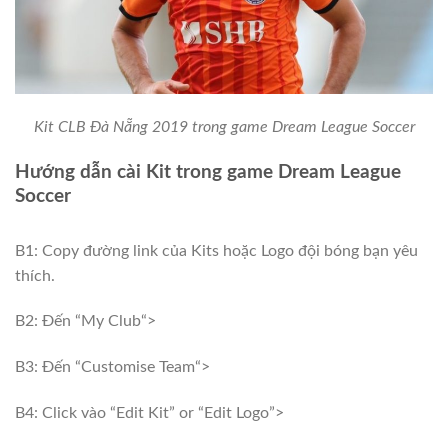
Kit CLB Đà Nẵng 2019 trong game Dream League Soccer
Hướng dẫn cài Kit trong game Dream League
Soccer
B1: Copy đường link của Kits hoặc Logo đội bóng bạn yêu
thích.
B2: Đến “My Club“>
B3: Đến “Customise Team“>
B4: Click vào “Edit Kit” or “Edit Logo”>