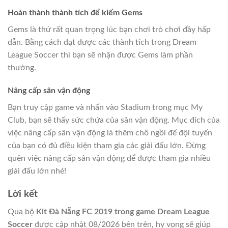
Hoàn thành thành tích để kiếm Gems
Gems là thứ rất quan trọng lúc bạn chơi trò chơi đầy hấp
dẫn. Bằng cách đạt được các thành tích trong Dream
League Soccer thì bạn sẽ nhận được Gems làm phần
thưởng.
Nâng cấp sân vận động
Bạn truy cập game và nhấn vào Stadium trong mục My
Club, bạn sẽ thấy sức chứa của sân vận động. Mục đích của
việc nâng cấp sân vận động là thêm chỗ ngồi để đội tuyển
của bạn có đủ điều kiện tham gia các giải đấu lớn. Đừng
quên việc nâng cấp sân vận động để được tham gia nhiều
giải đấu lớn nhé!
Lời kết
Qua bộ
Kit Đà Nẵng FC 2019 trong game Dream League
Soccer
được cập nhật 08/2026 bên trên, hy vọng sẽ giúp