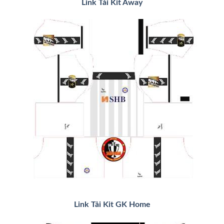
Link Tải Kit Away
Link Tải Kit GK Home