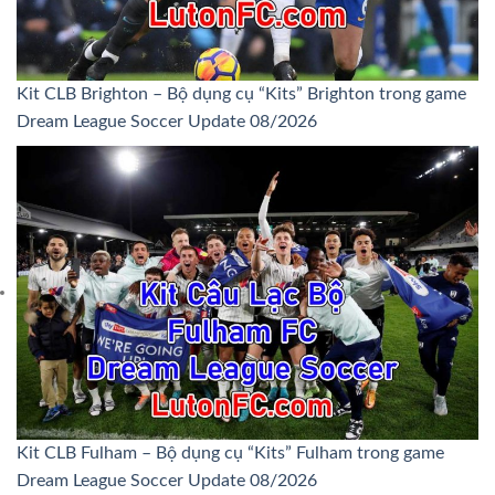
Kit CLB Brighton – Bộ dụng cụ “Kits” Brighton trong game
Dream League Soccer Update 08/2026
Kit CLB Fulham – Bộ dụng cụ “Kits” Fulham trong game
Dream League Soccer Update 08/2026