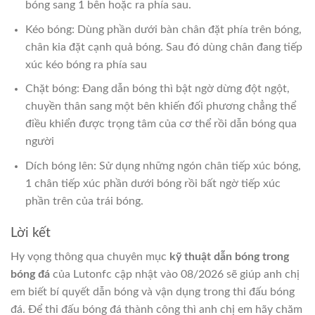
bóng sang 1 bên hoặc ra phía sau.
Kéo bóng: Dùng phần dưới bàn chân đặt phía trên bóng,
chân kia đặt cạnh quả bóng. Sau đó dùng chân đang tiếp
xúc kéo bóng ra phía sau
Chặt bóng: Đang dẫn bóng thì bật ngờ dừng đột ngột,
chuyền thân sang một bên khiến đối phương chẳng thể
điều khiển được trọng tâm của cơ thể rồi dẫn bóng qua
người
Dích bóng lên: Sử dụng những ngón chân tiếp xúc bóng,
1 chân tiếp xúc phần dưới bóng rồi bất ngờ tiếp xúc
phần trên của trái bóng.
Lời kết
Hy vọng thông qua chuyên mục
kỹ thuật dẫn bóng trong
bóng đá
của Lutonfc cập nhật vào 08/2026 sẽ giúp anh chị
em biết bí quyết dẫn bóng và vận dụng trong thi đấu bóng
đá. Để thi đấu bóng đá thành công thì anh chị em hãy chăm