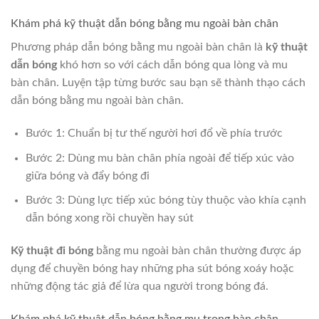
Khám phá kỹ thuật dẫn bóng bằng mu ngoài bàn chân
Phương pháp dẫn bóng bằng mu ngoài bàn chân là
kỹ thuật
dẫn bóng
khó hơn so với cách dẫn bóng qua lòng và mu
bàn chân.
Luyện tập từng bước sau bạn sẽ thành thạo cách
dẫn bóng bằng mu ngoài bàn chân.
Bước 1: Chuẩn bị tư thế người hơi đổ về phía trước
Bước 2: Dùng mu bàn chân phía ngoài để tiếp xúc vào
giữa bóng và đẩy bóng đi
Bước 3: Dùng lực tiếp xúc bóng tùy thuộc vào khía cạnh
dẫn bóng xong rồi chuyền hay sút
Kỹ thuật đi bóng
bằng mu ngoài bàn chân thường được áp
dụng để chuyền bóng hay những pha sút bóng xoáy hoặc
những động tác giả để lừa qua người trong bóng đá.
Khám phá kỹ thuật dẫn bóng bằng mu trong bàn chân