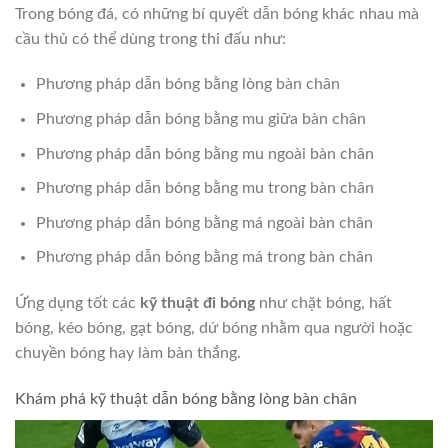
Trong bóng đá, có những bí quyết dẫn bóng khác nhau mà
cầu thủ có thể dùng trong thi đấu như:
Phương pháp dẫn bóng bằng lòng bàn chân
Phương pháp dẫn bóng bằng mu giữa bàn chân
Phương pháp dẫn bóng bằng mu ngoài bàn chân
Phương pháp dẫn bóng bằng mu trong bàn chân
Phương pháp dẫn bóng bằng má ngoài bàn chân
Phương pháp dẫn bóng bằng má trong bàn chân
Ứng dụng tốt các
kỹ thuật đi bóng
như chặt bóng, hất
bóng, kéo bóng, gạt bóng, dứ bóng nhằm qua người hoặc
chuyền bóng hay làm bàn thắng.
Khám phá kỹ thuật dẫn bóng bằng lòng bàn chân