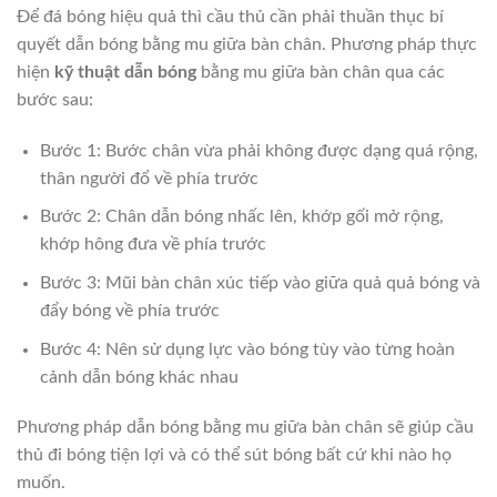
Để đá bóng hiệu quả thì cầu thủ cần phải thuần thục bí
quyết dẫn bóng bằng mu giữa bàn chân.
Phương pháp thực
hiện
kỹ thuật dẫn bóng
bằng mu giữa bàn chân qua các
bước sau:
Bước 1: Bước chân vừa phải không được dạng quá rộng,
thân người đổ về phía trước
Bước 2: Chân dẫn bóng nhấc lên, khớp gối mở rộng,
khớp hông đưa về phía trước
Bước 3: Mũi bàn chân xúc tiếp vào giữa quả quả bóng và
đẩy bóng về phía trước
Bước 4: Nên sử dụng lực vào bóng tùy vào từng hoàn
cảnh dẫn bóng khác nhau
Phương pháp dẫn bóng bằng mu giữa bàn chân sẽ giúp cầu
thủ đi bóng tiện lợi và có thể sút bóng bất cứ khi nào họ
muốn.