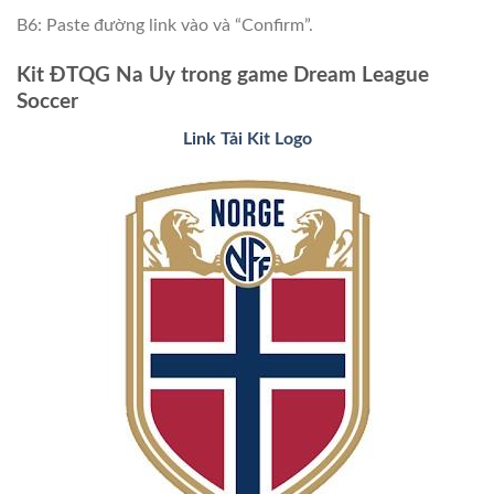
B6: Paste đường link vào và “Confirm”.
Kit ĐTQG Na Uy trong game Dream League
Soccer
Link Tải Kit Logo