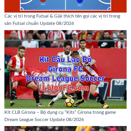
Các vị trí trong Futsal & Giải thích tên gọi các vị trí trong
sân Futsal chuẩn Update 08/2026
Kit CLB Girona – Bộ dụng cụ “Kits” Girona trong game
Dream League Soccer Update 08/2026