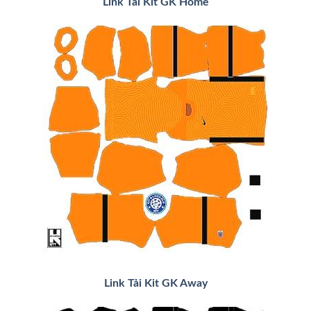
Link Tải Kit GK Home
Link Tải Kit GK Away