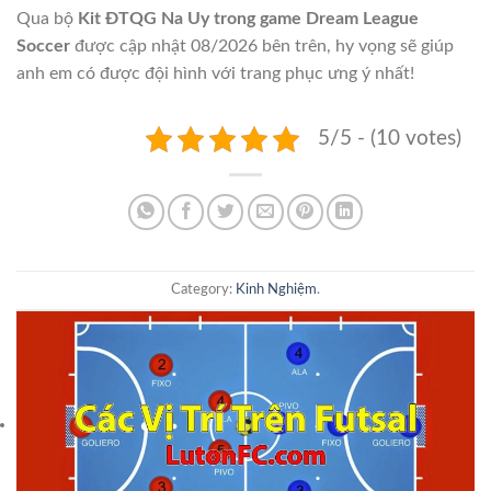
Qua bộ
Kit ĐTQG Na Uy trong game Dream League
Soccer
được cập nhật 08/2026 bên trên, hy vọng sẽ giúp
anh em có được đội hình với trang phục ưng ý nhất!
5/5 - (10 votes)
Category:
Kinh Nghiệm
.