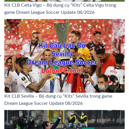
Kit CLB Celta Vigo – Bộ dụng cụ “Kits” Celta Vigo trong
game Dream League Soccer Update 08/2026
Kit CLB Sevilla – Bộ dụng cụ “Kits” Sevilla trong game
Dream League Soccer Update 08/2026