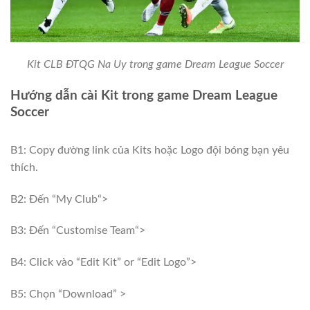
Kit CLB ĐTQG Na Uy trong game Dream League Soccer
Hướng dẫn cài Kit trong game Dream League
Soccer
B1: Copy đường link của Kits hoặc Logo đội bóng bạn yêu
thích.
B2: Đến “My Club“>
B3: Đến “Customise Team“>
B4: Click vào “Edit Kit” or “Edit Logo”>
B5: Chọn “Download” >