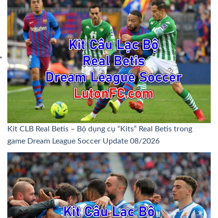
Kit CLB Real Betis – Bộ dụng cụ “Kits” Real Betis trong
game Dream League Soccer Update 08/2026