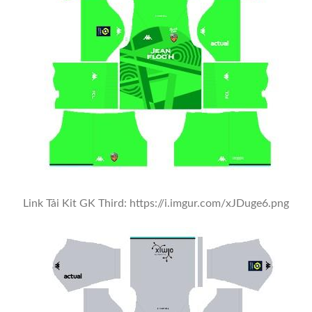
Link Tải Kit GK Third: https://i.imgur.com/xJDuge6.png