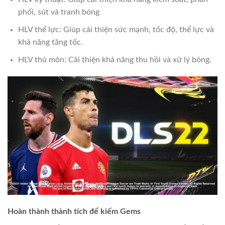
phối, sút và tranh bóng
HLV thể lực: Giúp cải thiện sức mạnh, tốc độ, thể lực và
khả năng tăng tốc.
HLV thủ môn: Cải thiện khả năng thu hồi và xử lý bóng.
Hoàn thành thành tích để kiếm Gems