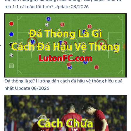
rep 1:1 cái nào tốt hơn? Update 08/2026
Đá thòng là gì? Hướng dẫn cách đá hậu vệ thòng hiệu quả
nhất Update 08/2026