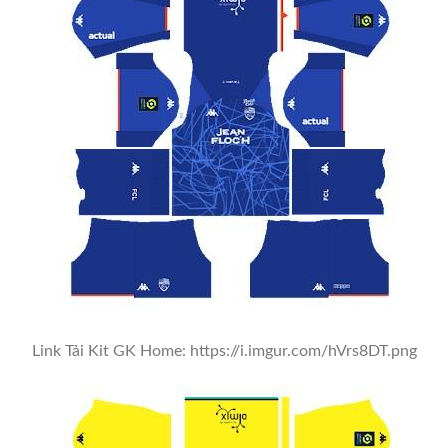
Link Tải Kit GK Home: https://i.imgur.com/hVrs8DT.png