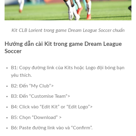
Kit CLB Lorient trong game Dream League Soccer chuẩn
Hướng dẫn cài Kit trong game Dream League
Soccer
B1: Copy đường link của Kits hoặc Logo đội bóng bạn
yêu thích.
B2: Đến “My Club“>
B3: Đến “Customise Team“>
B4: Click vào “Edit Kit” or “Edit Logo”>
B5: Chọn “Download” >
B6: Paste đường link vào và “Confirm”.