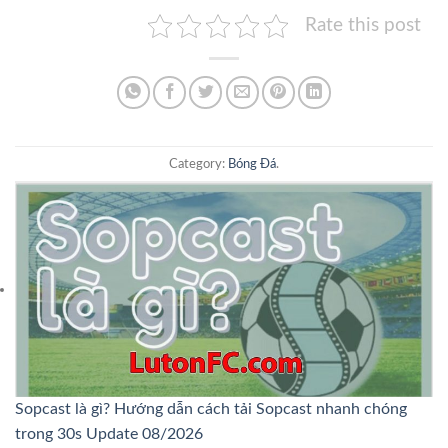
Rate this post
Category:
Bóng Đá
.
Sopcast là gì? Hướng dẫn cách tải Sopcast nhanh chóng
trong 30s Update 08/2026