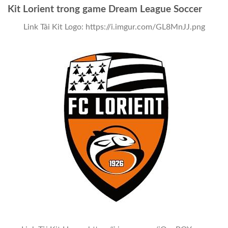
Kit Lorient trong game Dream League Soccer
Link Tải Kit Logo: https://i.imgur.com/GL8MnJJ.png