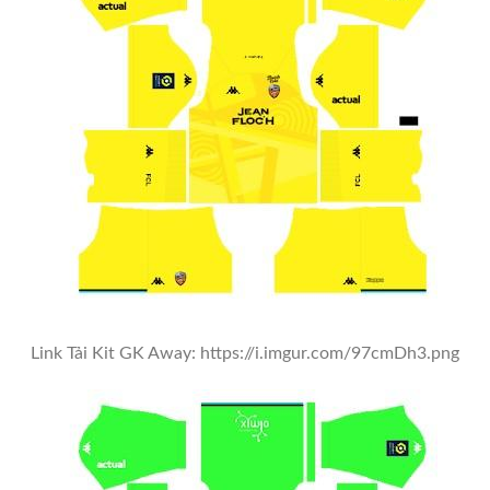
Link Tải Kit GK Away: https://i.imgur.com/97cmDh3.png