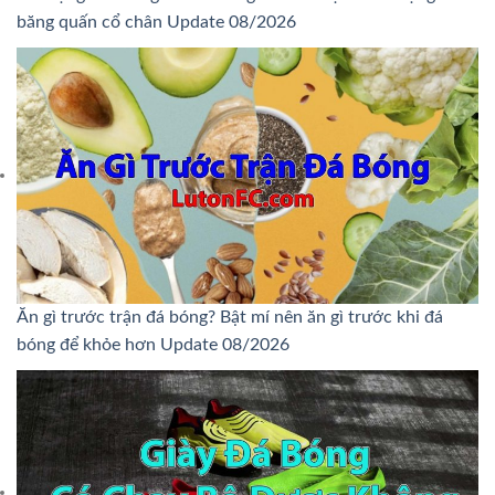
băng quấn cổ chân Update 08/2026
Ăn gì trước trận đá bóng? Bật mí nên ăn gì trước khi đá
bóng để khỏe hơn Update 08/2026