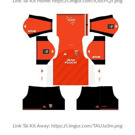
Link Tải Kit Home: https://i.imgur.com/iOocPQY.png
Link Tải Kit Away: https://i.imgur.com/TAUJa3m.png