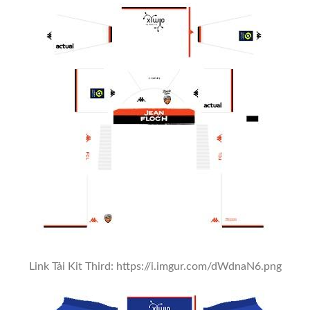
Link Tải Kit Third: https://i.imgur.com/dWdnaN6.png