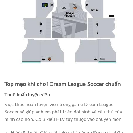
Top mẹo khi chơi Dream League Soccer chuẩn
Thuê huấn luyện viên
Việc thuê huấn luyện viên trong game Dream League
Soccer sẽ giúp anh em phát triển đội hình và cầu thủ của
mình cao hơn. Có 3 kiểu HLV tùy thuộc vào chuyên môn:
HLV kỹ thuật: Giúp cải thiện khả năng kiểm soát, phân