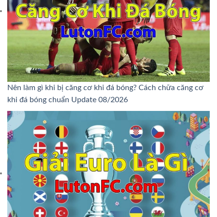
Nên làm gì khi bị căng cơ khi đá bóng? Cách chữa căng cơ
khi đá bóng chuẩn Update 08/2026