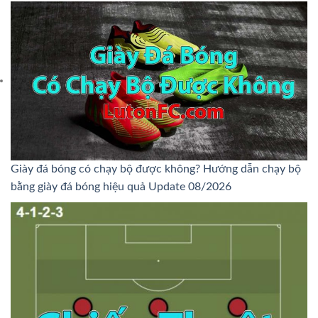
Giày đá bóng có chạy bộ được không? Hướng dẫn chạy bộ
bằng giày đá bóng hiệu quả Update 08/2026