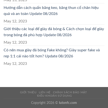
Hướng dẫn cách quấn băng keo, băng thun cổ chân hiệu
quả và an toàn Update 08/2026
May 12, 2023
Giới thiệu các loại đế giày đá bóng & Cách chọn loại đế giày
trong bóng đá phù hợp Update 08/2026
May 12, 2023
Có nên mua giày đá bóng Fake không? Giày super fake và
rep 1:1 cái nào tốt hơn? Update 08/2026
May 12, 2023
GIỚI THIỆU
LIÊN HỆ
CHÍNH SÁCH BẢO MẬT
ĐIỀU KHOẢN SỬ DỤNG
Copyright 2026 ©
lutonfc.com