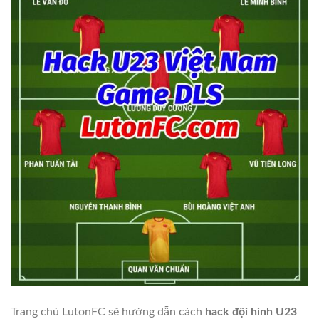
Trang chủ LutonFC sẽ hướng dẫn cách
hack đội hình U23