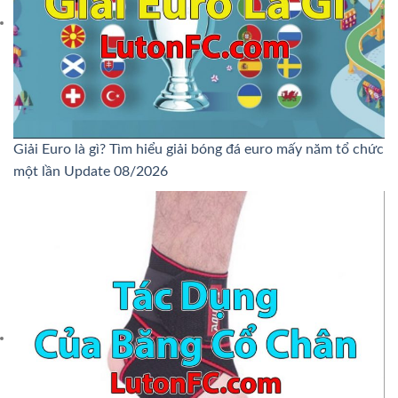
Giải Euro là gì? Tìm hiểu giải bóng đá euro mấy năm tổ chức
một lần Update 08/2026