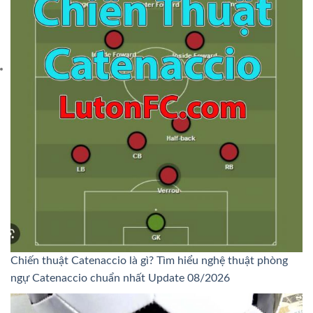
Chiến thuật Catenaccio là gì? Tìm hiểu nghệ thuật phòng
ngự Catenaccio chuẩn nhất Update 08/2026