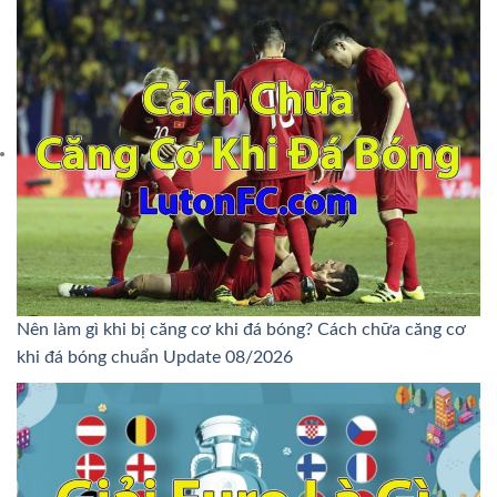
Nên làm gì khi bị căng cơ khi đá bóng? Cách chữa căng cơ
khi đá bóng chuẩn Update 08/2026