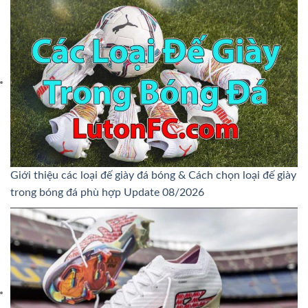
Giới thiệu các loại đế giày đá bóng & Cách chọn loại đế giày
trong bóng đá phù hợp Update 08/2026