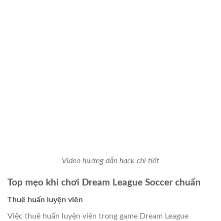
Video hướng dẫn hack chi tiết
Top mẹo khi chơi Dream League Soccer chuẩn
Thuê huấn luyện viên
Việc thuê huấn luyện viên trong game Dream League