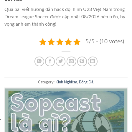
Qua bài viết hướng dẫn hack đội hình U23 Việt Nam trong
Dream League Soccer được cập nhật 08/2026 bên trên, hy
vọng anh em thành công!
5/5 - (10 votes)
Category:
Kinh Nghiệm
,
Bóng Đá
.