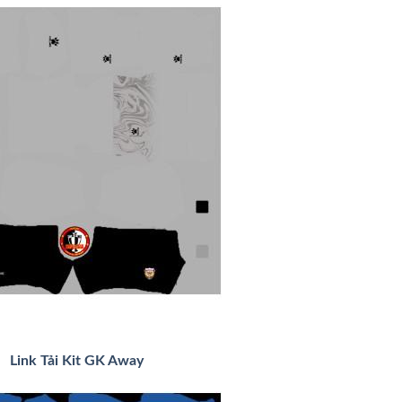
Link Tải Kit GK Away