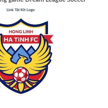
Link Tải Kit Logo