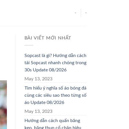
-
-
BÀI VIẾT MỚI NHẤT
Sopcast là gì? Hướng dẫn cách
tải Sopcast nhanh chóng trong
30s Update 08/2026
May 13, 2023
Tìm hiểu ý nghĩa số áo bóng đá
cùng các siêu sao theo từng số
áo Update 08/2026
May 13, 2023
Hướng dẫn cách quấn băng
keo, băng thun cổ chân hiệu