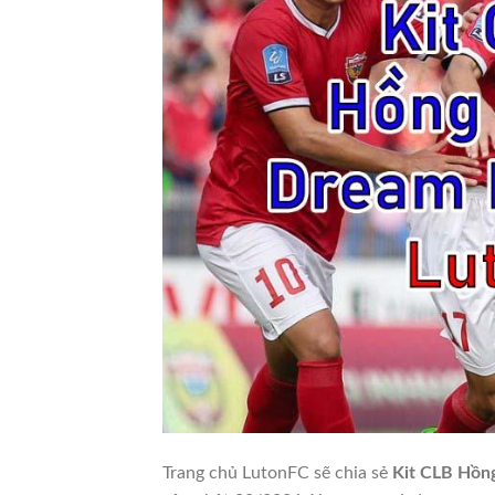
Trang chủ LutonFC sẽ chia sẻ
Kit CLB Hồn