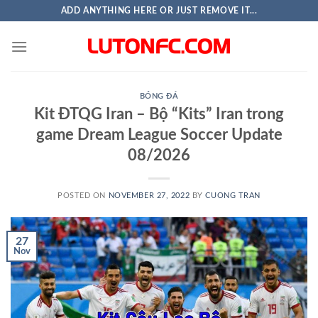
Skip
ADD ANYTHING HERE OR JUST REMOVE IT...
to
content
BÓNG ĐÁ
Kit ĐTQG Iran – Bộ “Kits” Iran trong
game Dream League Soccer Update
08/2026
POSTED ON
NOVEMBER 27, 2022
BY
CUONG TRAN
27
Nov