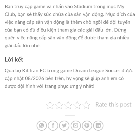
Bạn truy cập game và nhấn vào Stadium trong mục My
Club, bạn sẽ thấy sức chứa của sân vận động. Mục đích của
việc nâng cấp sân vận động là thêm chỗ ngồi để đội tuyển
của bạn có đủ điều kiện tham gia các giải đấu lớn. Đừng
quên việc nâng cấp sân vận động để được tham gia nhiều
giải đấu lớn nhé!
Lời kết
Qua bộ Kit Iran FC trong game Dream League Soccer được
cập nhật 08/2026 bên trên, hy vọng sẽ giúp anh em có
được đội hình với trang phục ưng ý nhất!
Rate this post