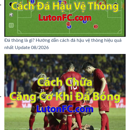
Đá thòng là gì? Hướng dẫn cách đá hậu vệ thòng hiệu quả
nhất Update 08/2026