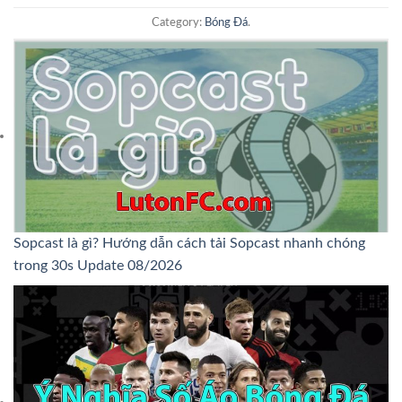
Category:
Bóng Đá
.
Sopcast là gì? Hướng dẫn cách tải Sopcast nhanh chóng
trong 30s Update 08/2026