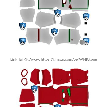
Link Tải Kit Away: https://i.imgur.com/oefWHIG.png