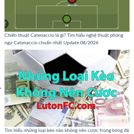
Chiến thuật Catenaccio là gì? Tìm hiểu nghệ thuật phòng
ngự Catenaccio chuẩn nhất Update 08/2026
Tìm hiểu những loại kèo nào không nên cược trong bóng đá