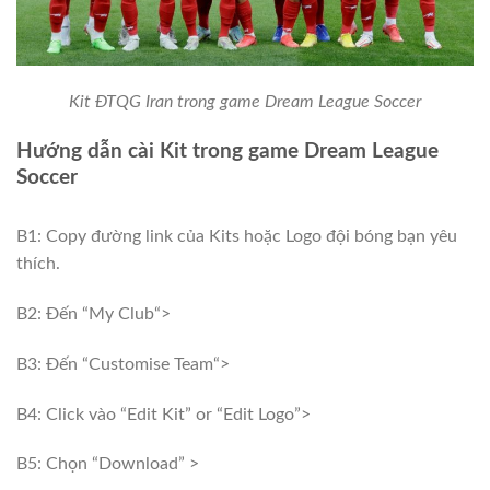
Kit ĐTQG Iran trong game Dream League Soccer
Hướng dẫn cài Kit trong game Dream League
Soccer
B1: Copy đường link của Kits hoặc Logo đội bóng bạn yêu
thích.
B2: Đến “My Club“>
B3: Đến “Customise Team“>
B4: Click vào “Edit Kit” or “Edit Logo”>
B5: Chọn “Download” >