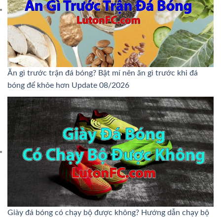
Ăn gì trước trận đá bóng? Bật mí nên ăn gì trước khi đá
bóng để khỏe hơn Update 08/2026
Giày đá bóng có chạy bộ được không? Hướng dẫn chạy bộ