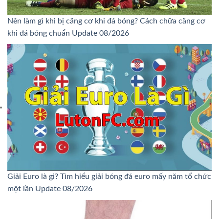
Nên làm gì khi bị căng cơ khi đá bóng? Cách chữa căng cơ
khi đá bóng chuẩn Update 08/2026
Giải Euro là gì? Tìm hiểu giải bóng đá euro mấy năm tổ chức
một lần Update 08/2026