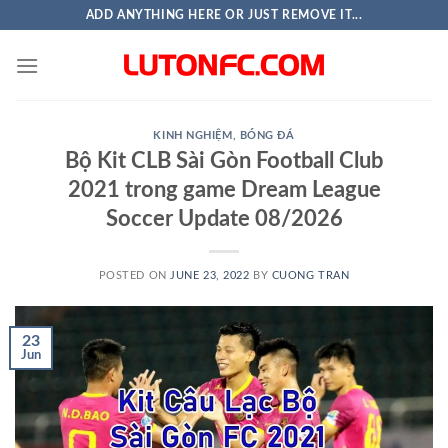
Skip
ADD ANYTHING HERE OR JUST REMOVE IT...
to
content
KINH NGHIỆM
,
BÓNG ĐÁ
Bộ Kit CLB Sài Gòn Football Club
2021 trong game Dream League
Soccer Update 08/2026
POSTED ON
JUNE 23, 2022
BY
CUONG TRAN
23
Jun