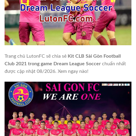
Trang chủ LutonFC sẽ chia sẻ
Kit CLB Sài Gòn Football
Club 2021 trong game Dream League Soccer
chuẩn nhất
được cập nhật 08/2026. Xem ngay nào!