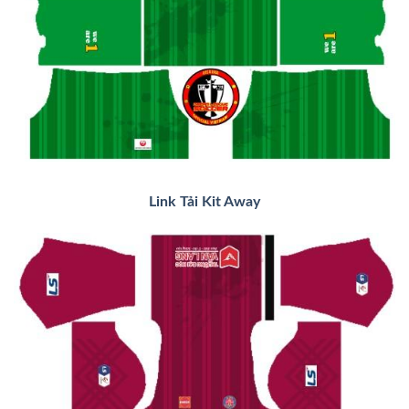
Link Tải Kit Away