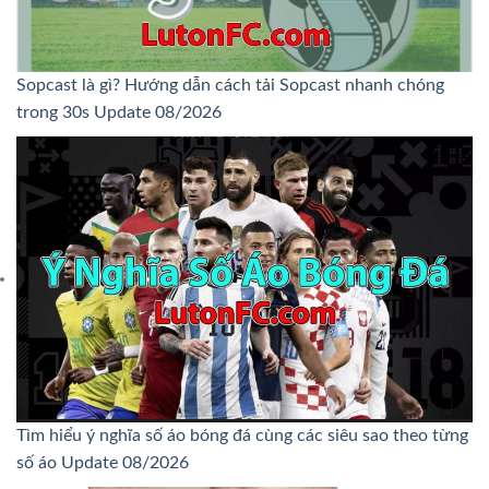
Sopcast là gì? Hướng dẫn cách tải Sopcast nhanh chóng
trong 30s Update 08/2026
Tìm hiểu ý nghĩa số áo bóng đá cùng các siêu sao theo từng
số áo Update 08/2026