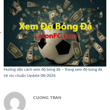
Hướng dẫn cách xem độ bóng đá – Trang xem độ bóng đá
tài xỉu chuẩn Update 08/2026
CUONG TRAN