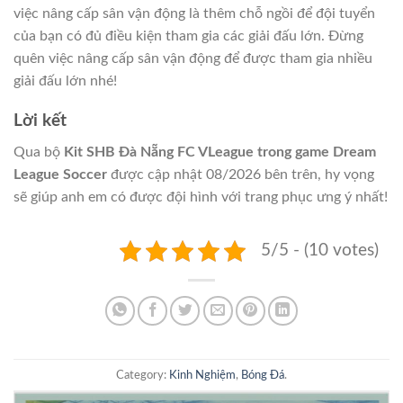
việc nâng cấp sân vận động là thêm chỗ ngồi để đội tuyển
của bạn có đủ điều kiện tham gia các giải đấu lớn. Đừng
quên việc nâng cấp sân vận động để được tham gia nhiều
giải đấu lớn nhé!
Lời kết
Qua bộ
Kit SHB Đà Nẵng FC VLeague trong game Dream
League Soccer
được cập nhật 08/2026 bên trên, hy vọng
sẽ giúp anh em có được đội hình với trang phục ưng ý nhất!
5/5 - (10 votes)
Category:
Kinh Nghiệm
,
Bóng Đá
.