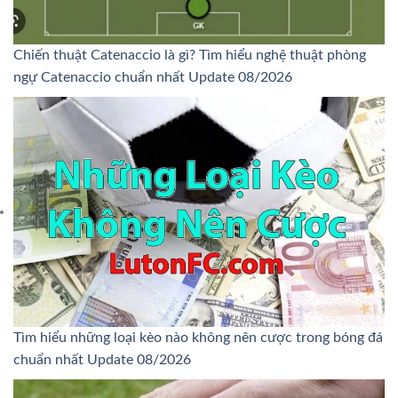
Chiến thuật Catenaccio là gì? Tìm hiểu nghệ thuật phòng
ngự Catenaccio chuẩn nhất Update 08/2026
Tìm hiểu những loại kèo nào không nên cược trong bóng đá
chuẩn nhất Update 08/2026