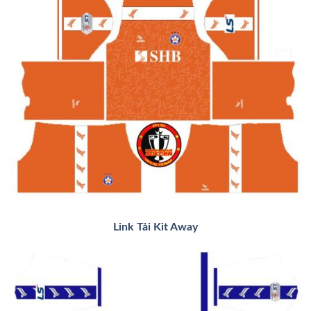
Link Tải Kit Away