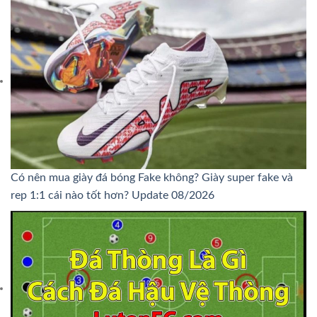
Có nên mua giày đá bóng Fake không? Giày super fake và
rep 1:1 cái nào tốt hơn? Update 08/2026