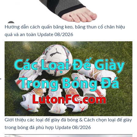
Hướng dẫn cách quấn băng keo, băng thun cổ chân hiệu
quả và an toàn Update 08/2026
Giới thiệu các loại đế giày đá bóng & Cách chọn loại đế giày
trong bóng đá phù hợp Update 08/2026