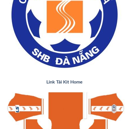
Link Tải Kit Home