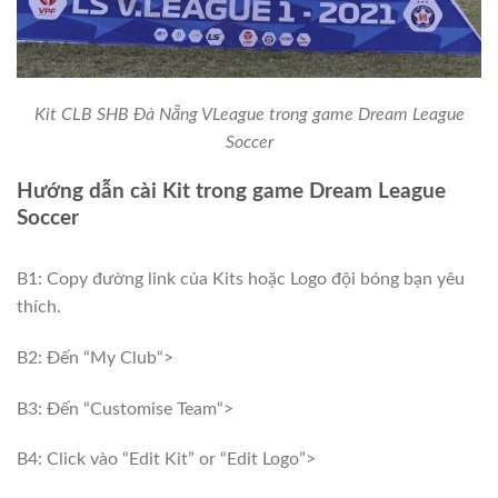
Kit CLB SHB Đà Nẵng VLeague trong game Dream League
Soccer
Hướng dẫn cài Kit trong game Dream League
Soccer
B1: Copy đường link của Kits hoặc Logo đội bóng bạn yêu
thích.
B2: Đến “My Club“>
B3: Đến “Customise Team“>
B4: Click vào “Edit Kit” or “Edit Logo”>