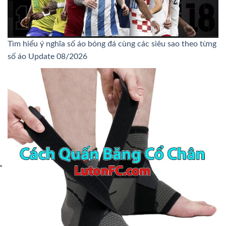
Tìm hiểu ý nghĩa số áo bóng đá cùng các siêu sao theo từng
số áo Update 08/2026