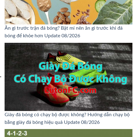
Ăn gì trước trận đá bóng? Bật mí nên ăn gì trước khi đá
bóng để khỏe hơn Update 08/2026
Giày đá bóng có chạy bộ được không? Hướng dẫn chạy bộ
bằng giày đá bóng hiệu quả Update 08/2026