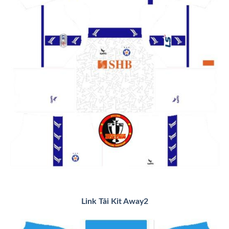
Link Tải Kit Away2