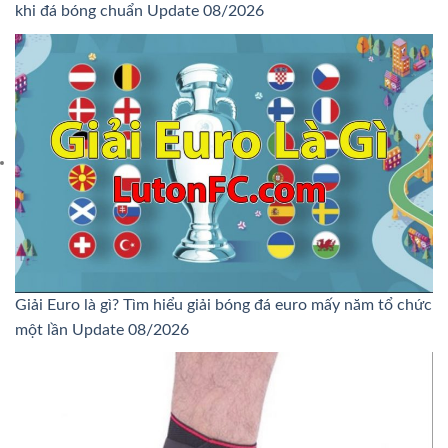
khi đá bóng chuẩn Update 08/2026
Giải Euro là gì? Tìm hiểu giải bóng đá euro mấy năm tổ chức
một lần Update 08/2026