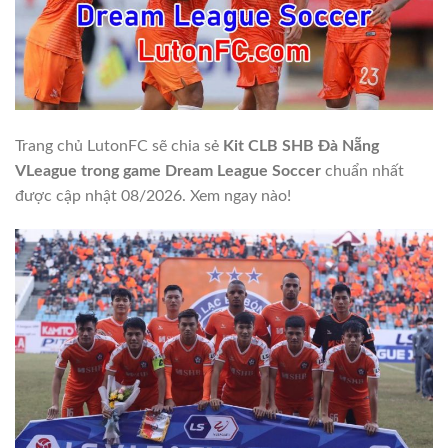
Trang chủ LutonFC sẽ chia sẻ
Kit CLB SHB Đà Nẵng
VLeague trong game Dream League Soccer
chuẩn nhất
được cập nhật 08/2026. Xem ngay nào!