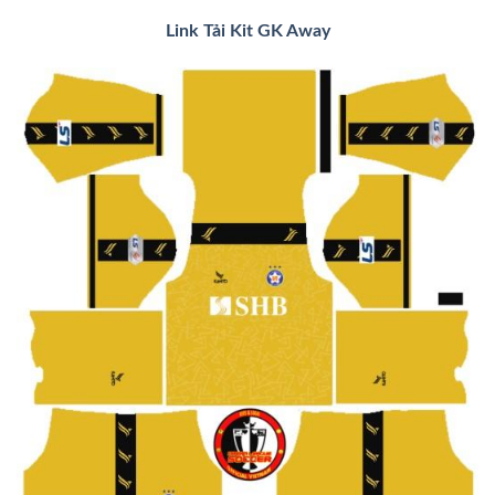
Link Tải Kit GK Away