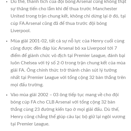
Dù thế, thành tích của đội bóng Arsenal cũng không thật
sự thăng tiến cho lắm khi để thua trước Manchester
United trong trận chung kết, không chỉ dừng lại ở đó, tại
cúp FA Arsenal cũng đã để thua trước đội bóng
Liverpool.
Mùa giải 2001-02, tất cả sự nỗ lực của Henry cuối cùng
cũng được đền đáp lúc Arsenal bỏ xa Liverpool tới 7
điểm để giành chức vô địch tại Premier League, đánh bại
luôn Chelsea với tỷ số 2-0 trong trận chung kết của mùa
giải FA. Ông chính thức trở thành chân sút lý tưởng
nhất tại Premier League với tổng cộng 32 bàn thắng trên
mọi đấu trường.
Vào mùa giải 2002 – 03 ông tiếp tục mang về cho đội
bóng cúp FA cho CLB Arsenal với tổng cộng 32 bàn
thắng cùng 23 đường kiến tạo ở mọi giải đấu. Dù thế,
Henry cũng chẳng thể giúp câu lạc bộ giữ lại ngôi vương
tại Premier League.