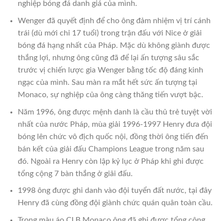
nghiệp bóng đá danh giá của mình.
Wenger đã quyết định để cho ông đảm nhiệm vị trí cánh
trái (dù mới chỉ 17 tuổi) trong trận đấu với Nice ở giải
bóng đá hạng nhất của Pháp. Mặc dù không giành được
thắng lợi, nhưng ông cũng đã để lại ấn tượng sâu sắc
trước vị chiến lược gia Wenger bằng tốc độ đáng kinh
ngạc của mình.
Sau màn ra mắt hết sức ấn tượng tại
Monaco, sự nghiệp của ông càng thăng tiến vượt bậc.
Năm 1996, ông được mệnh danh là cầu thủ trẻ tuyệt vời
nhất của nước Pháp, mùa giải 1996-1997 Henry đưa đội
bóng lên chức vô địch quốc nội, đồng thời ông tiến đến
bán kết của giải đấu Champions League trong năm sau
đó. Ngoài ra Henry còn lập kỷ lục ở Pháp khi ghi được
tổng cộng 7 bàn thắng ở giải đấu.
1998 ông được ghi danh vào đội tuyển đất nước, tại đây
Henry đã cùng đồng đội giành chức quán quân toàn cầu.
Trong màu áo CLB Monaco ông đã ghi được tổng cộng