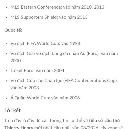
MLS Eastern Conference: vào năm 2010, 2013
MLS Supporters Shield: vào năm 2013
Quốc tế:
Vô địch FIFA World Cup: vào 1998
Vô địch Giải vô địch bóng đá châu Âu (Euro): vào năm
2000
Tứ kết Euro: vào năm 2004
Vô địch Cúp các Châu lục (FIFA Confederations Cup):
vào năm 2003
Á Quân World Cup: vào năm 2006
Lời kết
Trên đây là đầy đủ các thông tin cụ thể về
tiểu sử cầu thủ
Thierry Henry
mới nhất cập nhật vào 08/2026. Hy vọng sẽ