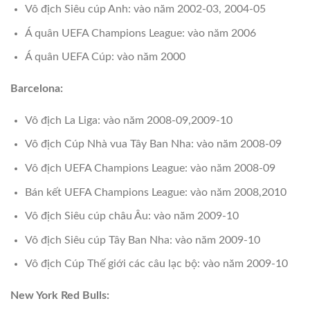
Vô địch Siêu cúp Anh: vào năm 2002-03, 2004-05
Á quân UEFA Champions League: vào năm 2006
Á quân UEFA Cúp: vào năm 2000
Barcelona:
Vô địch La Liga: vào năm 2008-09,2009-10
Vô địch Cúp Nhà vua Tây Ban Nha: vào năm 2008-09
Vô địch UEFA Champions League: vào năm 2008-09
Bán kết UEFA Champions League: vào năm 2008,2010
Vô địch Siêu cúp châu Âu: vào năm 2009-10
Vô địch Siêu cúp Tây Ban Nha: vào năm 2009-10
Vô địch Cúp Thế giới các câu lạc bộ: vào năm 2009-10
New York Red Bulls: