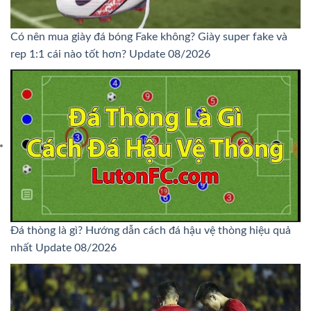
Có nên mua giày đá bóng Fake không? Giày super fake và
rep 1:1 cái nào tốt hơn? Update 08/2026
Đá thòng là gì? Hướng dẫn cách đá hậu vệ thòng hiệu quả
nhất Update 08/2026