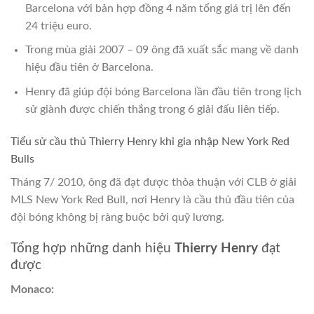
Barcelona với bản hợp đồng 4 năm tổng giá trị lên đến
24 triệu euro.
Trong mùa giải 2007 – 09 ông đã xuất sắc mang về danh
hiệu đầu tiên ở Barcelona.
Henry đã giúp đội bóng Barcelona lần đầu tiên trong lịch
sử giành được chiến thắng trong 6 giải đấu liên tiếp.
Tiểu sử cầu thủ Thierry Henry khi gia nhập New York Red
Bulls
Tháng 7/ 2010, ông đã đạt được thỏa thuận với CLB ở giải
MLS New York Red Bull, nơi Henry là cầu thủ đầu tiên của
đội bóng không bị ràng buộc bởi quỹ lương.
Tổng hợp những danh hiệu
Thierry Henry
đạt
được
Monaco: