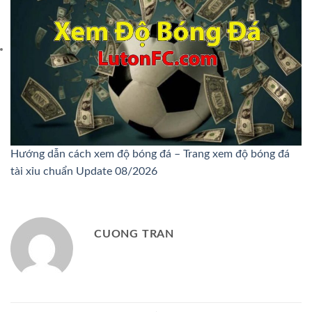
Hướng dẫn cách xem độ bóng đá – Trang xem độ bóng đá
tài xỉu chuẩn Update 08/2026
CUONG TRAN