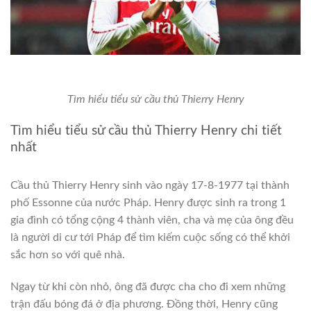
Tìm hiểu tiểu sử cầu thủ Thierry Henry
Tìm hiểu tiểu sử cầu thủ Thierry Henry chi tiết
nhất
Cầu thủ Thierry Henry sinh vào ngày 17-8-1977 tại thành
phố Essonne của nước Pháp. Henry được sinh ra trong 1
gia đình có tổng cộng 4 thành viên, cha và mẹ của ông đều
là người di cư tới Pháp để tìm kiếm cuộc sống có thể khởi
sắc hơn so với quê nhà.
Ngay từ khi còn nhỏ, ông đã được cha cho đi xem những
trận đấu bóng đá ở địa phương. Đồng thời, Henry cũng