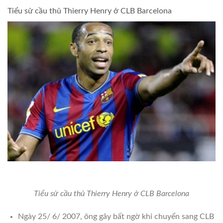
Tiểu sử cầu thủ Thierry Henry ở CLB Barcelona
Tiểu sử cầu thủ Thierry Henry ở CLB Barcelona
Ngày 25/ 6/ 2007, ông gây bất ngờ khi chuyển sang CLB