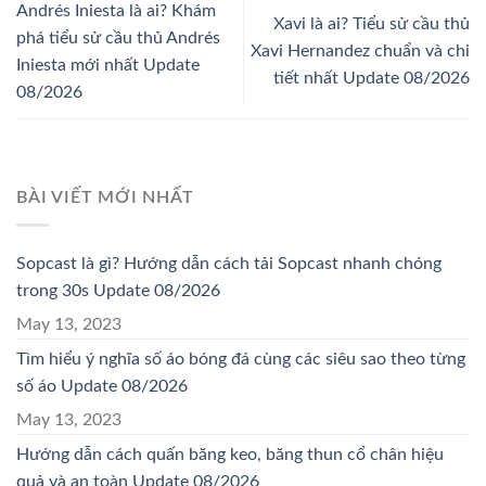
Andrés Iniesta là ai? Khám
Xavi là ai? Tiểu sử cầu thủ
phá tiểu sử cầu thủ Andrés
Xavi Hernandez chuẩn và chi
Iniesta mới nhất Update
tiết nhất Update 08/2026
08/2026
BÀI VIẾT MỚI NHẤT
Sopcast là gì? Hướng dẫn cách tải Sopcast nhanh chóng
trong 30s Update 08/2026
May 13, 2023
Tìm hiểu ý nghĩa số áo bóng đá cùng các siêu sao theo từng
số áo Update 08/2026
May 13, 2023
Hướng dẫn cách quấn băng keo, băng thun cổ chân hiệu
quả và an toàn Update 08/2026