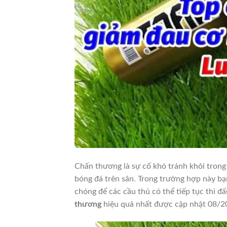
Chấn thương là sự cố khó tránh khỏi trong 
bóng đá trên sân. Trong trường hợp này bạ
chóng để các cầu thủ có thể tiếp tục thi đấ
thương
hiệu quả nhất được cập nhật 08/2