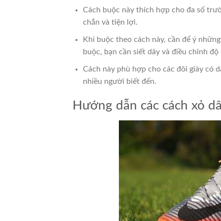
Cách buộc này thích hợp cho đa số trườ
chắn và tiện lợi.
Khi buộc theo cách này, cần để ý những
buộc, bạn cần siết dây và điều chỉnh độ
Cách này phù hợp cho các đôi giày có d
nhiều người biết đến.
Hướng dẫn các cách xỏ dâ