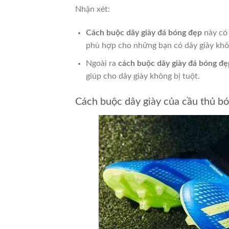
Nhận xét:
Cách buộc dây giày đá bóng đẹp
này có 
phù hợp cho những bạn có dây giày khô
Ngoài ra
cách buộc dây giày đá bóng đẹ
giúp cho dây giày không bị tuột.
Cách buộc dây giày của cầu thủ bó