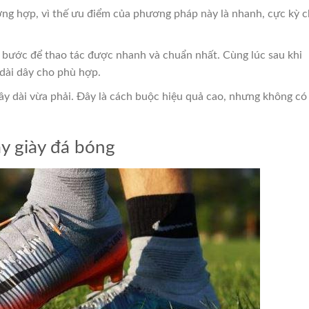
ng hợp, vì thế ưu điểm của phương pháp này là nhanh, cực kỳ 
 bước để thao tác được nhanh và chuẩn nhất. Cùng lúc sau khi
 dài dây cho phù hợp.
ây dài vừa phải. Đây là cách buộc hiệu quả cao, nhưng không có
y giày đá bóng