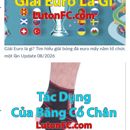
Giải Euro là gì? Tìm hiểu giải bóng đá euro mấy năm tổ chức
một lần Update 08/2026