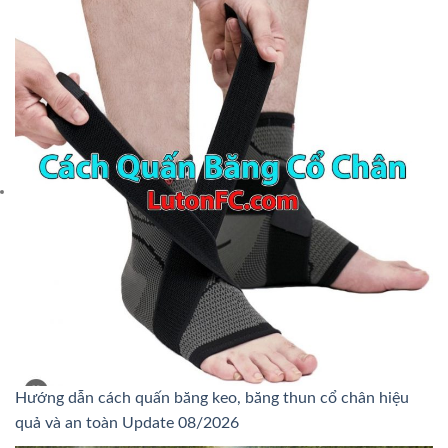
Hướng dẫn cách quấn băng keo, băng thun cổ chân hiệu
quả và an toàn Update 08/2026