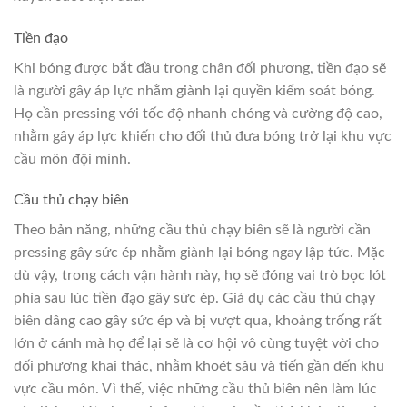
Tiền đạo
Khi bóng được bắt đầu trong chân đối phương, tiền đạo sẽ
là người gây áp lực nhằm giành lại quyền kiểm soát bóng.
Họ cần pressing với tốc độ nhanh chóng và cường độ cao,
nhằm gây áp lực khiến cho đối thủ đưa bóng trở lại khu vực
cầu môn đội mình.
Cầu thủ chạy biên
Theo bản năng, những cầu thủ chạy biên sẽ là người cần
pressing gây sức ép nhằm giành lại bóng ngay lập tức. Mặc
dù vậy, trong cách vận hành này, họ sẽ đóng vai trò bọc lót
phía sau lúc tiền đạo gây sức ép. Giả dụ các cầu thủ chạy
biên dâng cao gây sức ép và bị vượt qua, khoảng trống rất
lớn ở cánh mà họ để lại sẽ là cơ hội vô cùng tuyệt vời cho
đối phương khai thác, nhằm khoét sâu và tiến gần đến khu
vực cầu môn. Vì thế, việc những cầu thủ biên nên làm lúc