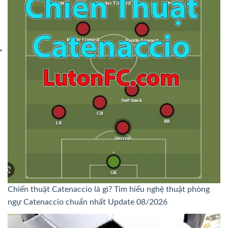
Chiến thuật Catenaccio là gì? Tìm hiểu nghệ thuật phòng
ngự Catenaccio chuẩn nhất Update 08/2026