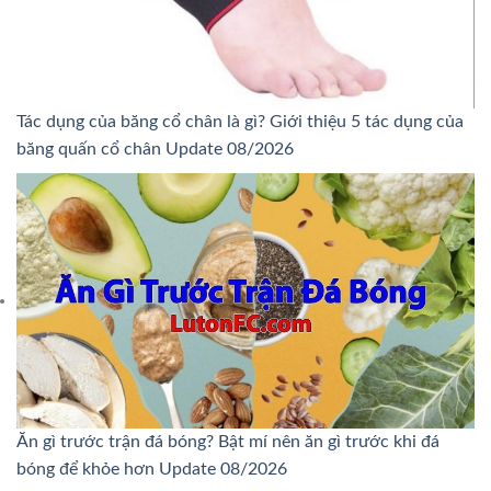
Tác dụng của băng cổ chân là gì? Giới thiệu 5 tác dụng của
băng quấn cổ chân Update 08/2026
Ăn gì trước trận đá bóng? Bật mí nên ăn gì trước khi đá
bóng để khỏe hơn Update 08/2026