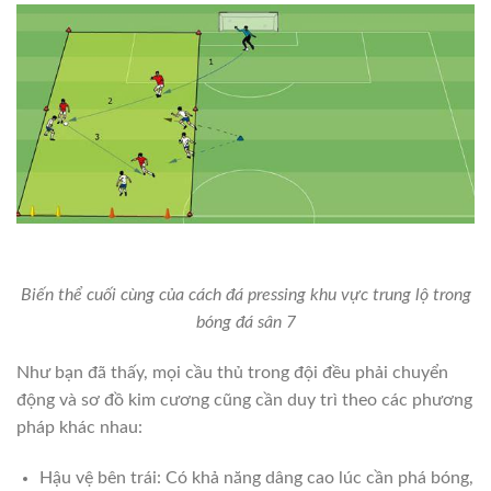
Biến thể cuối cùng của cách đá pressing khu vực trung lộ trong
bóng đá sân 7
Như bạn đã thấy, mọi cầu thủ trong đội đều phải chuyển
động và sơ đồ kim cương cũng cần duy trì theo các phương
pháp khác nhau:
Hậu vệ bên trái: Có khả năng dâng cao lúc cần phá bóng,