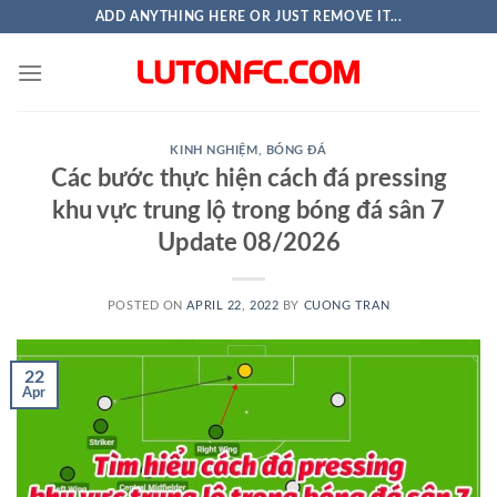
Skip
ADD ANYTHING HERE OR JUST REMOVE IT...
to
content
KINH NGHIỆM
,
BÓNG ĐÁ
Các bước thực hiện cách đá pressing
khu vực trung lộ trong bóng đá sân 7
Update 08/2026
POSTED ON
APRIL 22, 2022
BY
CUONG TRAN
22
Apr