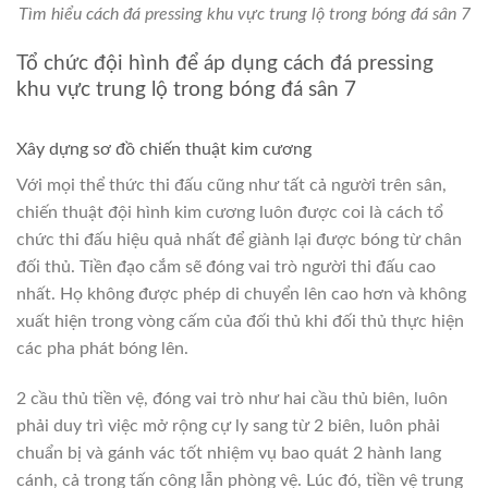
Tìm hiểu cách đá pressing khu vực trung lộ trong bóng đá sân 7
Tổ chức đội hình để áp dụng cách đá pressing
khu vực trung lộ trong bóng đá sân 7
Xây dựng sơ đồ chiến thuật kim cương
Với mọi thể thức thi đấu cũng như tất cả người trên sân,
chiến thuật đội hình kim cương luôn được coi là cách tổ
chức thi đấu hiệu quả nhất để giành lại được bóng từ chân
đối thủ. Tiền đạo cắm sẽ đóng vai trò người thi đấu cao
nhất. Họ không được phép di chuyển lên cao hơn và không
xuất hiện trong vòng cấm của đối thủ khi đối thủ thực hiện
các pha phát bóng lên.
2 cầu thủ tiền vệ, đóng vai trò như hai cầu thủ biên, luôn
phải duy trì việc mở rộng cự ly sang từ 2 biên, luôn phải
chuẩn bị và gánh vác tốt nhiệm vụ bao quát 2 hành lang
cánh, cả trong tấn công lẫn phòng vệ. Lúc đó, tiền vệ trung