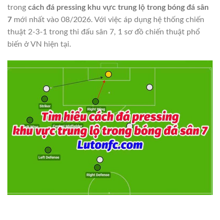
trong
cách đá pressing khu vực trung lộ trong bóng đá sân
7
mới nhất vào 08/2026. Với việc áp dụng hệ thống chiến
thuật 2-3-1 trong thi đấu sân 7, 1 sơ đồ chiến thuật phổ
biến ở VN hiện tại.