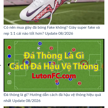
Có nên mua giày đá bóng Fake không? Giày super fake và
rep 1:1 cái nào tốt hơn? Update 08/2026
Đá thòng là gì? Hướng dẫn cách đá hậu vệ thòng hiệu quả
nhất Update 08/2026