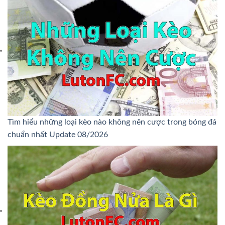
Tìm hiểu những loại kèo nào không nên cược trong bóng đá
chuẩn nhất Update 08/2026