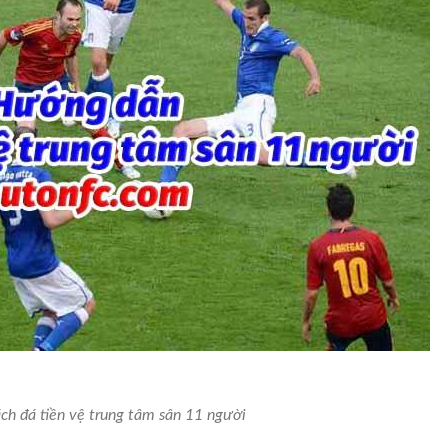
ch đá tiền vệ trung tâm sân 11 người