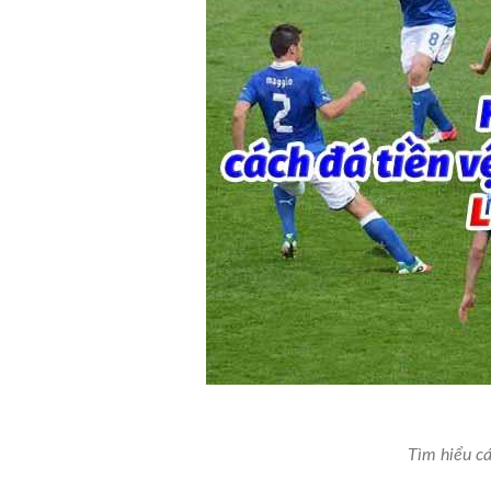
Tìm hiểu cá