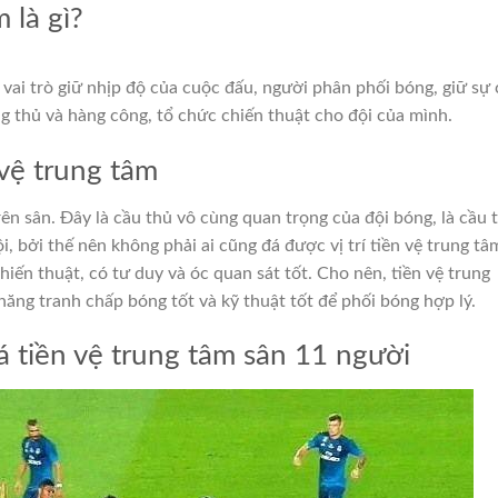
 là gì?
 vai trò giữ nhịp độ của cuộc đấu, người phân phối bóng, giữ sự
g thủ và hàng công, tổ chức chiến thuật cho đội của mình.
 vệ trung tâm
rên sân. Đây là cầu thủ vô cùng quan trọng của đội bóng, là cầu 
i, bởi thế nên không phải ai cũng đá được vị trí tiền vệ trung tâ
hiến thuật, có tư duy và óc quan sát tốt. Cho nên, tiền vệ trung
ăng tranh chấp bóng tốt và kỹ thuật tốt để phối bóng hợp lý.
á tiền vệ trung tâm sân 11 người