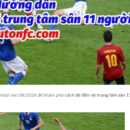
p nhật vào 08/2026 để khám phá
cách đá tiền vệ trung tâm sân 1