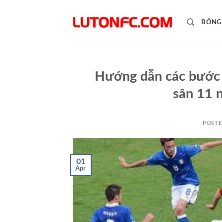
Skip
to
BÓNG
content
Hướng dẫn các bước t
sân 11 
POST
01
Apr