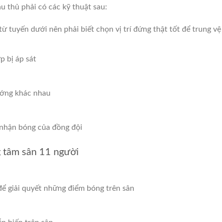
u thủ phải có các kỹ thuật sau:
ừ tuyến dưới nên phải biết chọn vị trí đứng thật tốt để trung vệ
 bị áp sát
ướng khác nhau
í nhận bóng của đồng đội
g tâm sân 11 người
để giải quyết những điểm bóng trên sân