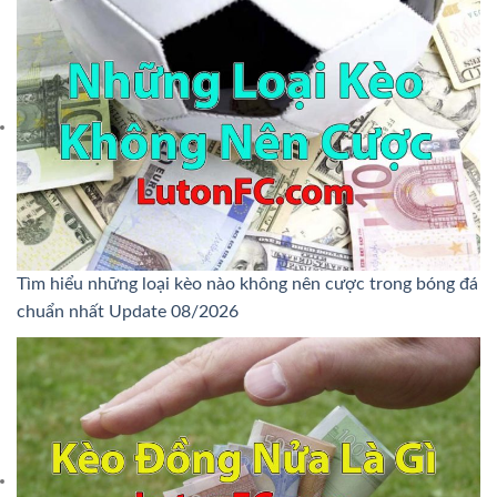
Tìm hiểu những loại kèo nào không nên cược trong bóng đá
chuẩn nhất Update 08/2026