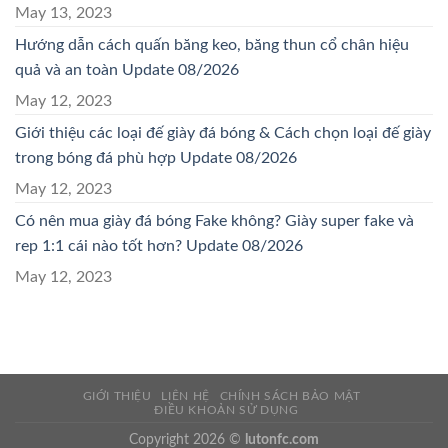
May 13, 2023
Hướng dẫn cách quấn băng keo, băng thun cổ chân hiệu
quả và an toàn Update 08/2026
May 12, 2023
Giới thiệu các loại đế giày đá bóng & Cách chọn loại đế giày
trong bóng đá phù hợp Update 08/2026
May 12, 2023
Có nên mua giày đá bóng Fake không? Giày super fake và
rep 1:1 cái nào tốt hơn? Update 08/2026
May 12, 2023
GIỚI THIỆU
LIÊN HỆ
CHÍNH SÁCH BẢO MẬT
ĐIỀU KHOẢN SỬ DỤNG
Copyright 2026 ©
lutonfc.com