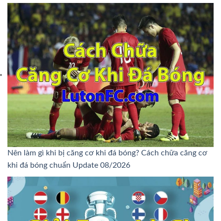
Nên làm gì khi bị căng cơ khi đá bóng? Cách chữa căng cơ
khi đá bóng chuẩn Update 08/2026