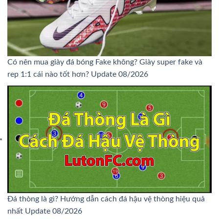
Có nên mua giày đá bóng Fake không? Giày super fake và
rep 1:1 cái nào tốt hơn? Update 08/2026
Đá thòng là gì? Hướng dẫn cách đá hậu vệ thòng hiệu quả
nhất Update 08/2026