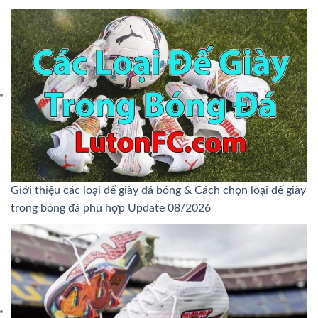
Giới thiệu các loại đế giày đá bóng & Cách chọn loại đế giày
trong bóng đá phù hợp Update 08/2026