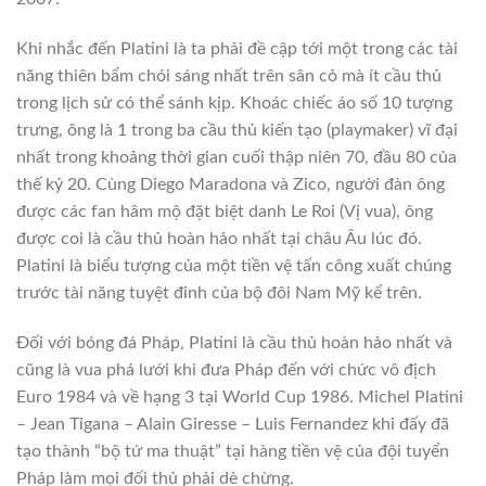
Khi nhắc đến Platini là ta phải đề cập tới một trong các tài
năng thiên bẩm chói sáng nhất trên sân cỏ mà ít cầu thủ
trong lịch sử có thể sánh kịp. Khoác chiếc áo số 10 tượng
trưng, ông là 1 trong ba cầu thủ kiến tạo (playmaker) vĩ đại
nhất trong khoảng thời gian cuối thập niên 70, đầu 80 của
thế kỷ 20. Cùng Diego Maradona và Zico, người đàn ông
được các fan hâm mộ đặt biệt danh Le Roi (Vị vua), ông
được coi là cầu thủ hoàn hảo nhất tại châu Âu lúc đó.
Platini là biểu tượng của một tiền vệ tấn công xuất chúng
trước tài năng tuyệt đỉnh của bộ đôi Nam Mỹ kể trên.
Đối với bóng đá Pháp, Platini là cầu thủ hoàn hảo nhất và
cũng là vua phá lưới khi đưa Pháp đến với chức vô địch
Euro 1984 và về hạng 3 tại World Cup 1986. Michel Platini
– Jean Tigana – Alain Giresse – Luis Fernandez khi đấy đã
tạo thành “bộ tứ ma thuật” tại hàng tiền vệ của đội tuyển
Pháp làm mọi đối thủ phải dè chừng.