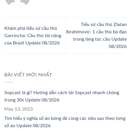
Tiểu sử cầu thủ Zlatan
Khám phá tiểu sử cầu thủ
Ibrahimovic: 1 cầu thủ bá đạo
Garrincha: Cầu thủ tài năng
trong làng túc cầu Update
của Brazil Update 08/2026
08/2026
BÀI VIẾT MỚI NHẤT
Sopcast là gì? Hướng dẫn cách tải Sopcast nhanh chóng
trong 30s Update 08/2026
May 13, 2023
Tìm hiểu ý nghĩa số áo bóng đá cùng các siêu sao theo từng
số áo Update 08/2026