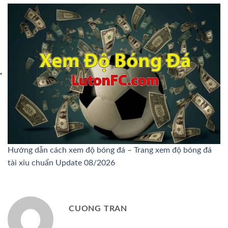
Hướng dẫn cách xem độ bóng đá – Trang xem độ bóng đá
tài xỉu chuẩn Update 08/2026
CUONG TRAN