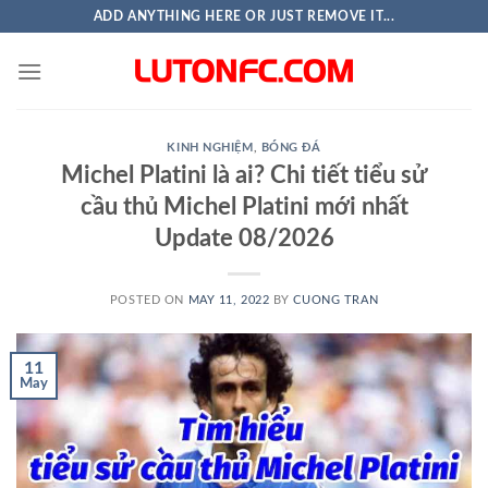
Skip
ADD ANYTHING HERE OR JUST REMOVE IT...
to
content
KINH NGHIỆM
,
BÓNG ĐÁ
Michel Platini là ai? Chi tiết tiểu sử
cầu thủ Michel Platini mới nhất
Update 08/2026
POSTED ON
MAY 11, 2022
BY
CUONG TRAN
11
May