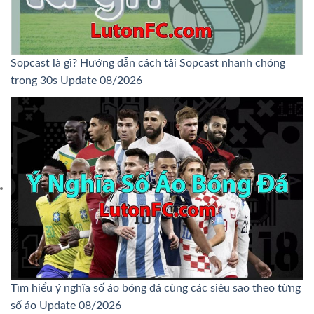
Sopcast là gì? Hướng dẫn cách tải Sopcast nhanh chóng
trong 30s Update 08/2026
Tìm hiểu ý nghĩa số áo bóng đá cùng các siêu sao theo từng
số áo Update 08/2026