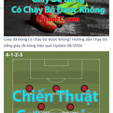
Giày đá bóng có chạy bộ được không? Hướng dẫn chạy bộ
bằng giày đá bóng hiệu quả Update 08/2026