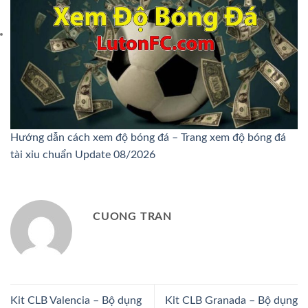
Hướng dẫn cách xem độ bóng đá – Trang xem độ bóng đá
tài xỉu chuẩn Update 08/2026
CUONG TRAN
Kit CLB Valencia – Bộ dụng
Kit CLB Granada – Bộ dụng