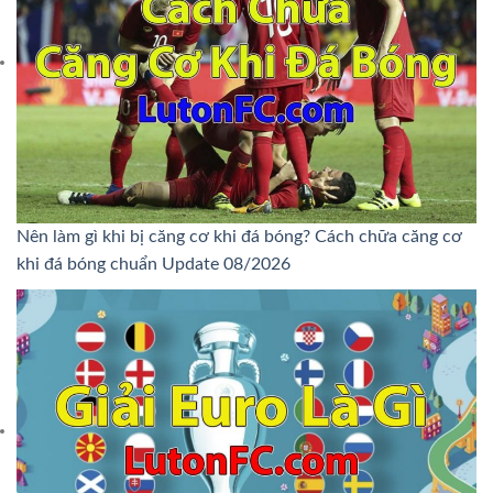
Nên làm gì khi bị căng cơ khi đá bóng? Cách chữa căng cơ
khi đá bóng chuẩn Update 08/2026