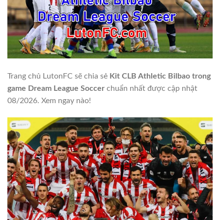
Trang chủ LutonFC sẽ chia sẻ
Kit CLB Athletic Bilbao trong
game Dream League Soccer
chuẩn nhất được cập nhật
08/2026. Xem ngay nào!