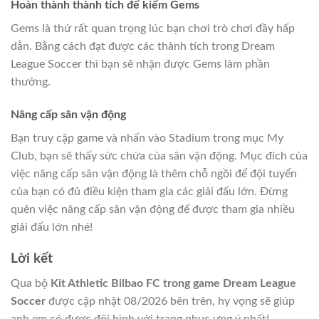
Hoàn thành thành tích để kiếm Gems
Gems là thứ rất quan trọng lúc bạn chơi trò chơi đầy hấp
dẫn. Bằng cách đạt được các thành tích trong Dream
League Soccer thì bạn sẽ nhận được Gems làm phần
thưởng.
Nâng cấp sân vận động
Bạn truy cập game và nhấn vào Stadium trong mục My
Club, bạn sẽ thấy sức chứa của sân vận động. Mục đích của
việc nâng cấp sân vận động là thêm chỗ ngồi để đội tuyển
của bạn có đủ điều kiện tham gia các giải đấu lớn. Đừng
quên việc nâng cấp sân vận động để được tham gia nhiều
giải đấu lớn nhé!
Lời kết
Qua bộ
Kit Athletic Bilbao FC trong game Dream League
Soccer
được cập nhật 08/2026 bên trên, hy vọng sẽ giúp