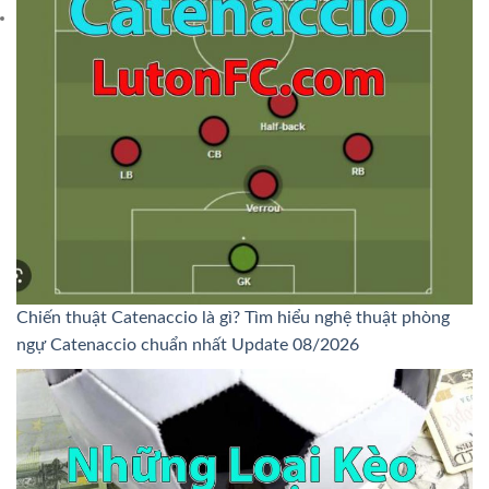
Chiến thuật Catenaccio là gì? Tìm hiểu nghệ thuật phòng
ngự Catenaccio chuẩn nhất Update 08/2026