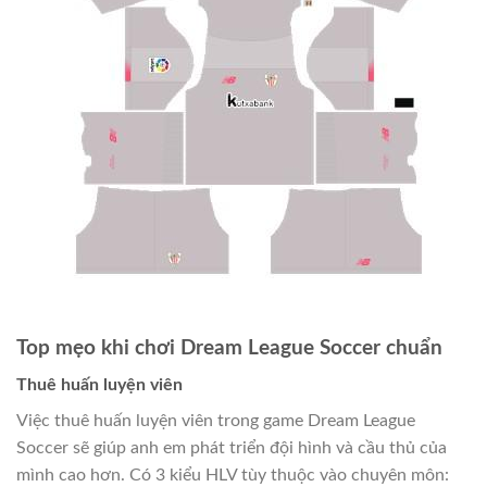
Top mẹo khi chơi Dream League Soccer chuẩn
Thuê huấn luyện viên
Việc thuê huấn luyện viên trong game Dream League
Soccer sẽ giúp anh em phát triển đội hình và cầu thủ của
mình cao hơn. Có 3 kiểu HLV tùy thuộc vào chuyên môn: