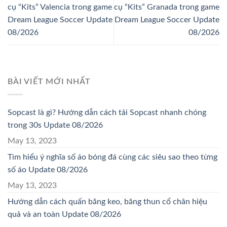
cụ “Kits” Valencia trong game
cụ “Kits” Granada trong game
Dream League Soccer Update
Dream League Soccer Update
08/2026
08/2026
BÀI VIẾT MỚI NHẤT
Sopcast là gì? Hướng dẫn cách tải Sopcast nhanh chóng
trong 30s Update 08/2026
May 13, 2023
Tìm hiểu ý nghĩa số áo bóng đá cùng các siêu sao theo từng
số áo Update 08/2026
May 13, 2023
Hướng dẫn cách quấn băng keo, băng thun cổ chân hiệu
quả và an toàn Update 08/2026