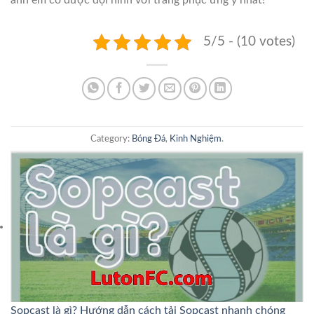
anh em có được đội hình với trang phục ưng ý nhất!
5/5 - (10 votes)
Category:
Bóng Đá
,
Kinh Nghiệm
.
Sopcast là gì? Hướng dẫn cách tải Sopcast nhanh chóng