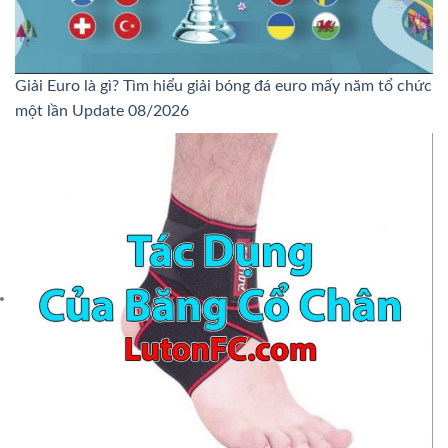
Giải Euro là gì? Tìm hiểu giải bóng đá euro mấy năm tổ chức
một lần Update 08/2026