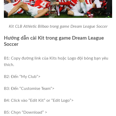
Kit CLB Athletic Bilbao trong game Dream League Soccer
Hướng dẫn cài Kit trong game Dream League
Soccer
B1: Copy đường link của Kits hoặc Logo đội bóng bạn yêu
thích.
B2: Đến “My Club“>
B3: Đến “Customise Team“>
B4: Click vào “Edit Kit” or “Edit Logo”>
B5: Chọn “Download” >