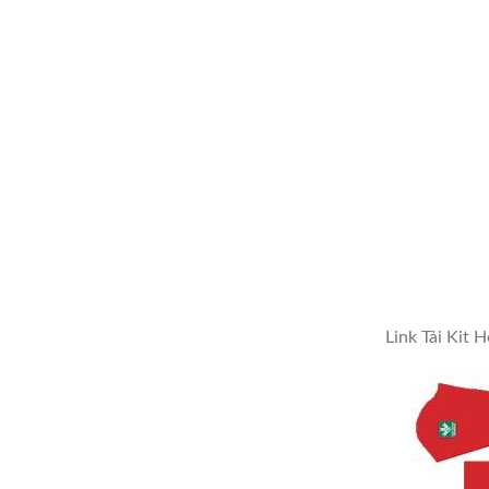
Link Tải Kit 