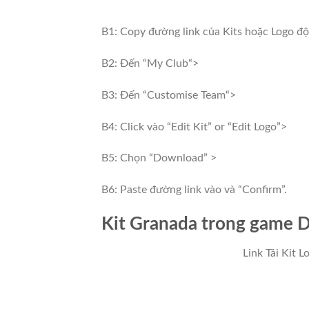
B1: Copy đường link của Kits hoặc Logo độ
B2: Đến “My Club“>
B3: Đến “Customise Team“>
B4: Click vào “Edit Kit” or “Edit Logo”>
B5: Chọn “Download” >
B6: Paste đường link vào và “Confirm”.
Kit Granada trong game 
Link Tải Kit 