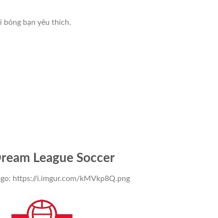
i bóng bạn yêu thích.
Dream League Soccer
Logo: https://i.imgur.com/kMVkp8Q.png