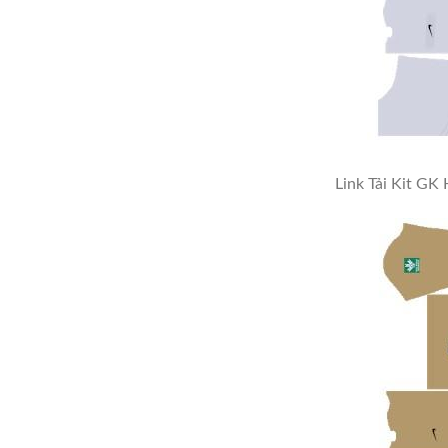
Link Tải Kit GK