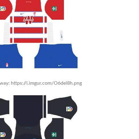
Away: https://i.imgur.com/O6del8h.png