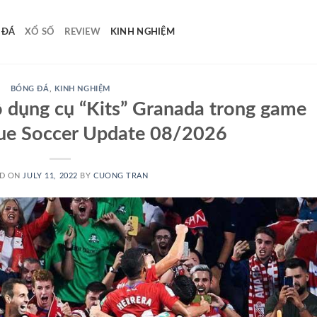
 ĐÁ
XỔ SỐ
REVIEW
KINH NGHIỆM
BÓNG ĐÁ
,
KINH NGHIỆM
 dụng cụ “Kits” Granada trong game
ue Soccer Update 08/2026
ED ON
JULY 11, 2022
BY
CUONG TRAN