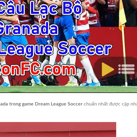
nada trong game Dream League Soccer
chuẩn nhất được cập nh