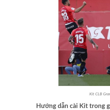
Kit CLB Gra
Hướng dẫn cài Kit trong