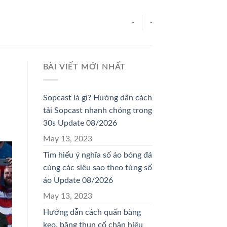
-
-
BÀI VIẾT MỚI NHẤT
Sopcast là gì? Hướng dẫn cách
tải Sopcast nhanh chóng trong
30s Update 08/2026
May 13, 2023
Tìm hiểu ý nghĩa số áo bóng đá
cùng các siêu sao theo từng số
áo Update 08/2026
May 13, 2023
Hướng dẫn cách quấn băng
keo, băng thun cổ chân hiệu