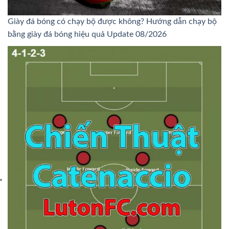
Giày đá bóng có chạy bộ được không? Hướng dẫn chạy bộ
bằng giày đá bóng hiệu quả Update 08/2026