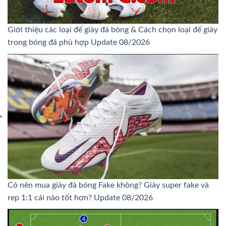
Giới thiệu các loại đế giày đá bóng & Cách chọn loại đế giày
trong bóng đá phù hợp Update 08/2026
Có nên mua giày đá bóng Fake không? Giày super fake và
rep 1:1 cái nào tốt hơn? Update 08/2026