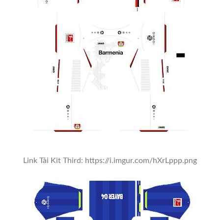
Link Tải Kit Third: https://i.imgur.com/hXrLppp.png