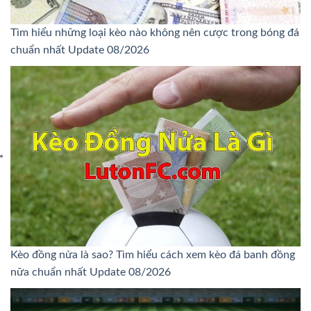
Tìm hiểu những loại kèo nào không nên cược trong bóng đá
chuẩn nhất Update 08/2026
Kèo đồng nửa là sao? Tìm hiểu cách xem kèo đá banh đồng
nữa chuẩn nhất Update 08/2026