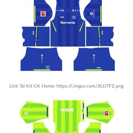
Link Tải Kit GK Home: https://i.imgur.com/JILD7FZ.png