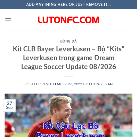
Skip
ADD ANYTHING HERE OR JUST REMOVE IT...
to
content
BÓNG ĐÁ
Kit CLB Bayer Leverkusen – Bộ “Kits”
Leverkusen trong game Dream
League Soccer Update 08/2026
POSTED ON
SEPTEMBER 27, 2022
BY
CUONG TRAN
27
Sep