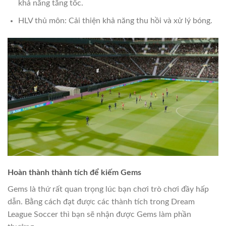
khả năng tăng tốc.
HLV thủ môn: Cải thiện khả năng thu hồi và xử lý bóng.
Hoàn thành thành tích để kiếm Gems
Gems là thứ rất quan trọng lúc bạn chơi trò chơi đầy hấp
dẫn. Bằng cách đạt được các thành tích trong Dream
League Soccer thì bạn sẽ nhận được Gems làm phần