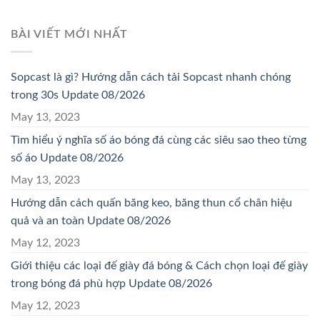
BÀI VIẾT MỚI NHẤT
Sopcast là gì? Hướng dẫn cách tải Sopcast nhanh chóng
trong 30s Update 08/2026
May 13, 2023
Tìm hiểu ý nghĩa số áo bóng đá cùng các siêu sao theo từng
số áo Update 08/2026
May 13, 2023
Hướng dẫn cách quấn băng keo, băng thun cổ chân hiệu
quả và an toàn Update 08/2026
May 12, 2023
Giới thiệu các loại đế giày đá bóng & Cách chọn loại đế giày
trong bóng đá phù hợp Update 08/2026
May 12, 2023