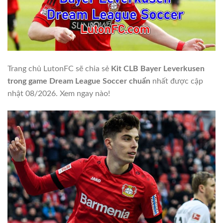
Trang chủ LutonFC sẽ chia sẻ
Kit CLB Bayer Leverkusen
trong game Dream League Soccer chuẩn
nhất được cập
nhật 08/2026. Xem ngay nào!