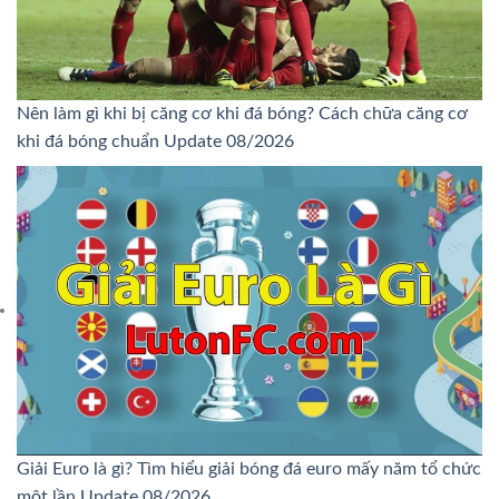
Nên làm gì khi bị căng cơ khi đá bóng? Cách chữa căng cơ
khi đá bóng chuẩn Update 08/2026
Giải Euro là gì? Tìm hiểu giải bóng đá euro mấy năm tổ chức
một lần Update 08/2026