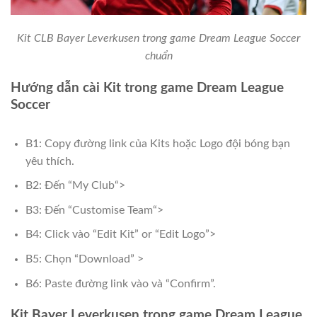
Kit CLB Bayer Leverkusen trong game Dream League Soccer
chuẩn
Hướng dẫn cài Kit trong game Dream League
Soccer
B1: Copy đường link của Kits hoặc Logo đội bóng bạn
yêu thích.
B2: Đến “My Club“>
B3: Đến “Customise Team“>
B4: Click vào “Edit Kit” or “Edit Logo”>
B5: Chọn “Download” >
B6: Paste đường link vào và “Confirm”.
Kit Bayer Leverkusen trong game Dream League