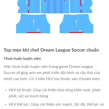
Top mẹo khi chơi Dream League Soccer chuẩn
Thuê huấn luyện viên
Việc thuê huấn luyện viên trong game Dream League
Soccer sẽ giúp anh em phát triển đội hình và cầu thủ của
mình cao hơn. Có 3 kiểu HLV tùy thuộc vào chuyên môn:
HLV kỹ thuật: Giúp cải thiện khả năng kiểm soát, phân
phối, sút và tranh bóng
HLV thể lực: Giúp cải thiện sức mạnh, tốc độ, thể lực và