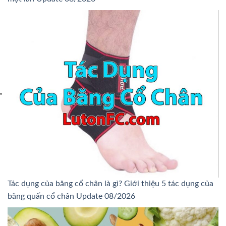
Tác dụng của băng cổ chân là gì? Giới thiệu 5 tác dụng của
băng quấn cổ chân Update 08/2026